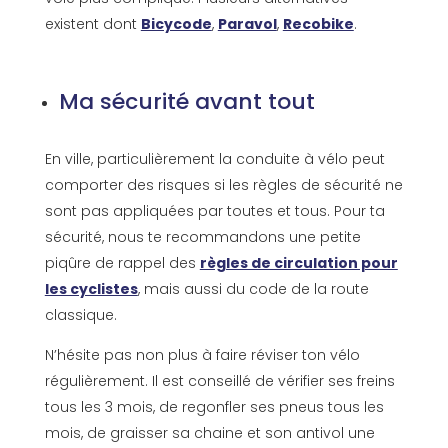
existent dont
Bicycode
,
Paravol
,
Recobike
.
Ma sécurité avant tout
En ville, particulièrement la conduite à vélo peut
comporter des risques si les règles de sécurité ne
sont pas appliquées par toutes et tous. Pour ta
sécurité, nous te recommandons une petite
piqûre de rappel des
règles de circulation pour
les cyclistes
, mais aussi du code de la route
classique.
N’hésite pas non plus à faire réviser ton vélo
régulièrement. Il est conseillé de vérifier ses freins
tous les 3 mois, de regonfler ses pneus tous les
mois, de graisser sa chaine et son antivol une