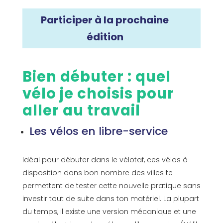
Participer à la prochaine
édition
Bien débuter : quel
vélo je choisis pour
aller au travail
Les vélos en libre-service
Idéal pour débuter dans le vélotaf, ces vélos à
disposition dans bon nombre des villes te
permettent de tester cette nouvelle pratique sans
investir tout de suite dans ton matériel. La plupart
du temps, il existe une version mécanique et une