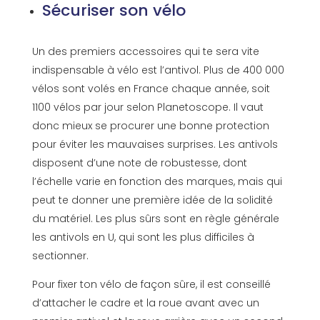
Sécuriser son vélo
Un des premiers accessoires qui te sera vite
indispensable à vélo est l’antivol. Plus de 400 000
vélos sont volés en France chaque année, soit
1100 vélos par jour selon Planetoscope. Il vaut
donc mieux se procurer une bonne protection
pour éviter les mauvaises surprises. Les antivols
disposent d’une note de robustesse, dont
l’échelle varie en fonction des marques, mais qui
peut te donner une première idée de la solidité
du matériel. Les plus sûrs sont en règle générale
les antivols en U, qui sont les plus difficiles à
sectionner.
Pour fixer ton vélo de façon sûre, il est conseillé
d’attacher le cadre et la roue avant avec un