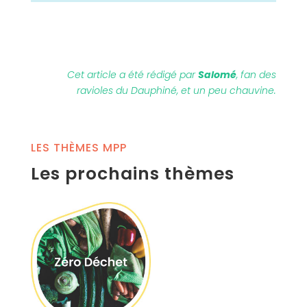
Cet article a été rédigé par
Salomé
, fan des
ravioles du Dauphiné, et un peu chauvine.
LES THÈMES MPP
Les prochains thèmes