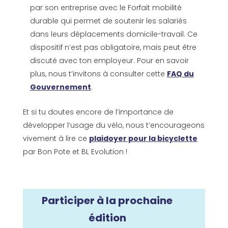
par son entreprise avec le Forfait mobilité
durable qui permet de soutenir les salariés
dans leurs déplacements domicile-travail. Ce
dispositif n’est pas obligatoire, mais peut être
discuté avec ton employeur. Pour en savoir
plus, nous t’invitons à consulter cette
FAQ du
Gouvernement
.
Et si tu doutes encore de l’importance de
développer l’usage du vélo, nous t’encourageons
vivement à lire ce
plaidoyer pour la bicyclette
par Bon Pote et BL Evolution !
Participer à la prochaine
édition