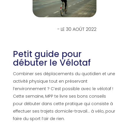
- LE 30 AOÛT 2022
Petit guide pour
débuter le Vélotaf
Combiner ses déplacements du quotidien et une
activité physique tout en préservant
l’environnement ? C’est possible avec le vélotaf !
Cette semaine, MPP te livre ses bons conseils
pour débuter dans cette pratique qui consiste à
effectuer ses trajets domicile-travail… à vélo, pour
faire du sport l’air de rien.