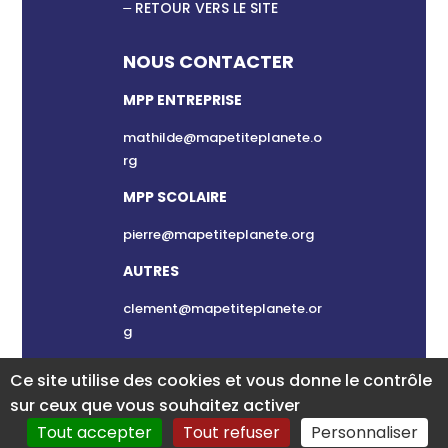
RETOUR VERS LE SITE
NOUS CONTACTER
MPP ENTREPRISE
mathilde@mapetiteplanete.o
rg
MPP SCOLAIRE
pierre@mapetiteplanete.org
AUTRES
clement@mapetiteplanete.or
g
Ce site utilise des cookies et vous donne le contrôle
sur ceux que vous souhaitez activer
Tout accepter
Tout refuser
Personnaliser