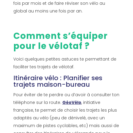
fois par mois et de faire réviser son vélo au
global au moins une fois par an.
Comment s’équiper
pour le vélotaf ?
Voici quelques petites astuces te permettant de
faciliter tes trajets de vélotaf.
Itinéraire vélo : Planifier ses
trajets maison-bureau
Pour éviter de te perdre ou d’avoir à consulter ton
téléphone sur la route.
GéoVélo
, initiative
française, te permet de choisir les trajets les plus
adaptés au vélo (peu de dénivelé, avec un
maximum de pistes cyclables, etc) mais aussi de