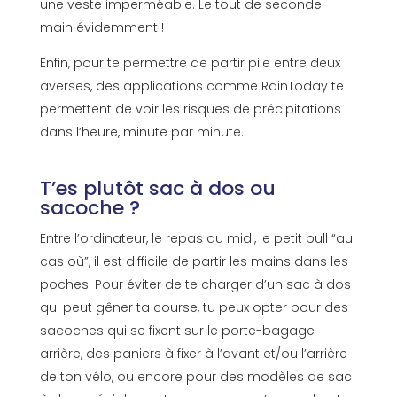
une veste imperméable. Le tout de seconde
main évidemment !
Enfin, pour te permettre de partir pile entre deux
averses, des applications comme RainToday te
permettent de voir les risques de précipitations
dans l’heure, minute par minute.
T’es plutôt sac à dos ou
sacoche ?
Entre l’ordinateur, le repas du midi, le petit pull “au
cas où”, il est difficile de partir les mains dans les
poches. Pour éviter de te charger d’un sac à dos
qui peut gêner ta course, tu peux opter pour des
sacoches qui se fixent sur le porte-bagage
arrière, des paniers à fixer à l’avant et/ou l’arrière
de ton vélo, ou encore pour des modèles de sac