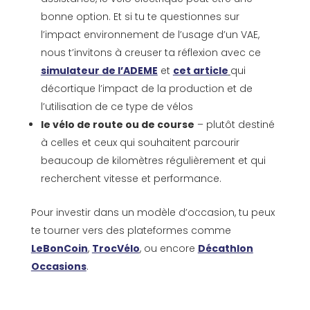
bonne option. Et si tu te questionnes sur
l’impact environnement de l’usage d’un VAE,
nous t’invitons à creuser ta réflexion avec ce
simulateur de l’ADEME
et
cet article
qui
décortique l’impact de la production et de
l’utilisation de ce type de vélos
le vélo de route ou de course
– plutôt destiné
à celles et ceux qui souhaitent parcourir
beaucoup de kilomètres régulièrement et qui
recherchent vitesse et performance.
Pour investir dans un modèle d’occasion, tu peux
te tourner vers des plateformes comme
LeBonCoin
,
TrocVélo
, ou encore
Décathlon
Occasions
.