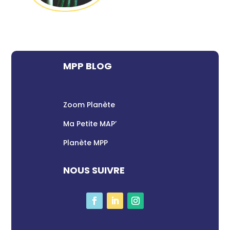
MPP BLOG
Zoom Planète
Ma Petite MAP’
Planète MPP
NOUS SUIVRE