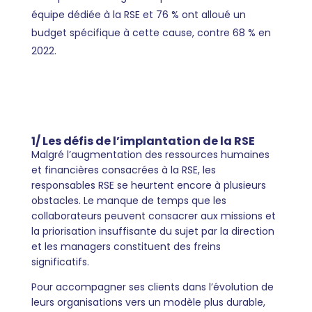
équipe dédiée à la RSE et 76 % ont alloué un
budget spécifique à cette cause, contre 68 % en
2022.
1/ Les défis de l’implantation de la RSE
Malgré l’augmentation des ressources humaines
et financières consacrées à la RSE, les
responsables RSE se heurtent encore à plusieurs
obstacles. Le manque de temps que les
collaborateurs peuvent consacrer aux missions et
la priorisation insuffisante du sujet par la direction
et les managers constituent des freins
significatifs.
Pour accompagner ses clients dans l’évolution de
leurs organisations vers un modèle plus durable,