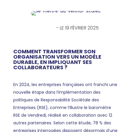
- LE 19 FÉVRIER 2025
COMMENT TRANSFORMER SON
ORGANISATION VERS UN MODÈLE
DURABLE, EN IMPLIQUANT SES
COLLABORATEURS ?
En 2024, les entreprises françaises ont franchi une
nouvelle étape dans l’implémentation des
politiques de Responsabilité Sociétale des
Entreprises (RSE), comme l’illustre le
baromètre
RSE de Vendredi
, réalisé en collaboration avec 12
autres partenaires. Selon cette étude, 78 % des
entreprises interrogées disposent désormais d’une