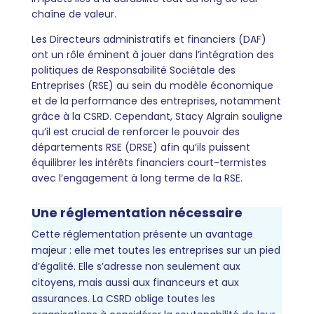
chaîne de valeur.
Les Directeurs administratifs et financiers (DAF)
ont un rôle éminent à jouer dans l’intégration des
politiques de Responsabilité Sociétale des
Entreprises (RSE) au sein du modèle économique
et de la performance des entreprises, notamment
grâce à la CSRD. Cependant, Stacy Algrain souligne
qu’il est crucial de renforcer le pouvoir des
départements RSE (DRSE) afin qu’ils puissent
équilibrer les intérêts financiers court-termistes
avec l’engagement à long terme de la RSE.
Une réglementation nécessaire
Cette réglementation présente un avantage
majeur : elle met toutes les entreprises sur un pied
d’égalité. Elle s’adresse non seulement aux
citoyens, mais aussi aux financeurs et aux
assurances. La CSRD oblige toutes les