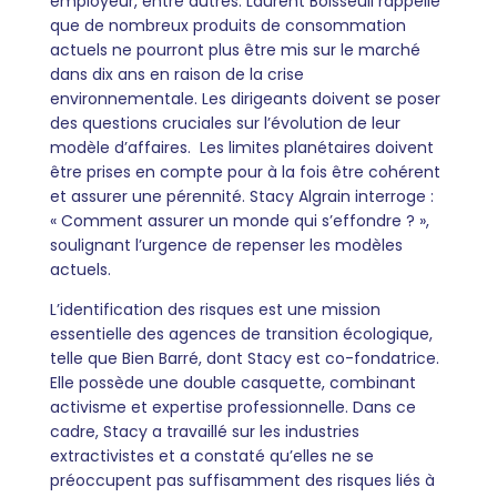
employeur, entre autres. Laurent Boisseuil rappelle
que de nombreux produits de consommation
actuels ne pourront plus être mis sur le marché
dans dix ans en raison de la crise
environnementale. Les dirigeants doivent se poser
des questions cruciales sur l’évolution de leur
modèle d’affaires. Les limites planétaires doivent
être prises en compte pour à la fois être cohérent
et assurer une pérennité. Stacy Algrain interroge :
« Comment assurer un monde qui s’effondre ? »,
soulignant l’urgence de repenser les modèles
actuels.
L’identification des risques est une mission
essentielle des agences de transition écologique,
telle que Bien Barré, dont Stacy est co-fondatrice.
Elle possède une double casquette, combinant
activisme et expertise professionnelle. Dans ce
cadre, Stacy a travaillé sur les industries
extractivistes et a constaté qu’elles ne se
préoccupent pas suffisamment des risques liés à