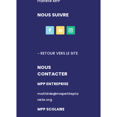
Planète MPP
NOUS SUIVRE
RETOUR VERS LE SITE
NOUS
CONTACTER
MPP ENTREPRISE
mathilde@mapetitepla
nete.org
MPP SCOLAIRE