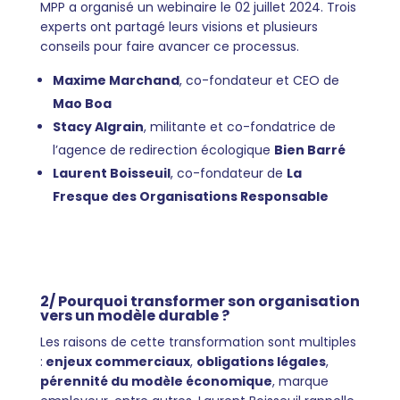
MPP a organisé un webinaire le 02 juillet 2024. Trois
experts ont partagé leurs visions et plusieurs
conseils pour faire avancer ce processus.
Maxime Marchand
, co-fondateur et CEO de
Mao Boa
Stacy Algrain
, militante et co-fondatrice de
l’agence de redirection écologique
Bien Barré
Laurent Boisseuil
, co-fondateur de
La
Fresque des Organisations Responsable
2/ Pourquoi transformer son organisation
vers un modèle durable ?
Les raisons de cette transformation sont multiples
:
enjeux commerciaux
,
obligations légales
,
pérennité du modèle économique
, marque