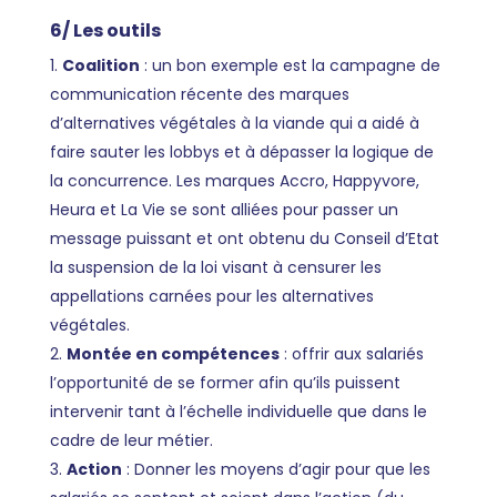
6/ Les outils
Coalition
: un bon exemple est la
campagne de
communication
récente des marques
d’alternatives végétales à la viande qui a aidé à
faire sauter les lobbys et à dépasser la logique de
la concurrence. Les marques Accro, Happyvore,
Heura et La Vie se sont alliées pour passer un
message puissant et ont obtenu du Conseil d’Etat
la suspension de la loi visant à censurer les
appellations carnées pour les alternatives
végétales.
Montée en compétences
: offrir aux salariés
l’opportunité de se former afin qu’ils puissent
intervenir tant à l’échelle individuelle que dans le
cadre de leur métier.
Action
: Donner les moyens d’agir pour que les