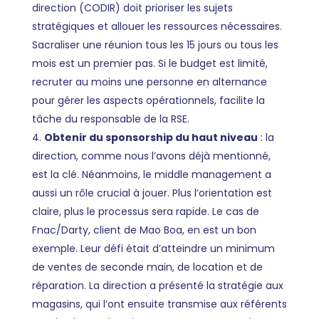
direction (CODIR) doit prioriser les sujets
stratégiques et allouer les ressources nécessaires.
Sacraliser une réunion tous les 15 jours ou tous les
mois est un premier pas. Si le budget est limité,
recruter au moins une personne en alternance
pour gérer les aspects opérationnels, facilite la
tâche du responsable de la RSE.
Obtenir du sponsorship du haut niveau
: la
direction, comme nous l’avons déjà mentionné,
est la clé. Néanmoins, le middle management a
aussi un rôle crucial à jouer. Plus l’orientation est
claire, plus le processus sera rapide. Le cas de
Fnac/Darty, client de Mao Boa, en est un bon
exemple. Leur défi était d’atteindre un minimum
de ventes de seconde main, de location et de
réparation. La direction a présenté la stratégie aux
magasins, qui l’ont ensuite transmise aux référents