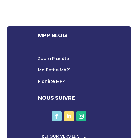
MPP BLOG
Zoom Planète
Ma Petite MAP’
Planète MPP
NOUS SUIVRE
RETOUR VERS LE SITE