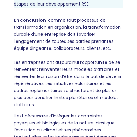
étapes de leur développement RSE.
En conclusion
, comme tout processus de
transformation en organisation, la transformation
durable d’une entreprise doit favoriser
l’engagement de toutes ses parties prenantes :
équipe dirigeante, collaborateurs, clients, etc.
Les entreprises ont aujourd’hui l’opportunité de se
réinventer : réinventer leurs modèles d’affaires et
réinventer leur raison d’être dans le but de devenir
régénératives. Les initiatives volontaires et les
cadres réglementaires se structurent de plus en
plus pour concilier limites planétaires et modèles
d’affaires.
Il est nécessaire d’intégrer les contraintes
physiques et biologiques de la nature, ainsi que
l’évolution du climat et ses phénomènes