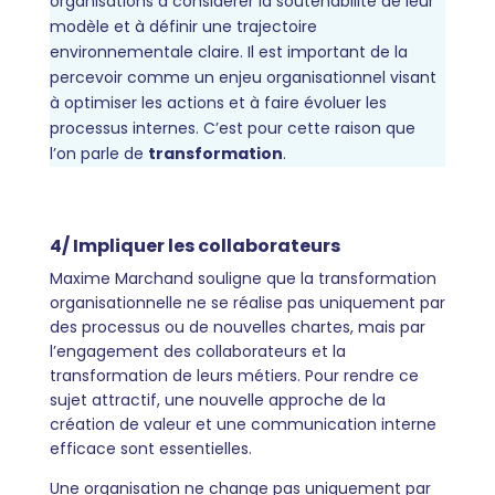
organisations à considérer la soutenabilité de leur
modèle et à définir une trajectoire
environnementale claire. Il est important de la
percevoir comme un enjeu organisationnel visant
à optimiser les actions et à faire évoluer les
processus internes. C’est pour cette raison que
l’on parle de
transformation
.
4/ Impliquer les collaborateurs
Maxime Marchand souligne que la transformation
organisationnelle ne se réalise pas uniquement par
des processus ou de nouvelles chartes, mais par
l’engagement des collaborateurs et la
transformation de leurs métiers. Pour rendre ce
sujet attractif, une nouvelle approche de la
création de valeur et une communication interne
efficace sont essentielles.
Une organisation ne change pas uniquement par