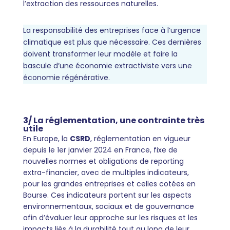
l’extraction des ressources naturelles.
La responsabilité des entreprises face à l’urgence
climatique est plus que nécessaire. Ces dernières
doivent transformer leur modèle et faire la
bascule d’une économie extractiviste vers une
économie régénérative.
3/ La réglementation, une contrainte très
utile
En Europe, la
CSRD
, réglementation en vigueur
depuis le 1er janvier 2024 en France, fixe de
nouvelles normes et obligations de reporting
extra-financier, avec de multiples indicateurs,
pour les grandes entreprises et celles cotées en
Bourse. Ces indicateurs portent sur les aspects
environnementaux, sociaux et de gouvernance
afin d’évaluer leur approche sur les risques et les
impacts liés à la durabilité tout au long de leur