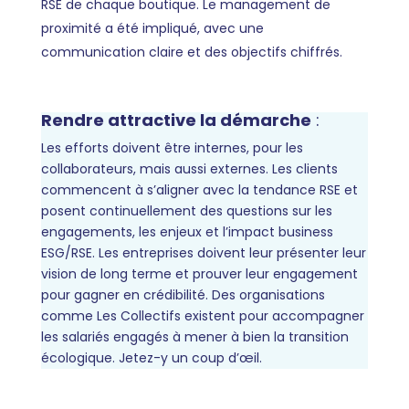
RSE de chaque boutique. Le management de
proximité a été impliqué, avec une
communication claire et des objectifs chiffrés.
Rendre attractive la démarche
:
Les efforts doivent être internes, pour les
collaborateurs, mais aussi externes. Les clients
commencent à s’aligner avec la tendance RSE et
posent continuellement des questions sur les
engagements, les enjeux et l’impact business
ESG/RSE. Les entreprises doivent leur présenter leur
vision de long terme et prouver leur engagement
pour gagner en crédibilité. Des organisations
comme
Les Collectifs
existent pour accompagner
les salariés engagés à mener à bien la transition
écologique. Jetez-y un coup d’œil.