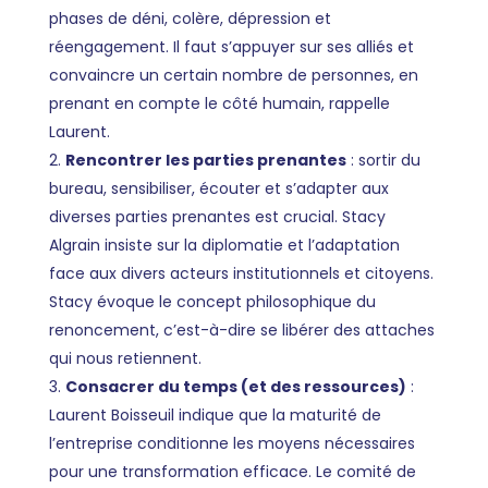
phases de déni, colère, dépression et
réengagement. Il faut s’appuyer sur ses alliés et
convaincre un certain nombre de personnes, en
prenant en compte le côté humain, rappelle
Laurent.
Rencontrer les parties prenantes
: sortir du
bureau, sensibiliser, écouter et s’adapter aux
diverses parties prenantes est crucial. Stacy
Algrain insiste sur la diplomatie et l’adaptation
face aux divers acteurs institutionnels et citoyens.
Stacy évoque le concept philosophique du
renoncement, c’est-à-dire se libérer des attaches
qui nous retiennent.
Consacrer du temps (et des ressources)
:
Laurent Boisseuil indique que la maturité de
l’entreprise conditionne les moyens nécessaires
pour une transformation efficace. Le comité de