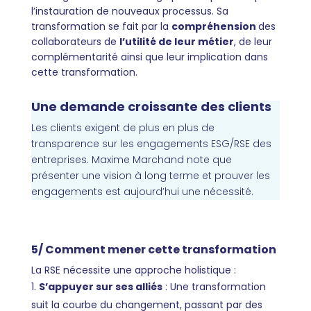
l’instauration de nouveaux processus
.
Sa
transformation se fait par la
compréhension
des
collaborateurs de
l’utilité de leur métier
, de leur
complémentarité ainsi que leur implication dans
cette transformation.
Une demande croissante des clients
Les clients exigent de plus en plus de
transparence sur les engagements ESG/RSE des
entreprises. Maxime Marchand note que
présenter une vision à long terme et prouver les
engagements est aujourd’hui une nécessité.
5/ Comment mener cette transformation
La RSE nécessite une approche holistique :
S’appuyer sur ses alliés
: Une transformation
suit la courbe du changement, passant par des