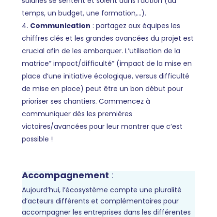
salariés se sentent et soient dans l’action (du
temps, un budget, une formation,…).
Communication
: partagez aux équipes les
chiffres clés et les grandes avancées du projet est
crucial afin de les embarquer. L’utilisation de la
matrice” impact/difficulté” (impact de la mise en
place d’une initiative écologique, versus difficulté
de mise en place) peut être un bon début pour
prioriser ses chantiers. Commencez à
communiquer dès les premières
victoires/avancées pour leur montrer que c’est
possible !
Accompagnement
:
Aujourd’hui, l’écosystème compte une pluralité
d’acteurs différents et complémentaires pour
accompagner les entreprises dans les différentes