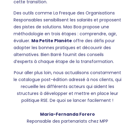
cette transition.
Des outils comme La Fresque des Organisations
Responsables sensibilisent les salariés et proposent
des pistes de solutions. Mao Boa propose une
méthodologie en trois étapes : comprendre, agir,
évaluer.
Ma Petite Planète
offre des défis pour
adopter les bonnes pratiques et découvrir des
alternatives. Bien Barré fournit des conseils
d’experts à chaque étape de la transformation.
Pour aller plus loin, nous actualisons constamment
le catalogue post-édition adressé à nos clients, qui
recueille les différents acteurs qui aident les
structures à développer et mettre en place leur
politique RSE. De quoi se lancer facilement !
Maria-Fernanda Forero
Reponsable des partenariats chez MPP