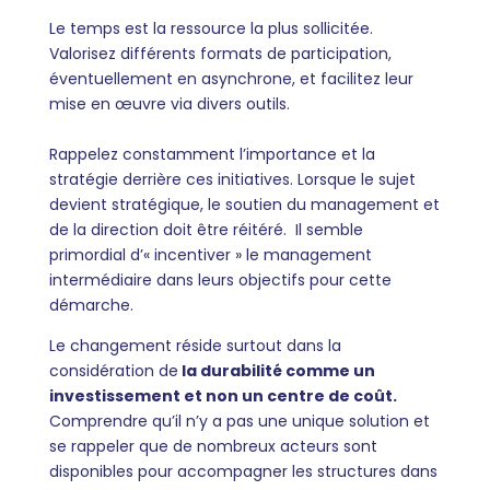
Le temps est la ressource la plus sollicitée.
Valorisez différents formats de participation,
éventuellement en asynchrone, et facilitez leur
mise en œuvre via divers outils.
Rappelez constamment l’importance et la
stratégie derrière ces initiatives. Lorsque le sujet
devient stratégique, le soutien du management et
de la direction doit être réitéré. Il semble
primordial d’« incentiver » le management
intermédiaire dans leurs objectifs pour cette
démarche.
Le changement réside surtout dans la
considération de
la durabilité comme un
investissement et non un centre de coû
t.
Comprendre qu’il n’y a pas une unique solution et
se rappeler que de nombreux acteurs sont
disponibles pour accompagner les structures dans