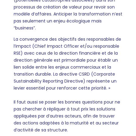
(potentielles catastrophes associées) dans son
processus de création de valeur pour revoir son
modèle d’affaires.
Anticiper la transformation n’est
pas seulement un enjeu écologique mais
“business
”.
La convergence des objectifs des responsables de
l’impact (Chief Impact Officer et/ou responsable
RSE) avec ceux de la direction financière et de la
direction générale est primordiale pour établir un
lien solide entre les enjeux commerciaux et la
transition durable. La directive CSRD (Corporate
Sustainability Reporting Directive) représente un
levier essentiel pour renforcer cette priorité. »
Il faut aussi se poser les bonnes questions pour ne
pas chercher à répliquer à tout prix les solutions
appliquées par d’autres acteurs, afin de trouver
des actions adaptées à la maturité et au secteur
d’activité de sa structure.