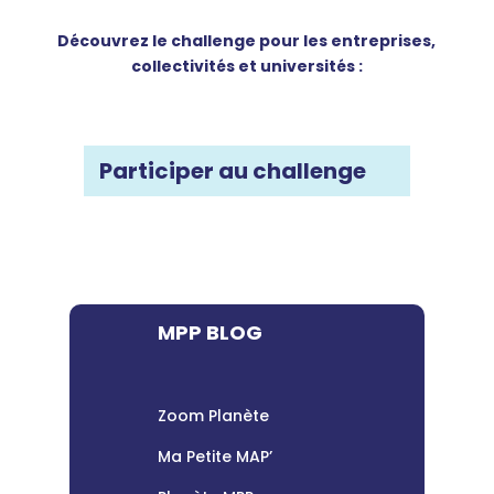
Découvrez le challenge pour les entreprises,
collectivités et universités :
Participer au challenge
MPP BLOG
Zoom Planète
Ma Petite MAP’