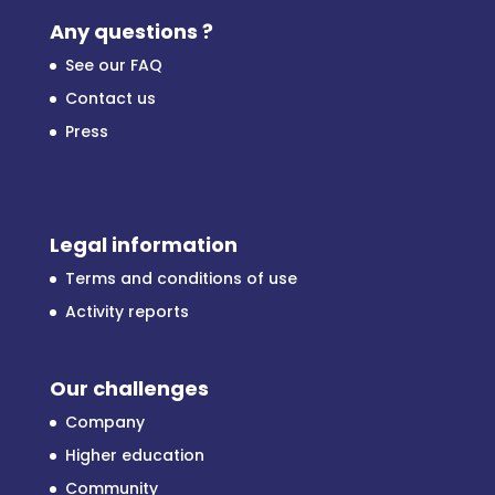
Any questions ?
See our FAQ
Contact us
Press
Legal information
Terms and conditions of use
Activity reports
Our challenges
Company
Higher education
Community