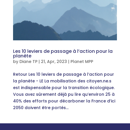
Les 10 leviers de passage à l’action pour la
planète
by
Diane TP
|
21, Apr, 2023
|
Planet MPP
Retour Les 10 leviers de passage à l’action pour
la planète - LE La mobilisation des citoyen.ne.s
est indispensable pour la transition écologique.
Vous avez sûrement déjà pu lire qu’environ 25 à
40% des efforts pour décarboner la France d’ici
2050 doivent être portés...