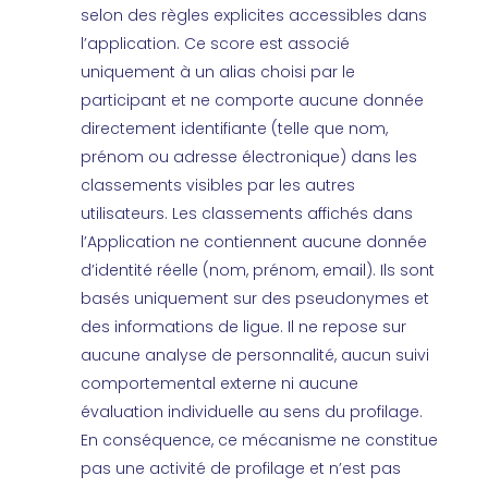
selon des règles explicites accessibles dans
l’application. Ce score est associé
uniquement à un alias choisi par le
participant et ne comporte aucune donnée
directement identifiante (telle que nom,
prénom ou adresse électronique) dans les
classements visibles par les autres
utilisateurs. Les classements affichés dans
l’Application ne contiennent aucune donnée
d’identité réelle (nom, prénom, email). Ils sont
basés uniquement sur des pseudonymes et
des informations de ligue. Il ne repose sur
aucune analyse de personnalité, aucun suivi
comportemental externe ni aucune
évaluation individuelle au sens du profilage.
En conséquence, ce mécanisme ne constitue
pas une activité de profilage et n’est pas