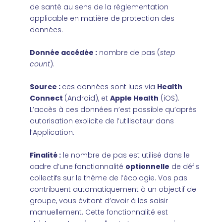
de santé au sens de la réglementation
applicable en matière de protection des
données.
Donnée accédée :
nombre de pas (
step
count
).
Source :
ces données sont lues via
Health
Connect
(Android), et
Apple Health
(iOS).
L’accès à ces données n’est possible qu’après
autorisation explicite de l’utilisateur dans
l’Application.
Finalité :
le nombre de pas est utilisé dans le
cadre d’une fonctionnalité
optionnelle
de défis
collectifs sur le thème de l’écologie. Vos pas
contribuent automatiquement à un objectif de
groupe, vous évitant d’avoir à les saisir
manuellement. Cette fonctionnalité est