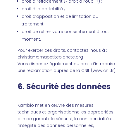
droit à l’effacement (« droit à l’oubli ») ;
droit à la portabilité ;
droit d’opposition et de limitation du
traitement ;
droit de retirer votre consentement à tout
moment.
Pour exercer ces droits, contactez-nous à :
christian@mapetiteplanete.org
Vous disposez également du droit d’introduire
une réclamation auprès de la CNIL (
www.cnil.fr
).
6. Sécurité des données
Kambio met en œuvre des mesures
techniques et organisationnelles appropriées
afin de garantir la sécurité, la confidentialité et
l’intégrité des données personnelles,