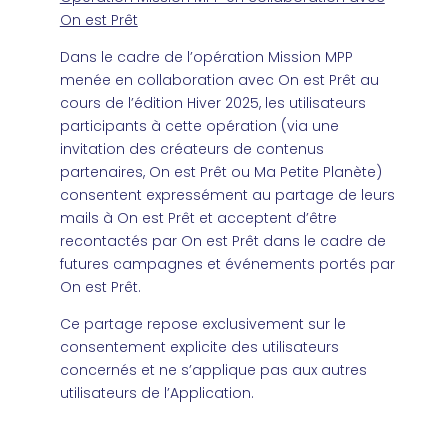
On est Prêt
Dans le cadre de l’opération Mission MPP
menée en collaboration avec On est Prêt au
cours de l’édition Hiver 2025, les utilisateurs
participants à cette opération (via une
invitation des créateurs de contenus
partenaires, On est Prêt ou Ma Petite Planète)
consentent expressément au partage de leurs
mails à On est Prêt et acceptent d’être
recontactés par On est Prêt dans le cadre de
futures campagnes et événements portés par
On est Prêt.
Ce partage repose exclusivement sur le
consentement explicite des utilisateurs
concernés et ne s’applique pas aux autres
utilisateurs de l’Application.