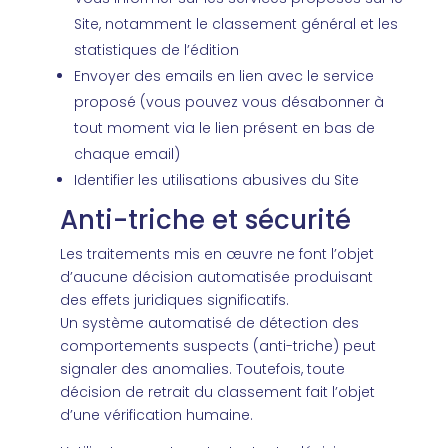
Site, notamment le classement général et les
statistiques de l’édition
Envoyer des emails en lien avec le service
proposé (vous pouvez vous désabonner à
tout moment via le lien présent en bas de
chaque email)
Identifier les utilisations abusives du Site
Anti-triche et sécurité
Les traitements mis en œuvre ne font l’objet
d’aucune décision automatisée produisant
des effets juridiques significatifs.
Un système automatisé de détection des
comportements suspects (anti-triche) peut
signaler des anomalies. Toutefois, toute
décision de retrait du classement fait l’objet
d’une vérification humaine.