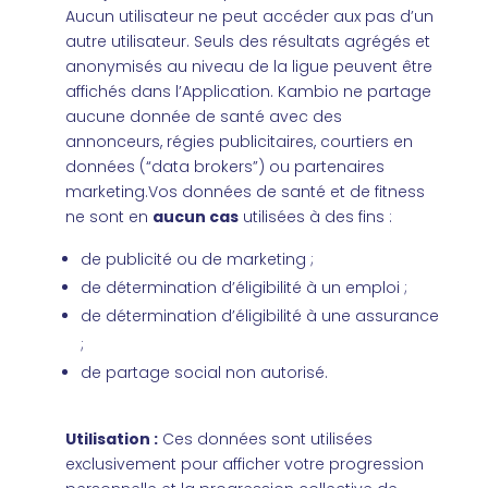
Aucun utilisateur ne peut accéder aux pas d’un
autre utilisateur.
Seuls des résultats agrégés et
anonymisés au niveau de la ligue peuvent être
affichés dans l’Application.
Kambio ne partage
aucune donnée de santé avec des
annonceurs, régies publicitaires, courtiers en
données (“data brokers”) ou partenaires
marketing.Vos données de santé et de fitness
ne sont en
aucun cas
utilisées à des fins :
de publicité ou de marketing ;
de détermination d’éligibilité à un emploi ;
de détermination d’éligibilité à une assurance
;
de partage social non autorisé.
Utilisation :
Ces données sont utilisées
exclusivement pour afficher votre progression