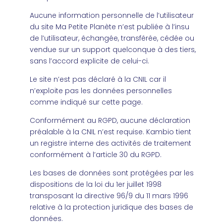
Aucune information personnelle de l’utilisateur
du site Ma Petite Planète n’est publiée à l’insu
de l’utilisateur, échangée, transférée, cédée ou
vendue sur un support quelconque à des tiers,
sans l’accord explicite de celui-ci.
Le site n’est pas déclaré à la CNIL car il
n’exploite pas les données personnelles
comme indiqué sur cette page.
Conformément au RGPD, aucune déclaration
préalable à la CNIL n’est requise. Kambio tient
un registre interne des activités de traitement
conformément à l’article 30 du RGPD.
Les bases de données sont protégées par les
dispositions de la loi du 1er juillet 1998
transposant la directive 96/9 du 11 mars 1996
relative à la protection juridique des bases de
données.