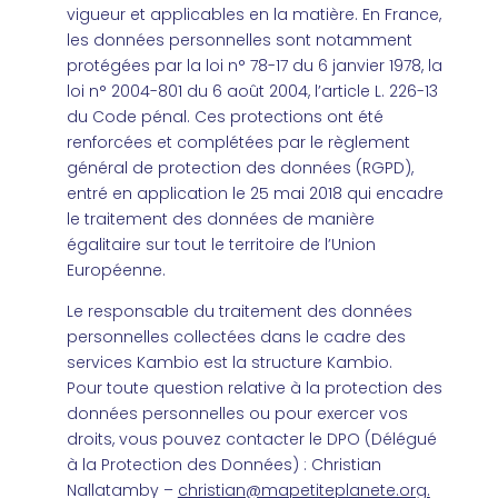
vigueur et applicables en la matière. En France,
les données personnelles sont notamment
protégées par la loi n° 78-17 du 6 janvier 1978, la
loi n° 2004-801 du 6 août 2004, l’article L. 226-13
du Code pénal. Ces protections ont été
renforcées et complétées par le règlement
général de protection des données (RGPD),
entré en application le 25 mai 2018 qui encadre
le traitement des données de manière
égalitaire sur tout le territoire de l’Union
Européenne.
Le responsable du traitement des données
personnelles collectées dans le cadre des
services Kambio est la structure Kambio.
Pour toute question relative à la protection des
données personnelles ou pour exercer vos
droits, vous pouvez contacter le DPO (Délégué
à la Protection des Données) : Christian
Nallatamby –
christian@mapetiteplanete.org.