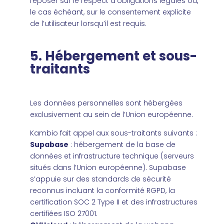
reposer sur le respect d’obligations légales ou,
le cas échéant, sur le consentement explicite
de l’utilisateur lorsqu’il est requis.
5. Hébergement et sous-
traitants
Les données personnelles sont hébergées
exclusivement au sein de l’Union européenne.
Kambio fait appel aux sous-traitants suivants :
Supabase
: hébergement de la base de
données et infrastructure technique (serveurs
situés dans l’Union européenne). Supabase
s’appuie sur des standards de sécurité
reconnus incluant la conformité RGPD, la
certification SOC 2 Type II et des infrastructures
certifiées ISO 27001.