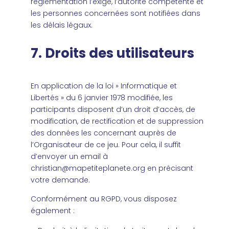
réglementation l’exige, l’autorité compétente et
les personnes concernées sont notifiées dans
les délais légaux.
7. Droits des utilisateurs
En application de la loi » Informatique et
Libertés » du 6 janvier 1978 modifiée, les
participants disposent d’un droit d’accès, de
modification, de rectification et de suppression
des données les concernant auprès de
l’Organisateur de ce jeu. Pour cela, il suffit
d’envoyer un email à
christian@mapetiteplanete.org en précisant
votre demande.
Conformément au RGPD, vous disposez
également :