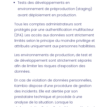
Tests des développements en
environnement de préproduction (staging)
avant déploiement en production.
Tous les comptes administrateurs sont
protégés par une authentification multifacteur
(2FA). Les accès aux données sont strictement
limités selon le principe du moindre privilège et
attribués uniquement aux personnes habilitées.
Les environnements de production, de test et
de développement sont strictement séparés
afin de limiter les risques d’exposition des
données.
En cas de violation de données personnelles,
Kambio dispose d’une procédure de gestion
des incidents. Elle est alertée par son
prestataire technique et procède à une
analyse de la situation. Lorsque la