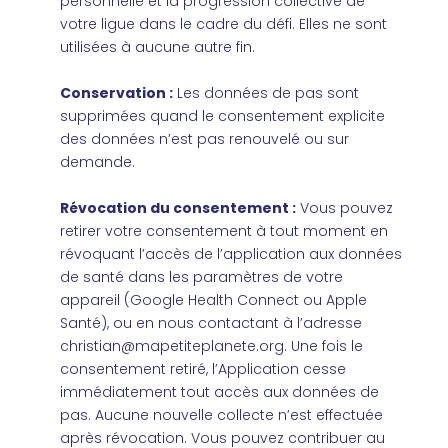
personnelle et la progression collective de
votre ligue dans le cadre du défi. Elles ne sont
utilisées à aucune autre fin.
Conservation :
Les données de pas sont
supprimées quand le consentement explicite
des données n’est pas renouvelé ou sur
demande.
Révocation du consentement :
Vous pouvez
retirer votre consentement à tout moment en
révoquant l’accès de l’application aux données
de santé dans les paramètres de votre
appareil (Google Health Connect ou Apple
Santé), ou en nous contactant à l’adresse
christian@mapetiteplanete.org
. Une fois le
consentement retiré, l’Application cesse
immédiatement tout accès aux données de
pas. Aucune nouvelle collecte n’est effectuée
après révocation. V
ous pouvez contribuer au