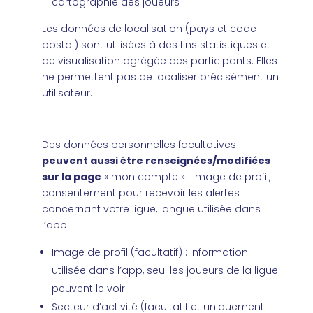
cartographie des joueurs
Les données de localisation (pays et code
postal) sont utilisées à des fins statistiques et
de visualisation agrégée des participants. Elles
ne permettent pas de localiser précisément un
utilisateur.
Des données personnelles facultatives
peuvent aussi être renseignées/modifiées
sur la page
« mon compte » : image de profil,
consentement pour recevoir les alertes
concernant votre ligue, langue utilisée dans
l’app.
Image de profil (facultatif) : information
utilisée dans l’app, seul les joueurs de la ligue
peuvent le voir
Secteur d’activité (facultatif et uniquement