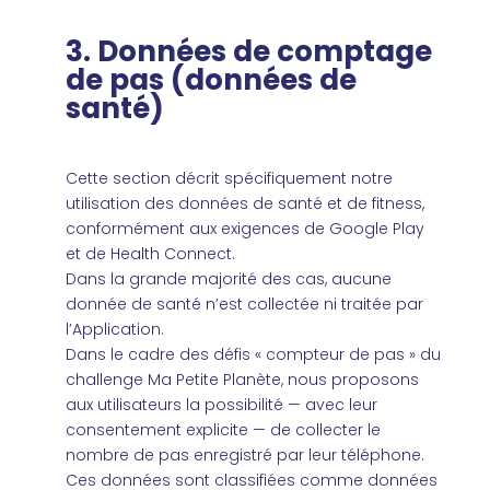
3. Données de comptage
de pas (données de
santé)
Cette section décrit spécifiquement notre
utilisation des données de santé et de fitness,
conformément aux exigences de Google Play
et de Health Connect.
Dans la grande majorité des cas, aucune
donnée de santé n’est collectée ni traitée par
l’Application.
Dans le cadre des défis « compteur de pas » du
challenge Ma Petite Planète, nous proposons
aux utilisateurs la possibilité — avec leur
consentement explicite — de collecter le
nombre de pas enregistré par leur téléphone.
Ces données sont classifiées comme données