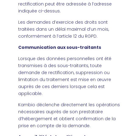
rectification peut être adressée à l’adresse
indiquée ci-dessus.
Les demandes d’exercice des droits sont
traitées dans un délai maximal d’un mois,
conformément à l’article 12 du RGPD.
Communication aux sous-traitants
Lorsque des données personnelles ont été
transmises à des sous-traitants, toute
demande de rectification, suppression ou
limitation du traitement est mise en œuvre
auprès de ces derniers lorsque cela est
applicable.
Kambio déclenche directement les opérations
nécessaires auprès de son prestataire
d’hébergement et obtient confirmation de la
prise en compte de la demande.