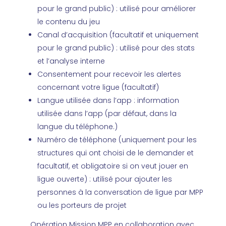
pour le grand public) : utilisé pour améliorer
le contenu du jeu
Canal d’acquisition (facultatif et uniquement
pour le grand public) : utilisé pour des stats
et l’analyse interne
Consentement pour recevoir les alertes
concernant votre ligue (facultatif)
Langue utilisée dans l’app : information
utilisée dans l’app (par défaut, dans la
langue du téléphone.)
Numéro de téléphone (uniquement pour les
structures qui ont choisi de le demander et
facultatif, et obligatoire si on veut jouer en
ligue ouverte) : utilisé pour ajouter les
personnes à la conversation de ligue par MPP
ou les porteurs de projet
Opération Mission MPP en collaboration avec