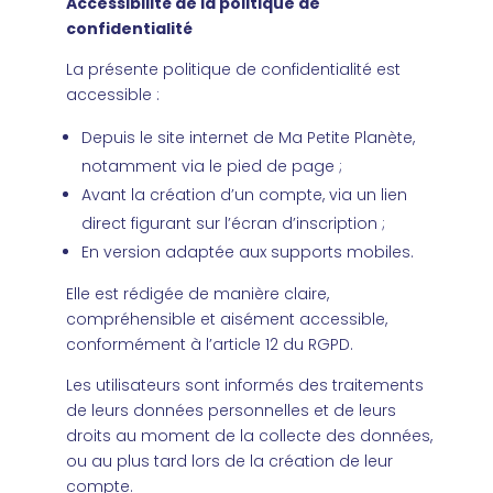
Accessibilité de la politique de
confidentialité
La présente politique de confidentialité est
accessible :
Depuis le site internet de Ma Petite Planète,
notamment via le pied de page ;
Avant la création d’un compte, via un lien
direct figurant sur l’écran d’inscription ;
En version adaptée aux supports mobiles.
Elle est rédigée de manière claire,
compréhensible et aisément accessible,
conformément à l’article 12 du RGPD.
Les utilisateurs sont informés des traitements
de leurs données personnelles et de leurs
droits au moment de la collecte des données,
ou au plus tard lors de la création de leur
compte.