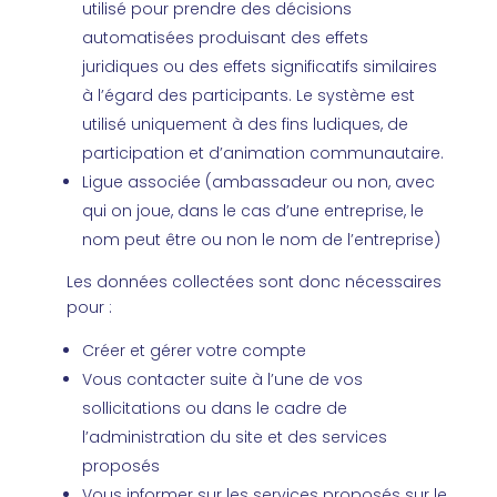
utilisé pour prendre des décisions
automatisées produisant des effets
juridiques ou des effets significatifs similaires
à l’égard des participants. Le système est
utilisé uniquement à des fins ludiques, de
participation et d’animation communautaire.
Ligue associée (ambassadeur ou non, avec
qui on joue, dans le cas d’une entreprise, le
nom peut être ou non le nom de l’entreprise)
Les données collectées sont donc nécessaires
pour :
Créer et gérer votre compte
Vous contacter suite à l’une de vos
sollicitations ou dans le cadre de
l’administration du site et des services
proposés
Vous informer sur les services proposés sur le