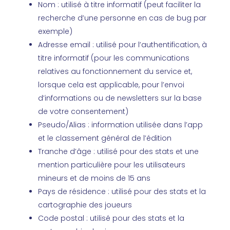
Nom : utilisé à titre informatif (peut faciliter la
recherche d’une personne en cas de bug par
exemple)
Adresse email : utilisé pour l’authentification, à
titre informatif (pour les communications
relatives au fonctionnement du service et,
lorsque cela est applicable, pour l’envoi
d’informations ou de newsletters sur la base
de votre consentement)
Pseudo/Alias : information utilisée dans l’app
et le classement général de l’édition
Tranche d’âge : utilisé pour des stats et une
mention particulière pour les utilisateurs
mineurs et de moins de 15 ans
Pays de résidence : utilisé pour des stats et la
cartographie des joueurs
Code postal : utilisé pour des stats et la