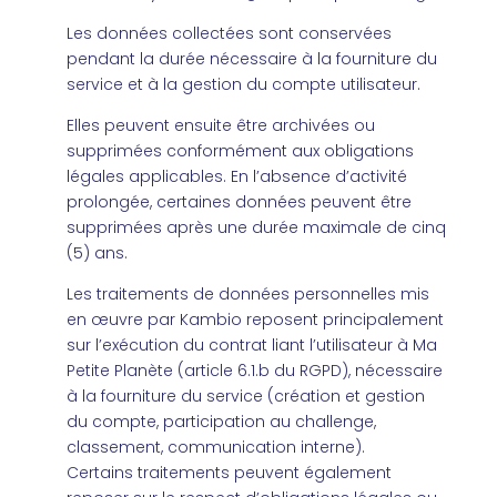
Les données collectées sont conservées
pendant la durée nécessaire à la fourniture du
service et à la gestion du compte utilisateur.
Elles peuvent ensuite être archivées ou
supprimées conformément aux obligations
légales applicables. En l’absence d’activité
prolongée, certaines données peuvent être
supprimées après une durée maximale de cinq
(5) ans.
Les traitements de données personnelles mis
en œuvre par Kambio reposent principalement
sur l’exécution du contrat liant l’utilisateur à Ma
Petite Planète (article 6.1.b du RGPD), nécessaire
à la fourniture du service (création et gestion
du compte, participation au challenge,
classement, communication interne).
Certains traitements peuvent également