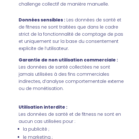
challenge collectif de manière manuelle.
Données sensibles :
Les données de santé et
de fitness ne sont traitées que dans le cadre
strict de la fonctionnalité de comptage de pas
et uniquement sur la base du consentement
explicite de l’utilisateur.
Garantie de non utilisation commerciale :
Les données de santé collectées ne sont
jamais utilisées à des fins commerciales
indirectes, d’analyse comportementale externe
ou de monétisation.
Utilisation interdite :
Les données de santé et de fitness ne sont en
aucun cas utilisées pour :
la publicité ;
le marketing ;