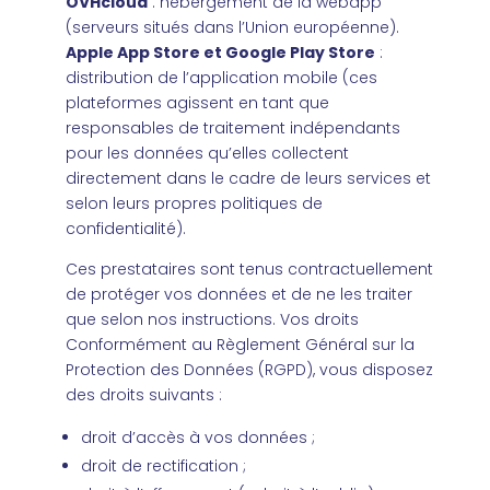
OVHcloud
: hébergement de la webapp
(serveurs situés dans l’Union européenne).
Apple App Store et Google Play Store
:
distribution de l’application mobile (ces
plateformes agissent en tant que
responsables de traitement indépendants
pour les données qu’elles collectent
directement dans le cadre de leurs services et
selon leurs propres politiques de
confidentialité).
Ces prestataires sont tenus contractuellement
de protéger vos données et de ne les traiter
que selon nos instructions. Vos droits
Conformément au Règlement Général sur la
Protection des Données (RGPD), vous disposez
des droits suivants :
droit d’accès à vos données ;
droit de rectification ;