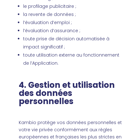
le profilage publicitaire ;
la revente de données ;
l’évaluation d’emploi ;
l’évaluation d’assurance ;
toute prise de décision automatisée à
impact significatif ;
toute utilisation externe au fonctionnement
de l’Application.
4. Gestion et utilisation
des données
personnelles
Kambio protège vos données personnelles et
votre vie privée conformément aux règles
européennes et françaises les plus strictes en