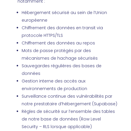
notamment :
Hébergement sécurisé au sein de l’Union
européenne
Chiffrement des données en transit via
protocole HTTPS/TLS
Chiffrement des données au repos
Mots de passe protégés par des
mécanismes de hachage sécurisés
Sauvegardes régulières des bases de
données
Gestion interne des accès aux
environnements de production
Surveillance continue des vulnérabilités par
notre prestataire d’hébergement (Supabase)
Règles de sécurité sur l’ensemble des tables
de notre base de données (Row Level
Security – RLS lorsque applicable)