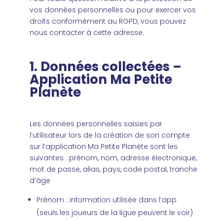
vos données personnelles ou pour exercer vos
droits conformément au RGPD, vous pouvez
nous contacter à cette adresse.
1. Données collectées –
Application Ma Petite
Planète
Les données personnelles saisies par
l’utilisateur lors de la création de son compte
sur l’application Ma Petite Planète sont les
suivantes : prénom, nom, adresse électronique,
mot de passe, alias, pays, code postal, tranche
d’âge
Prénom : information utilisée dans l’app
(seuls les joueurs de la ligue peuvent le voir)