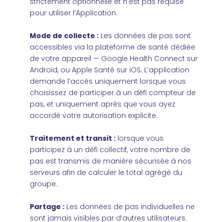
strictement optionnelle et n’est pas requise
pour utiliser l’Application.
Mode de collecte :
Les données de pas sont
accessibles via la plateforme de santé dédiée
de votre appareil — Google Health Connect sur
Android, ou Apple Santé sur iOS. L’application
demande l’accès uniquement lorsque vous
choisissez de participer à un défi compteur de
pas, et uniquement après que vous ayez
accordé votre autorisation explicite.
Traitement et transit :
l
orsque vous
participez à un défi collectif, votre nombre de
pas est transmis de manière sécurisée à nos
serveurs afin de calculer le total agrégé du
groupe.
Partage :
Les données de pas individuelles ne
sont jamais visibles par d’autres utilisateurs.