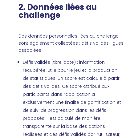
2. Données liées au
challenge
Des données personnelles liées au challenge
sont également collectées : défis validés, ligues
associées
Défis validés (titre, date) : information
récupérée, utile pour le jeu et la production
de statistiques. Un score est calculé à partir
des défis validés. Ce score attribué aux
participants dans l’application a
exclusivement une finalité de gamification et
de suivi de progression dans les défis
proposés. Il est calculé de manière
transparente sur la base des actions
réalisées et des défis validés par l’utilisateur,