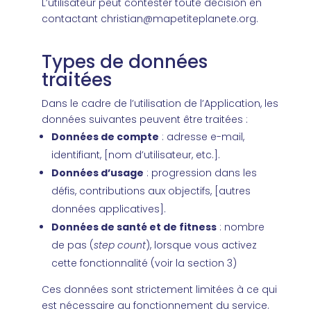
L’utilisateur peut contester toute décision en
contactant
christian@mapetiteplanete.org
.
Types de données
traitées
Dans le cadre de l’utilisation de l’Application, les
données suivantes peuvent être traitées :
Données de compte
: adresse e-mail,
identifiant, [nom d’utilisateur, etc.].
Données d’usage
: progression dans les
défis, contributions aux objectifs, [autres
données applicatives].
Données de santé et de fitness
: nombre
de pas (
step count
), lorsque vous activez
cette fonctionnalité (voir la section 3)
Ces données sont strictement limitées à ce qui
est nécessaire au fonctionnement du service.