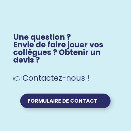
Une question ?
Envie de faire jouer vos
collègues ? Obtenir un
devis ?
👉Contactez-nous !
FORMULAIRE DE CONTACT