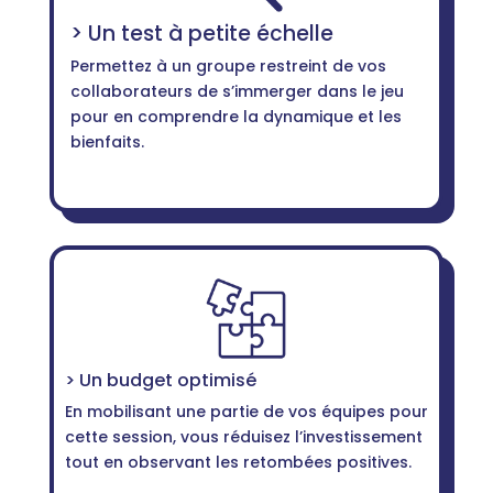
> Un test à petite échelle
Permettez à un groupe restreint de vos
collaborateurs de s’immerger dans le jeu
pour en comprendre la dynamique et les
bienfaits.
> Un budget optimisé
En mobilisant une partie de vos équipes pour
cette session, vous réduisez l’investissement
tout en observant les retombées positives.