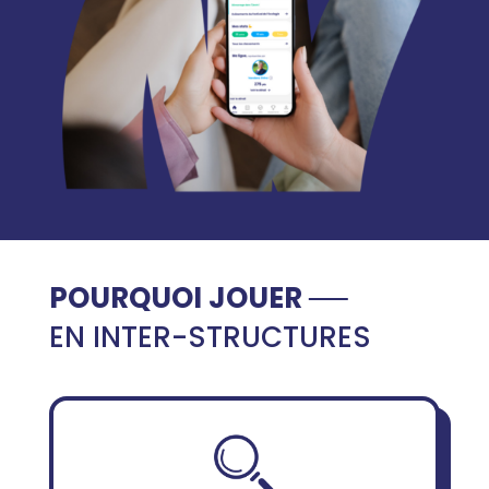
POURQUOI JOUER
EN INTER-STRUCTURES