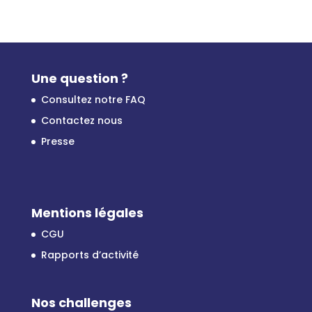
Une question ?
Consultez notre FAQ
Contactez nous
Presse
Mentions légales
CGU
Rapports d’activité
Nos challenges