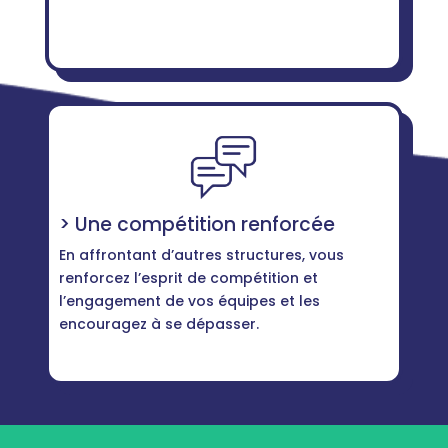
> Une compétition renforcée
En affrontant d’autres structures, vous
renforcez l’esprit de compétition et
l’engagement de vos équipes et les
encouragez à se dépasser.