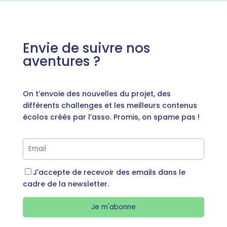
Envie de suivre nos
aventures ?
On t’envoie des nouvelles du projet, des
différents challenges et les meilleurs contenus
écolos créés par l’asso. Promis, on spame pas !
J'accepte de recevoir des emails dans le
cadre de la newsletter.
Je m'abonne