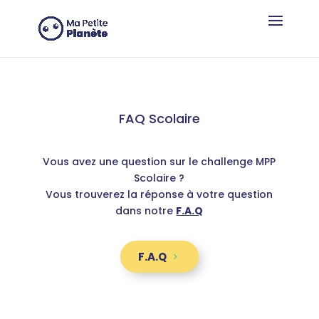
Panneau de gestion des cookies
FAQ Scolaire
Vous avez une question sur le challenge MPP
Scolaire ?
Vous trouverez la réponse à votre question
dans notre
F.A.Q
F.A.Q