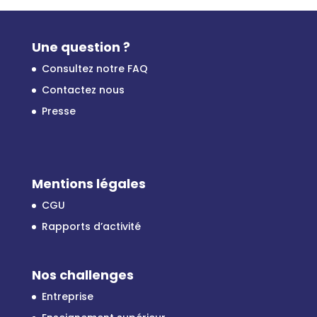
Une question ?
Consultez notre FAQ
Contactez nous
Presse
Mentions légales
CGU
Rapports d’activité
Nos challenges
Entreprise