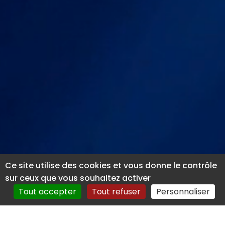
Ce site utilise des cookies et vous donne le contrôle
sur ceux que vous souhaitez activer
Tout accepter
Tout refuser
Personnaliser