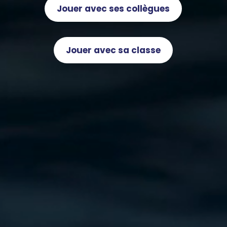
Jouer avec ses collègues
Jouer avec sa classe