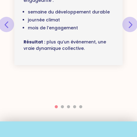
engageante :
semaine du développement durable
journée climat
mois de l’engagement
Résultat :
plus qu’un événement, une
vraie dynamique collective.