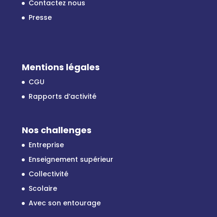
Contactez nous
Presse
Mentions légales
CGU
Rapports d’activité
Nos challenges
Entreprise
Enseignement supérieur
Collectivité
Scolaire
Avec son entourage