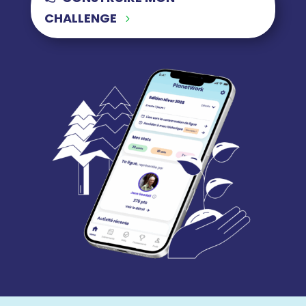
CHALLENGE