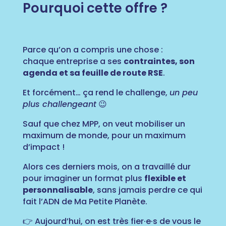
Pourquoi cette offre ?
Parce qu’on a compris une chose :
chaque entreprise a ses
contraintes, son
agenda et sa feuille de route RSE
.
Et forcément… ça rend le challenge,
un peu
plus challengeant
😉
Sauf que chez MPP, on veut mobiliser un
maximum de monde, pour un maximum
d’impact !
Alors ces derniers mois, on a travaillé dur
pour imaginer un format plus
flexible et
personnalisable
, sans jamais perdre ce qui
fait l’ADN de Ma Petite Planète.
👉 Aujourd’hui, on est très fier·e·s de vous le