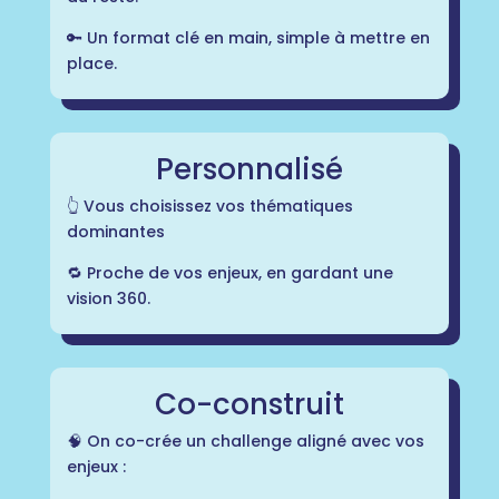
🔑 Un format clé en main, simple à mettre en
place.
Personnalisé
👆 Vous choisissez vos thématiques
dominantes
🔁 Proche de vos enjeux, en gardant une
vision 360.
Co-construit
🧠
On co-crée un challenge aligné avec vos
enjeux :