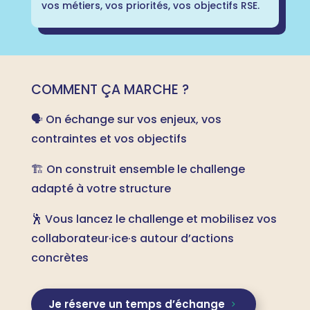
vos métiers, vos priorités, vos objectifs RSE.
COMMENT ÇA MARCHE ?
🗣️ On échange sur vos enjeux, vos
contraintes et vos objectifs
🏗️ On construit ensemble le challenge
adapté à votre structure
🕺 Vous lancez le challenge et mobilisez vos
collaborateur·ice·s autour d’actions
concrètes
Je réserve un temps d’échange