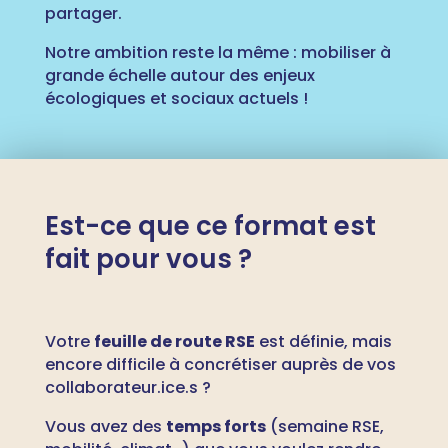
partager.
Notre ambition reste la même : mobiliser à
grande échelle autour des enjeux
écologiques et sociaux actuels !
Est-ce que ce format est
fait pour vous ?
Votre
feuille de route RSE
est définie, mais
encore difficile à concrétiser auprès de vos
collaborateur.ice.s ?
Vous avez des
temps forts
(semaine RSE,