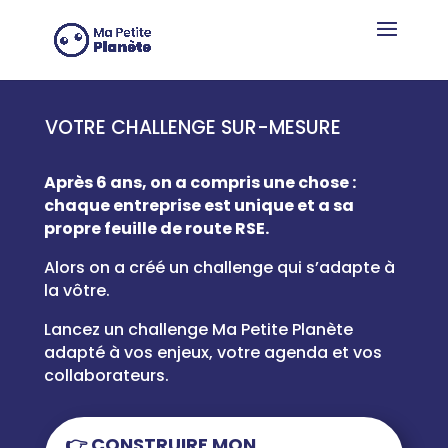
Panneau de gestion des cookies
VOTRE CHALLENGE SUR-MESURE
Après 6 ans, on a compris une chose :
chaque entreprise est unique et a sa
propre feuille de route RSE.
Alors on a créé un challenge qui s’adapte à
la vôtre.
Lancez un challenge Ma Petite Planète
adapté à vos enjeux, votre agenda et vos
collaborateurs.
👉 CONSTRUIRE MON