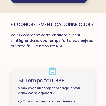
ET CONCRÈTEMENT, ÇA DONNE QUOI ?
Voici comment votre challenge peut
s’intégrer dans vos temps forts, vos enjeux
et votre feuille de route RSE.
📅 Temps fort RSE
Vous avez un temps fort déjà prévu
dans votre agenda ?
👉 Transformez-le en expérience