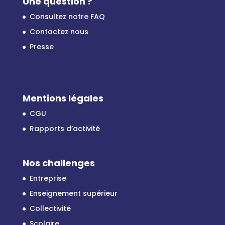
Une question ?
Consultez notre FAQ
Contactez nous
Presse
Mentions légales
CGU
Rapports d’activité
Nos challenges
Entreprise
Enseignement supérieur
Collectivité
Scolaire