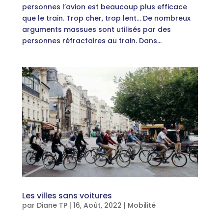
personnes l’avion est beaucoup plus efficace
que le train. Trop cher, trop lent… De nombreux
arguments massues sont utilisés par des
personnes réfractaires au train. Dans...
Les villes sans voitures
par
Diane TP
|
16, Août, 2022
|
Mobilité