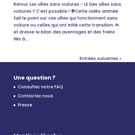
Retour Les villes sans voitures - LE Des villes sans
voitures ? C’est possible ! 🌍Cette vidéo animée
fait le point sur ces villes qui fonctionnent sans
voiture ou celles qui ont initié cette transition 🚲
et dresse le bilan des avantages et des freins
liés à...
Entrées suivantes »
Une question ?
Consultez notre FAQ
Contactez nous
Presse