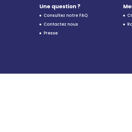
Une question ?
Me
Consultez notre FAQ
C
Contactez nous
Ra
Presse