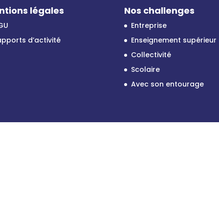
ntions légales
Nos challenges
GU
Entreprise
pports d’activité
Enseignement supérieur
Collectivité
Scolaire
Avec son entourage