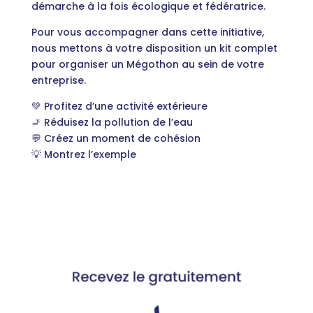
démarche à la fois écologique et fédératrice.
Pour vous accompagner dans cette initiative,
nous mettons à votre disposition un kit complet
pour organiser un Mégothon au sein de votre
entreprise.
💚 Profitez d’une activité extérieure
🚬 Réduisez la pollution de l’eau
💬 Créez un moment de cohésion
💡 Montrez l’exemple