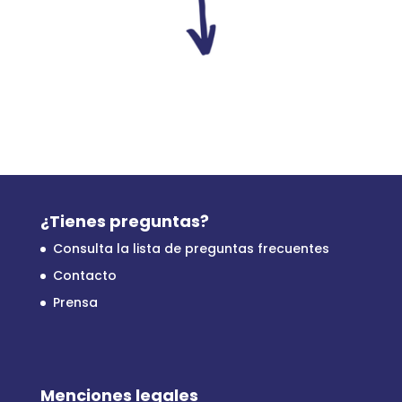
¿Tienes preguntas?
Consulta la lista de preguntas frecuentes
Contacto
Prensa
Menciones legales