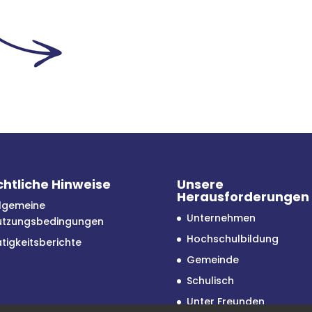
htliche Hinweise
Unsere
Herausforderungen
llgemeine
Unternehmen
utzungsbedingungen
Hochschulbildung
tigkeitsberichte
Gemeinde
Schulisch
Unter Freunden