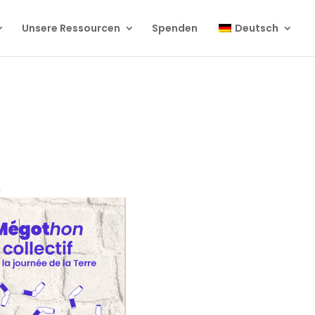
Unsere Ressourcen
Spenden
Deutsch