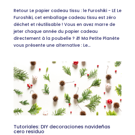
Retour Le papier cadeau tissu : le Furoshiki - LE Le
Furoshiki, cet emballage cadeau tissu est zéro
déchet et réutilisable ! Vous en avez marre de
jeter chaque année du papier cadeau
directement à la poubelle ? 🎁 Ma Petite Planète
vous présente une alternative : Le...
Tutoriales: DIY decoraciones navideñas
cero residuo