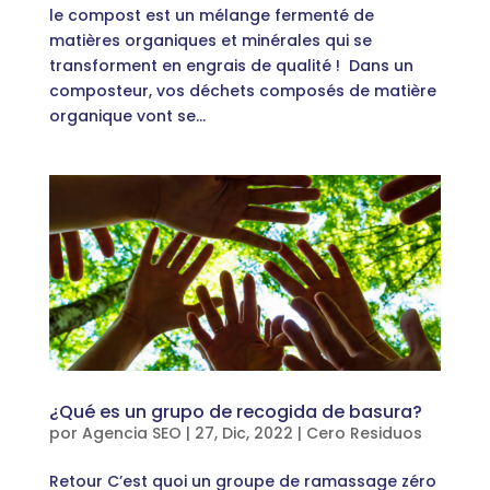
le compost est un mélange fermenté de
matières organiques et minérales qui se
transforment en engrais de qualité ! Dans un
composteur, vos déchets composés de matière
organique vont se...
¿Qué es un grupo de recogida de basura?
por
Agencia SEO
|
27, Dic, 2022
|
Cero Residuos
Retour C’est quoi un groupe de ramassage zéro