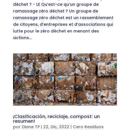
déchet ? - LE Qu’est-ce qu’un groupe de
ramassage zéro déchet ? Un groupe de
ramassage zéro déchet est un rassemblement
de citoyens, d’entreprises et d’associations qui
lutte pour le zéro déchet en menant des
actions...
¡Clasificación, reciclaje, compost: un
resumen!
por
Diane TP
|
22, Dic, 2022
|
Cero Residuos