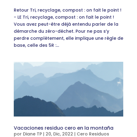
Retour Tri, recyclage, compost : on fait le point !
- LE Tri, recyclage, compost : on fait le point !
Vous avez peut-être déjà entendu parler de la
démarche du zéro-déchet. Pour ne pas s’y
perdre complètement, elle implique une règle de
base, celle des 5R :...
Vacaciones residuo cero en la montaña
por
Diane TP
|
20, Dic, 2022
|
Cero Residuos