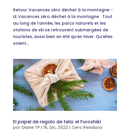
Retour Vacances zéro déchet à la montagne -
LE Vacances zéro déchet à la montagne Tout
au long de l’année, les parcs naturels et les
stations de ski se retrouvent submergées de
touristes, aussi bien en été qu’en hiver. Qu’elles
soient...
El papel de regalo de tela: el Furoshiki
por
Diane TP
|
16, Dic, 2022
|
Cero Residuos