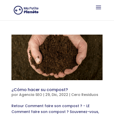
Panel de gestión de cookies
¿Cómo hacer su compost?
por
Agencia SEO
|
29, Dic, 2022
|
Cero Residuos
Retour Comment faire son compost ? - LE
Comment faire son compost ? Souvenez-vous,