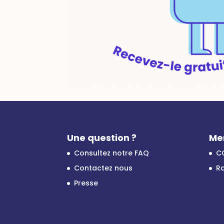
Une question ?
Me
Consultez notre FAQ
C
Contactez nous
Ra
Presse