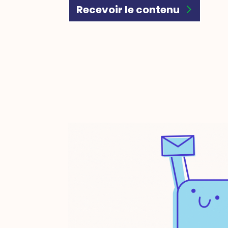
Recevoir le contenu