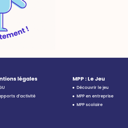
ntions légales
MPP : Le Jeu
GU
Découvrir le jeu
pports d’activité
MPP en entreprise
MPP scolaire