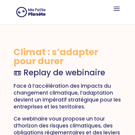
Panneau de gestion des cookies
Climat : s’adapter
pour durer
📼 Replay de webinaire
Face à l’accélération des impacts du
changement climatique, l’adaptation
devient un impératif stratégique pour les
entreprises et les territoires.
Ce webinaire vous propose un tour
d’horizon des risques climatiques, des
obligations réglementaires et des leviers