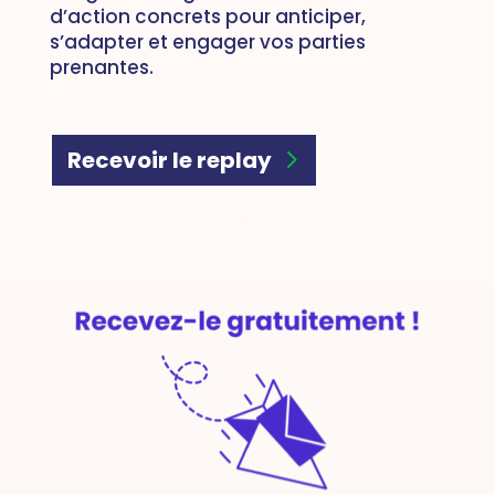
d’action concrets pour anticiper,
s’adapter et engager vos parties
prenantes.
Recevoir le replay