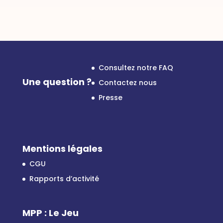
Consultez notre FAQ
Une question ?
Contactez nous
Presse
Mentions légales
CGU
Rapports d’activité
MPP : Le Jeu