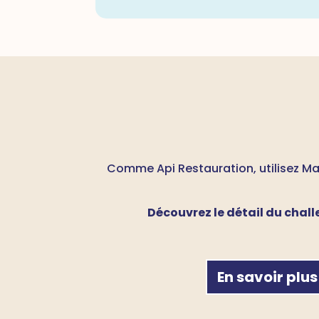
Comme Api Restauration, utilisez Ma 
Découvrez le détail du chal
En savoir plus