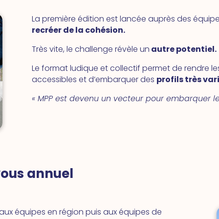
La première édition est lancée auprès des équipes
recréer de la cohésion.
Très vite, le challenge révèle un
autre potentiel.
Le format ludique et collectif permet de rendre 
accessibles et d’embarquer des
profils très var
« MPP est devenu un vecteur pour embarquer les
-vous annuel
aux équipes en région puis aux équipes de