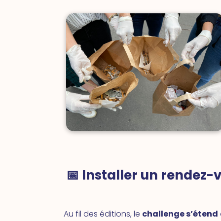
📅 Installer un rendez
Au fil des éditions, le
challenge s’étend