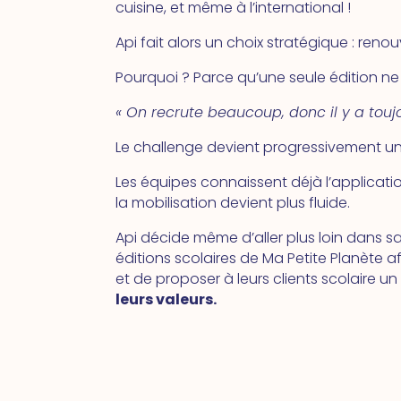
cuisine, et même à l’international !
Api fait alors un choix stratégique : reno
Pourquoi ? Parce qu’une seule édition ne 
« On recrute beaucoup, donc il y a tou
Le challenge devient progressivement u
Les équipes connaissent déjà l’applicat
la mobilisation devient plus fluide.
Api décide même d’aller plus loin dans 
éditions scolaires de Ma Petite Planète a
et de proposer à leurs clients scolaire 
leurs valeurs.