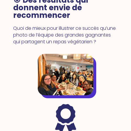
🎯 Des résultats qui
donnent envie de
recommencer
Quoi de mieux pour illustrer ce succès qu’une
photo de l’équipe des grandes gagnantes
qui partagent un repas végétarien ?
