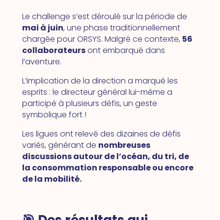
Le challenge s’est déroulé sur la période de
mai à juin
, une phase traditionnellement
chargée pour ORSYS. Malgré ce contexte,
56
collaborateurs
ont embarqué dans
l’aventure.
L’implication de la direction a marqué les
esprits : le directeur général lui-même a
participé à plusieurs défis, un geste
symbolique fort !
Les ligues ont relevé des dizaines de défis
variés, générant de
nombreuses
discussions autour de l’océan, du tri, de
la consommation responsable ou encore
de la mobilité.