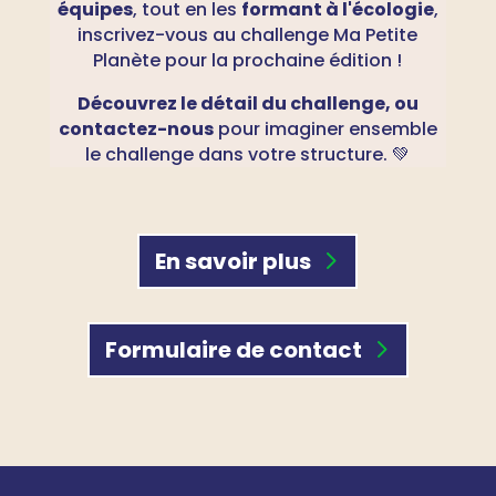
équipes
, tout en les
formant à l'écologie
,
inscrivez-vous au challenge Ma Petite
Planète pour la prochaine édition !
Découvrez le détail du challenge, ou
contactez-nous
pour imaginer ensemble
le challenge dans votre structure. 💚
En savoir plus
Formulaire de contact