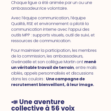
Chaque ligue a été animée par un ou une
ambassadeur.rice volontaire.
Avec l’équipe communication, l’équipe
Qualité, RSE et environnement a piloté la
communication interne avec l’appui des
outils MPP : supports visuels, outil de suivi, et
ressources de communication.
Pour maximiser la participation, les membres
de la commission, les ambassadeurs,
Gwénaëlle et son collègue Martin ont
mené
un véritable travail de terrain
, entre mails
ciblés, appels personnalisés et discussions
dans les couloirs :
Une campagne de
recrutement bienveillant, à leur image.
📣 Une aventure
collective à 56 voix