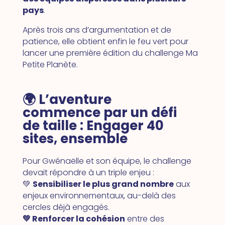
pays
.
Après trois ans d’argumentation et de
patience, elle obtient enfin le feu vert pour
lancer une première édition du challenge Ma
Petite Planète.
🌍 L’aventure
commence par un défi
de taille :
Engager 40
sites, ensemble
Pour Gwénaëlle et son équipe, le challenge
devait répondre à un triple enjeu :
💚
Sensibiliser le plus grand nombre
aux
enjeux environnementaux, au-delà des
cercles déjà engagés.
💚 Renforcer la cohésion
entre des