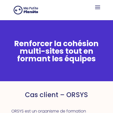
Panneau de gestion des cookies
Renforcer la cohésion
multi-sites tout en
formant les équipes
Cas client – ORSYS
ORSYS est un organisme de formation