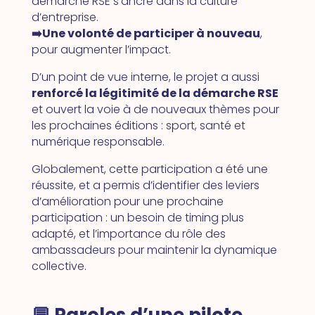
démarche RSE s’ancre dans la culture
d’entreprise.
➡️Une volonté de participer à nouveau
,
pour augmenter l’impact.
D’un point de vue interne, le projet a aussi
renforcé la légitimité de la démarche RSE
et ouvert la voie à de nouveaux thèmes pour
les prochaines éditions : sport, santé et
numérique responsable.
Globalement, cette participation a été une
réussite, et a permis d’identifier des leviers
d’amélioration pour une prochaine
participation : un besoin de timing plus
adapté, et l’importance du rôle des
ambassadeurs pour maintenir la dynamique
collective.