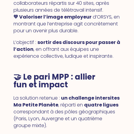
collaborateurs répartis sur 40 sites, après
plusieurs années de télétravail intensif.
💚 Valoriser l’image employeur
d’ORSYS, en
montrant que l’entreprise agit concrètement
pour un avenir plus durable.
L’objectif :
sortir des discours pour passer à
l’action
, en offrant aux équipes une
expérience collective, ludique et inspirante.
🤝 Le pari MPP : allier
fun et impact
La solution retenue :
un challenge intersites
Ma Petite Planète
, réparti en
quatre ligues
correspondant à des pôles géographiques
(Paris, Lyon, Auvergne et un quatrième
groupe mixte).