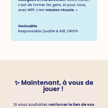
c’est de former les gens, et pour nous,
avec MPP, c’est
mission réussie
. »
Gwénaëlle
Responsable Qualité & RSE
,
ORSYS
✨ Maintenant, à
vous de
jouer !
Si vous souhaitez
renforcer le lien de vos