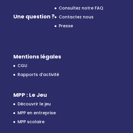
Consultez notre FAQ
Une question ?
Contactez nous
Presse
Mentions légales
CGU
Rapports d’activité
MPP : Le Jeu
Découvrir le jeu
MPP en entreprise
MPP scolaire