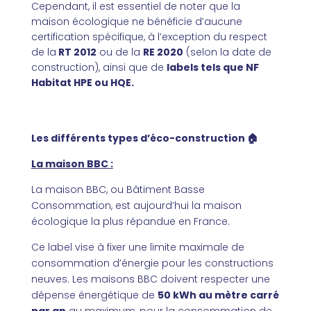
Cependant, il est essentiel de noter que la
maison écologique ne bénéficie d’aucune
certification spécifique, à l’exception du respect
de la
RT 2012
ou de la
RE 2020
(selon la date de
construction), ainsi que de
labels tels que NF
Habitat HPE ou HQE.
Les différents types d’éco-construction
🏠
La maison BBC :
La maison BBC, ou Bâtiment Basse
Consommation, est aujourd’hui la maison
écologique la plus répandue en France.
Ce label vise à fixer une limite maximale de
consommation d’énergie pour les constructions
neuves. Les maisons BBC doivent respecter une
dépense énergétique de
50 kWh au mètre carré