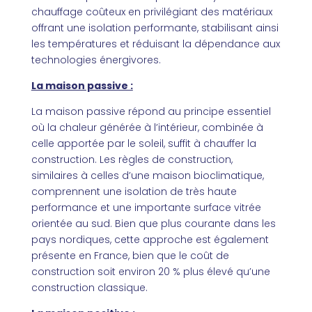
chauffage coûteux en privilégiant des matériaux
offrant une isolation performante, stabilisant ainsi
les températures et réduisant la dépendance aux
technologies énergivores.
La maison passive :
La maison passive répond au principe essentiel
où la chaleur générée à l’intérieur, combinée à
celle apportée par le soleil, suffit à chauffer la
construction. Les règles de construction,
similaires à celles d’une maison bioclimatique,
comprennent une isolation de très haute
performance et une importante surface vitrée
orientée au sud. Bien que plus courante dans les
pays nordiques, cette approche est également
présente en France, bien que le coût de
construction soit environ 20 % plus élevé qu’une
construction classique.