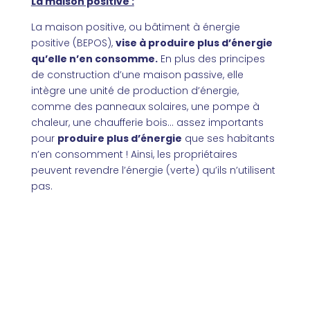
La maison positive :
La maison positive, ou bâtiment à énergie
positive (BEPOS),
vise à produire plus d’énergie
qu’elle n’en consomme.
En plus des principes
de construction d’une maison passive, elle
intègre une unité de production d’énergie,
comme des panneaux solaires, une pompe à
chaleur, une chaufferie bois… assez importants
pour
produire plus d’énergie
que ses habitants
n’en consomment !
Ainsi, les propriétaires
peuvent revendre l’énergie (verte) qu’ils n’utilisent
pas.