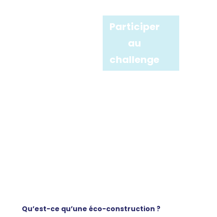
Participer
au
challenge
Qu’est-ce qu’une éco-construction ?