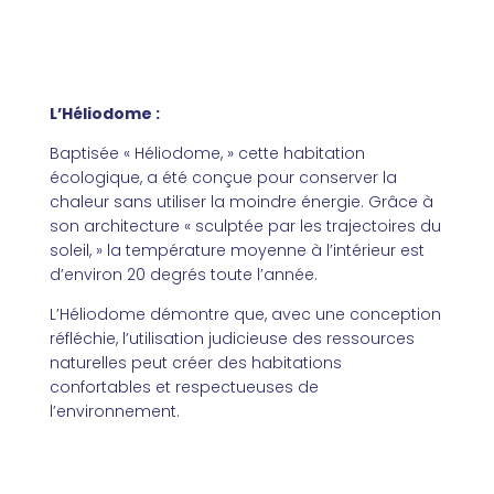
L’Héliodome :
Baptisée « Héliodome, » cette habitation
écologique, a été conçue pour conserver la
chaleur sans utiliser la moindre énergie. Grâce à
son architecture « sculptée par les trajectoires du
soleil, » la température moyenne à l’intérieur est
d’environ 20 degrés toute l’année.
L’Héliodome démontre que, avec une conception
réfléchie, l’utilisation judicieuse des ressources
naturelles peut créer des habitations
confortables et respectueuses de
l’environnement.