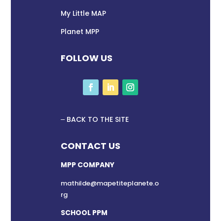
My Little MAP
Planet MPP
FOLLOW US
BACK TO THE SITE
CONTACT US
MPP COMPANY
mathilde@mapetiteplanete.o
rg
SCHOOL PPM