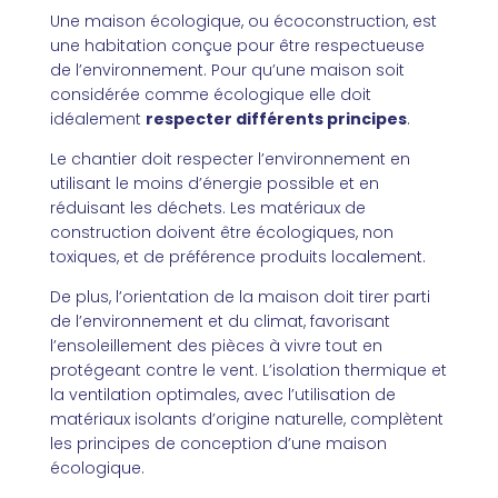
Une maison écologique, ou écoconstruction, est
une habitation conçue pour être respectueuse
de l’environnement. Pour qu’une maison soit
considérée comme écologique elle doit
idéalement
respecter différents principes
.
Le chantier doit respecter l’environnement en
utilisant le moins d’énergie possible et en
réduisant les déchets. Les matériaux de
construction doivent être écologiques, non
toxiques, et de préférence produits localement.
De plus, l’orientation de la maison doit tirer parti
de l’environnement et du climat, favorisant
l’ensoleillement des pièces à vivre tout en
protégeant contre le vent. L’isolation thermique et
la ventilation optimales, avec l’utilisation de
matériaux isolants d’origine naturelle, complètent
les principes de conception d’une maison
écologique.