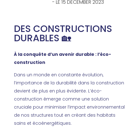
- LE 15 DECEMBER 2023
DES CONSTRUCTIONS
DURABLES 🏡
À la conquête d’un avenir durable : l’éco-
construction
Dans un monde en constante évolution,
l’importance de la durabilité dans la construction
devient de plus en plus évidente. L’éco-
construction émerge comme une solution
cruciale pour minimiser l’impact environnemental
de nos structures tout en créant des habitats
sains et écoénergétiques.