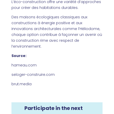
L’éco-construction offre une variété d’approches
pour créer des habitations durables.
Des maisons écologiques classiques aux
constructions à énergie positive et aux
innovations architecturales comme l’Héliodome,
chaque option contribue à façonner un avenir où
la construction rime avec respect de
l’environnement.
Source:
hameau.com
seloger-construire.com
brut.media
Participate in the next