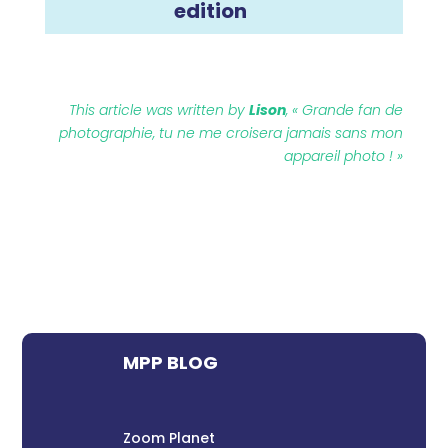
edition
This article was written by
Lison
, « Grande fan de
photographie, tu ne me croisera jamais sans mon
appareil photo ! »
MPP BLOG
Zoom Planet