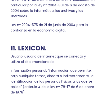
particular por la ley n° 2004-801 de 6 de agosto de
2004 sobre la informática, los archivos y las
libertades.
Ley nº 2004-575 de 21 de junio de 2004 para la
confianza en la economía digital.
11. LEXICON.
Usuario: usuario de Internet que se conecta y
utiliza el sitio mencionado.
Información personal: "información que permite,
bajo cualquier forma, directa o indirectamente, la
identificación de las personas físicas a las que se
aplica" (artículo 4 de la ley n° 78-17 de 6 de enero
de 1978).