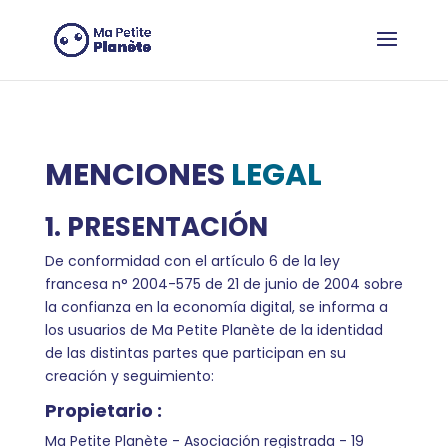
Panel de gestión de cookies
MENCIONES
LEGAL
1. PRESENTACIÓN
De conformidad con el artículo 6 de la ley
francesa n° 2004-575 de 21 de junio de 2004 sobre
la confianza en la economía digital, se informa a
los usuarios de Ma Petite Planète de la identidad
de las distintas partes que participan en su
creación y seguimiento:
Propietario :
Ma Petite Planète - Asociación registrada - 19