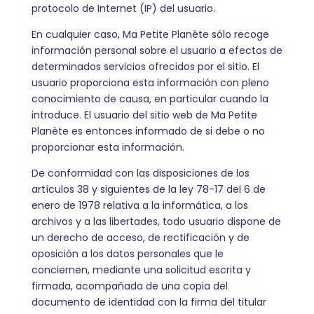
protocolo de Internet (IP) del usuario.
En cualquier caso, Ma Petite Planète sólo recoge
información personal sobre el usuario a efectos de
determinados servicios ofrecidos por el sitio. El
usuario proporciona esta información con pleno
conocimiento de causa, en particular cuando la
introduce. El usuario del sitio web de Ma Petite
Planète es entonces informado de si debe o no
proporcionar esta información.
De conformidad con las disposiciones de los
artículos 38 y siguientes de la ley 78-17 del 6 de
enero de 1978 relativa a la informática, a los
archivos y a las libertades, todo usuario dispone de
un derecho de acceso, de rectificación y de
oposición a los datos personales que le
conciernen, mediante una solicitud escrita y
firmada, acompañada de una copia del
documento de identidad con la firma del titular