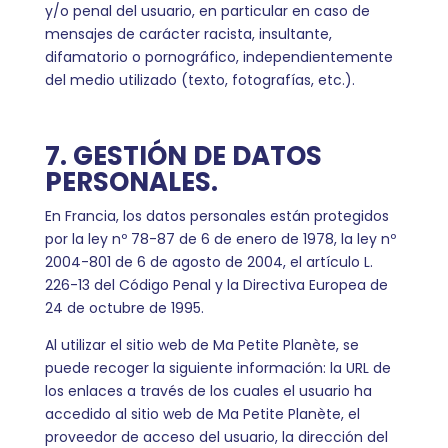
y/o penal del usuario, en particular en caso de
mensajes de carácter racista, insultante,
difamatorio o pornográfico, independientemente
del medio utilizado (texto, fotografías, etc.).
7. GESTIÓN DE DATOS
PERSONALES.
En Francia, los datos personales están protegidos
por la ley nº 78-87 de 6 de enero de 1978, la ley nº
2004-801 de 6 de agosto de 2004, el artículo L.
226-13 del Código Penal y la Directiva Europea de
24 de octubre de 1995.
Al utilizar el sitio web de Ma Petite Planète, se
puede recoger la siguiente información: la URL de
los enlaces a través de los cuales el usuario ha
accedido al sitio web de Ma Petite Planète, el
proveedor de acceso del usuario, la dirección del