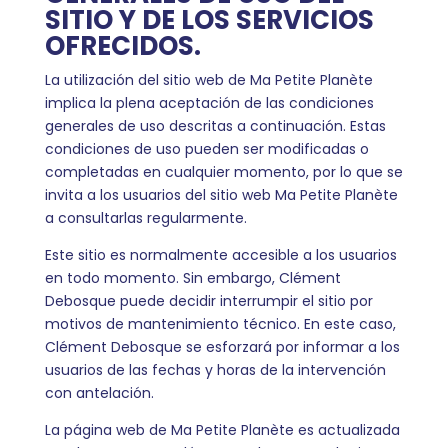
SITIO Y DE LOS SERVICIOS
OFRECIDOS.
La utilización del sitio web de Ma Petite Planète
implica la plena aceptación de las condiciones
generales de uso descritas a continuación. Estas
condiciones de uso pueden ser modificadas o
completadas en cualquier momento, por lo que se
invita a los usuarios del sitio web Ma Petite Planète
a consultarlas regularmente.
Este sitio es normalmente accesible a los usuarios
en todo momento. Sin embargo, Clément
Debosque puede decidir interrumpir el sitio por
motivos de mantenimiento técnico. En este caso,
Clément Debosque se esforzará por informar a los
usuarios de las fechas y horas de la intervención
con antelación.
La página web de Ma Petite Planète es actualizada