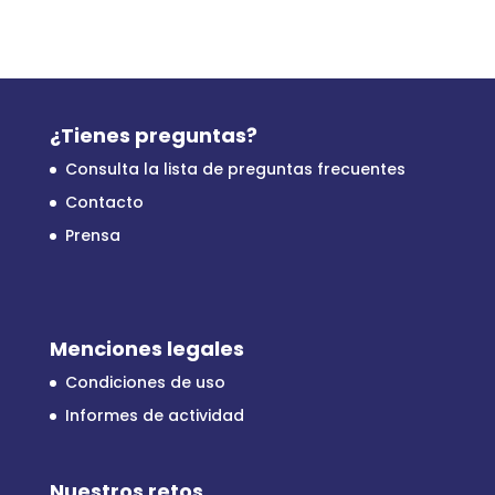
¿Tienes preguntas?
Consulta la lista de preguntas frecuentes
Contacto
Prensa
Menciones legales
Condiciones de uso
Informes de actividad
Nuestros retos