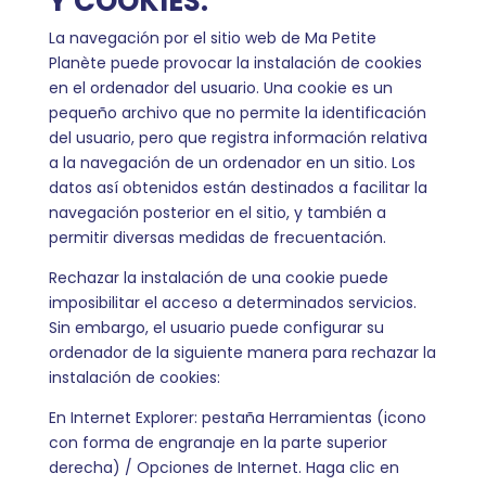
Y COOKIES.
La navegación por el sitio web de Ma Petite
Planète puede provocar la instalación de cookies
en el ordenador del usuario. Una cookie es un
pequeño archivo que no permite la identificación
del usuario, pero que registra información relativa
a la navegación de un ordenador en un sitio. Los
datos así obtenidos están destinados a facilitar la
navegación posterior en el sitio, y también a
permitir diversas medidas de frecuentación.
Rechazar la instalación de una cookie puede
imposibilitar el acceso a determinados servicios.
Sin embargo, el usuario puede configurar su
ordenador de la siguiente manera para rechazar la
instalación de cookies:
En Internet Explorer: pestaña Herramientas (icono
con forma de engranaje en la parte superior
derecha) / Opciones de Internet. Haga clic en