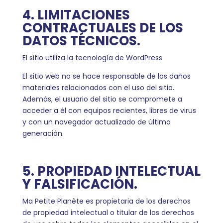
4. LIMITACIONES
CONTRACTUALES DE LOS
DATOS TÉCNICOS.
El sitio utiliza la tecnología de WordPress
El sitio web no se hace responsable de los daños
materiales relacionados con el uso del sitio.
Además, el usuario del sitio se compromete a
acceder a él con equipos recientes, libres de virus
y con un navegador actualizado de última
generación.
5. PROPIEDAD INTELECTUAL
Y FALSIFICACIÓN.
Ma Petite Planète es propietaria de los derechos
de propiedad intelectual o titular de los derechos