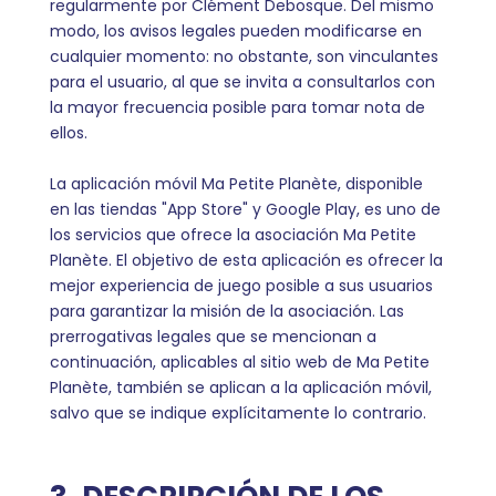
regularmente por Clément Debosque. Del mismo
modo, los avisos legales pueden modificarse en
cualquier momento: no obstante, son vinculantes
para el usuario, al que se invita a consultarlos con
la mayor frecuencia posible para tomar nota de
ellos.
La aplicación móvil Ma Petite Planète, disponible
en las tiendas "App Store" y Google Play, es uno de
los servicios que ofrece la asociación Ma Petite
Planète. El objetivo de esta aplicación es ofrecer la
mejor experiencia de juego posible a sus usuarios
para garantizar la misión de la asociación. Las
prerrogativas legales que se mencionan a
continuación, aplicables al sitio web de Ma Petite
Planète, también se aplican a la aplicación móvil,
salvo que se indique explícitamente lo contrario.