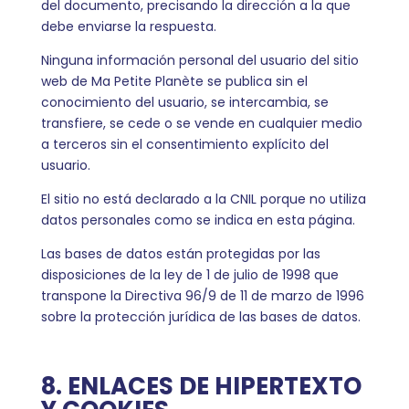
del documento, precisando la dirección a la que
debe enviarse la respuesta.
Ninguna información personal del usuario del sitio
web de Ma Petite Planète se publica sin el
conocimiento del usuario, se intercambia, se
transfiere, se cede o se vende en cualquier medio
a terceros sin el consentimiento explícito del
usuario.
El sitio no está declarado a la CNIL porque no utiliza
datos personales como se indica en esta página.
Las bases de datos están protegidas por las
disposiciones de la ley de 1 de julio de 1998 que
transpone la Directiva 96/9 de 11 de marzo de 1996
sobre la protección jurídica de las bases de datos.
8. ENLACES DE HIPERTEXTO