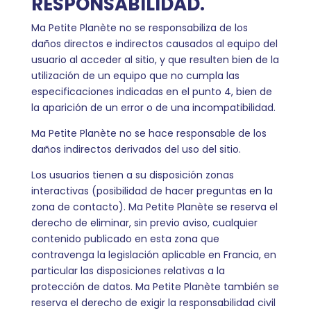
RESPONSABILIDAD.
Ma Petite Planète no se responsabiliza de los
daños directos e indirectos causados al equipo del
usuario al acceder al sitio, y que resulten bien de la
utilización de un equipo que no cumpla las
especificaciones indicadas en el punto 4, bien de
la aparición de un error o de una incompatibilidad.
Ma Petite Planète no se hace responsable de los
daños indirectos derivados del uso del sitio.
Los usuarios tienen a su disposición zonas
interactivas (posibilidad de hacer preguntas en la
zona de contacto). Ma Petite Planète se reserva el
derecho de eliminar, sin previo aviso, cualquier
contenido publicado en esta zona que
contravenga la legislación aplicable en Francia, en
particular las disposiciones relativas a la
protección de datos. Ma Petite Planète también se
reserva el derecho de exigir la responsabilidad civil