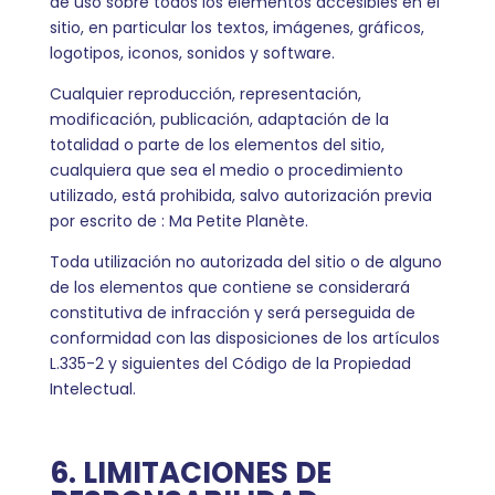
de uso sobre todos los elementos accesibles en el
sitio, en particular los textos, imágenes, gráficos,
logotipos, iconos, sonidos y software.
Cualquier reproducción, representación,
modificación, publicación, adaptación de la
totalidad o parte de los elementos del sitio,
cualquiera que sea el medio o procedimiento
utilizado, está prohibida, salvo autorización previa
por escrito de : Ma Petite Planète.
Toda utilización no autorizada del sitio o de alguno
de los elementos que contiene se considerará
constitutiva de infracción y será perseguida de
conformidad con las disposiciones de los artículos
L.335-2 y siguientes del Código de la Propiedad
Intelectual.
6. LIMITACIONES DE