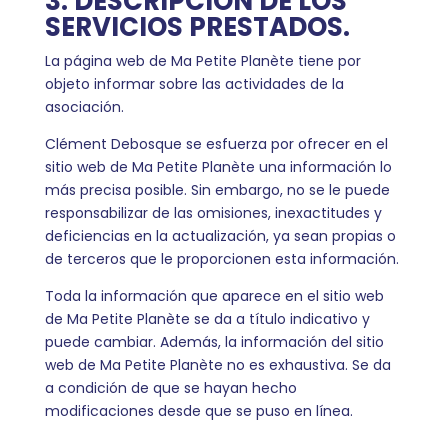
3. DESCRIPCIÓN DE LOS
SERVICIOS PRESTADOS.
La página web de Ma Petite Planète tiene por
objeto informar sobre las actividades de la
asociación.
Clément Debosque se esfuerza por ofrecer en el
sitio web de Ma Petite Planète una información lo
más precisa posible. Sin embargo, no se le puede
responsabilizar de las omisiones, inexactitudes y
deficiencias en la actualización, ya sean propias o
de terceros que le proporcionen esta información.
Toda la información que aparece en el sitio web
de Ma Petite Planète se da a título indicativo y
puede cambiar. Además, la información del sitio
web de Ma Petite Planète no es exhaustiva. Se da
a condición de que se hayan hecho
modificaciones desde que se puso en línea.