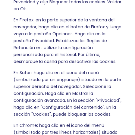
Privacidad y elija Bloquear todas las cookies. Validar
en Ok.
En Firefox: en la parte superior de la ventana del
navegador, haga clic en el botón de Firefox y luego
vaya a la pestaña Opciones. Haga clic en la
pestaña Privacidad. Establezca las Reglas de
Retención en: utilizar la configuración
personalizada para el historial. Por último,
desmarque la casilla para desactivar las cookies.
En Safari: haga clic en el icono del menú
(simbolizado por un engranaje) situado en la parte
superior derecha del navegador. Seleccione la
configuración. Haga clic en Mostrar la
configuración avanzada. En la sección "Privacidad",
haga clic en "Configuración del contenido". En la
sección "Cookies", puede bloquear las cookies.
En Chrome: haga clic en el icono del menú
(simbolizado por tres líneas horizontales) situado