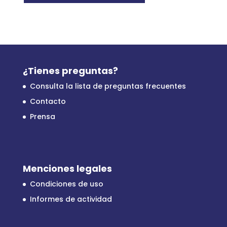
¿Tienes preguntas?
Consulta la lista de preguntas frecuentes
Contacto
Prensa
Menciones legales
Condiciones de uso
Informes de actividad