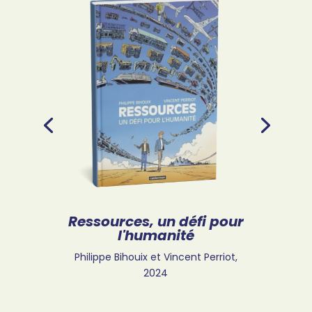
Ressources, un défi pour
l'humanité
Philippe Bihouix et Vincent Perriot,
2024