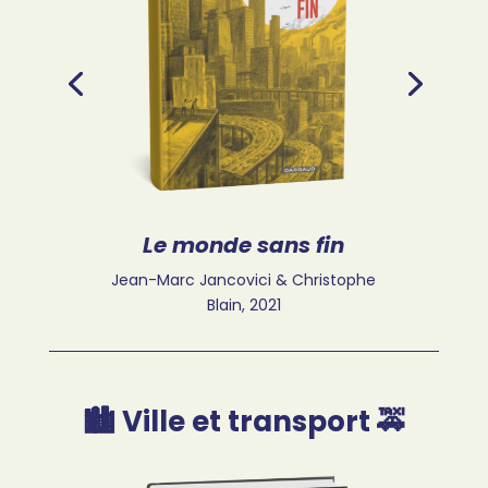
Le monde sans fin
Jean-Marc Jancovici & Christophe
Blain, 2021
🏙️ Ville et transport 🚕