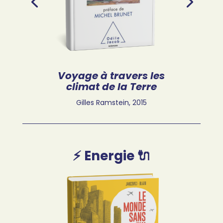
Voyage à travers les
climat de la Terre
Gilles Ramstein, 2015
⚡️ Energie 🔌