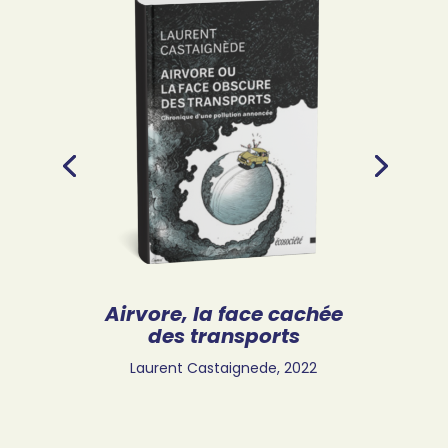
Airvore, la face cachée
des transports
Laurent Castaignede,
2022