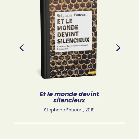
Et le monde devint
silencieux
Stephane Foucart,
2019