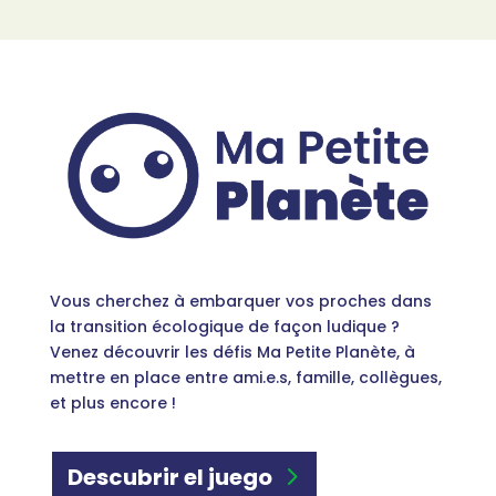
Vous cherchez à embarquer vos proches dans
la transition écologique de façon ludique ?
Venez découvrir les défis Ma Petite Planète, à
mettre en place entre ami.e.s, famille, collègues,
et plus encore !
Descubrir el juego