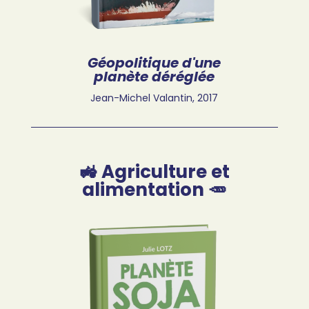
Géopolitique d'une
planète déréglée
Jean-Michel Valantin,
2017
🚜 Agriculture et
alimentation 🥕