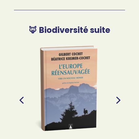
🦊 Biodiversité suite