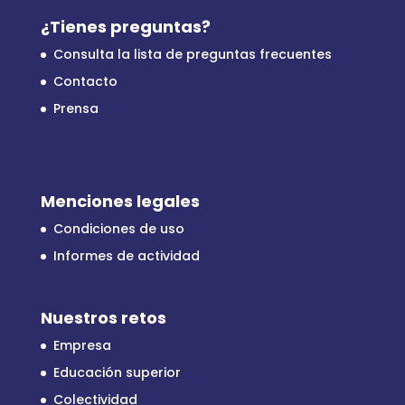
¿Tienes preguntas?
Consulta la lista de preguntas frecuentes
Contacto
Prensa
Menciones legales
Condiciones de uso
Informes de actividad
Nuestros retos
Empresa
Educación superior
Colectividad