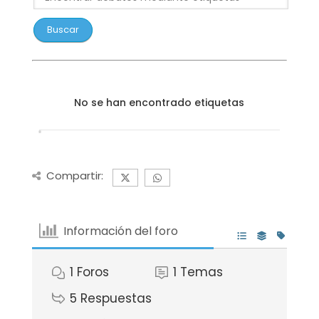
No se han encontrado etiquetas
Compartir:
Información del foro
1
Foros
1
Temas
5
Respuestas