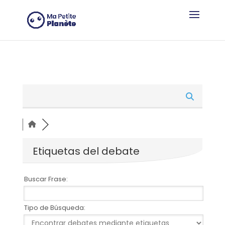
Panel de gestión de cookies
Etiquetas del debate
Buscar Frase:
Tipo de Búsqueda: