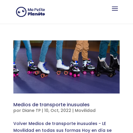
Panel de gestión de cookies
Medios de transporte inusuales
por
Diane TP
|
10, Oct, 2022
|
Movilidad
Volver Medios de transporte inusuales - LE
Movilidad en todas sus formas Hoy en día se