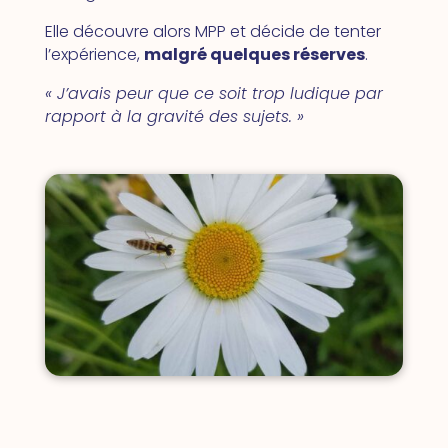
Elle découvre alors MPP et décide de tenter
l’expérience,
malgré quelques réserves
.
« J’avais peur que ce soit trop ludique par
rapport à la gravité des sujets. »