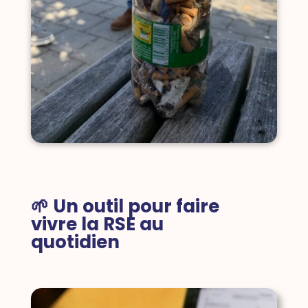
🌱 Un outil pour faire
vivre la RSE au
quotidien