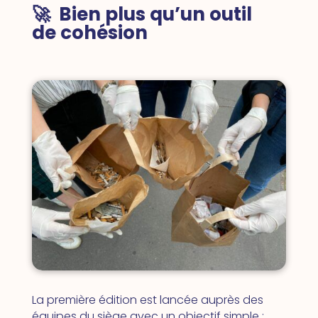
🚀 Bien plus qu’un outil
de cohésion
La première édition est lancée auprès des
équipes du siège avec un objectif simple :