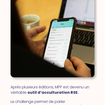
Après plusieurs éditions, MPP est devenu un
véritable
outil d’acculturation RSE.
Le challenge permet de parler