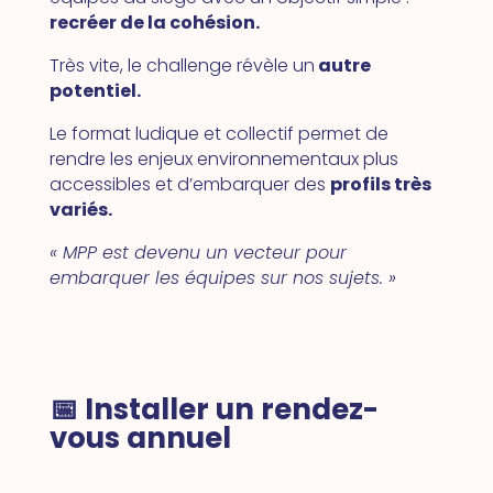
recréer de la cohésion.
Très vite, le challenge révèle un
autre
potentiel.
Le format ludique et collectif permet de
rendre les enjeux environnementaux plus
accessibles et d’embarquer des
profils très
variés.
« MPP est devenu un vecteur pour
embarquer les équipes sur nos sujets. »
📅 Installer un rendez-
vous annuel