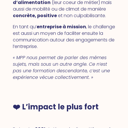
d’alimentation
(leur coeur de métier) mais
aussi de mobilité ou de climat de manière
concrète, positive
et non culpabilisante.
En tant qu’
entreprise à mission
, le challenge
est aussi un moyen de faciliter ensuite la
communication autour des engagements de
l’entreprise.
« MPP nous permet de parler des mêmes
sujets, mais sous un autre angle. Ce n’est
pas une formation descendante, c’est une
expérience vécue collectivement. »
❤️ L’impact le plus fort