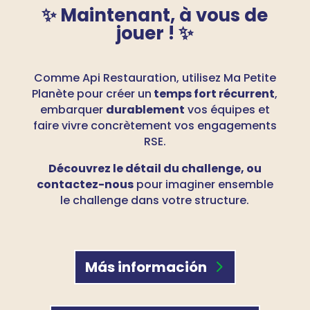
✨ Maintenant, à
vous de
jouer !
✨
Comme Api Restauration, utilisez Ma Petite
Planète pour créer un
temps fort récurrent
,
embarquer
durablement
vos équipes et
faire vivre concrètement vos engagements
RSE.
Découvrez le détail du challenge, ou
contactez-nous
pour imaginer ensemble
le challenge dans votre structure.
Más información