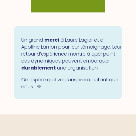
Un grand
merci
à Laure Lagier et à
Apolline Lamon pour leur témoignage. Leur
retour d’expérience montre à quel point
ces dynamiques peuvent embarquer
durablement
une organisation.
On espère qu’il vous inspirera autant que
nous ! 🩵