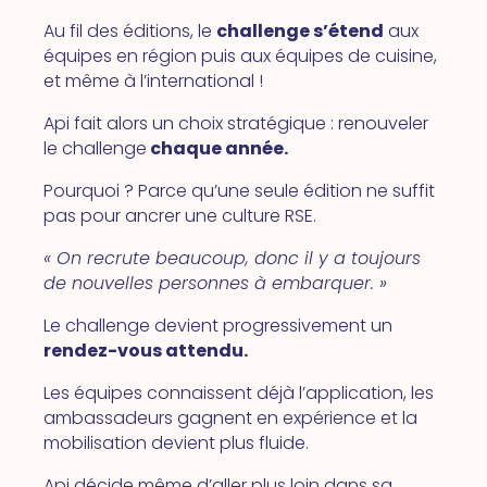
Au fil des éditions, le
challenge s’étend
aux
équipes en région puis aux équipes de cuisine,
et même à l’international !
Api fait alors un choix stratégique : renouveler
le challenge
chaque année.
Pourquoi ? Parce qu’une seule édition ne suffit
pas pour ancrer une culture RSE.
« On recrute beaucoup, donc il y a toujours
de nouvelles personnes à embarquer. »
Le challenge devient progressivement un
rendez-vous attendu.
Les équipes connaissent déjà l’application, les
ambassadeurs gagnent en expérience et la
mobilisation devient plus fluide.
Api décide même d’aller plus loin dans sa