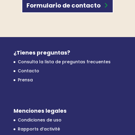
Formulario de contacto
¿Tienes preguntas?
Consulta la lista de preguntas frecuentes
Contacto
Prensa
Menciones legales
Condiciones de uso
Rapports d’activité