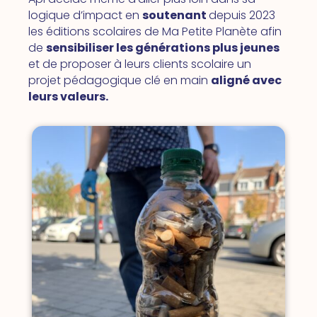
logique d’impact en
soutenant
depuis 2023
les éditions scolaires de Ma Petite Planète afin
de
sensibiliser les générations plus jeunes
et de proposer à leurs clients scolaire un
projet pédagogique clé en main
aligné avec
leurs valeurs.