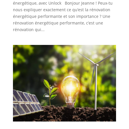
énergétique, avec Unlock Bonjour Jeanne ! Peux-tu
nous expliquer exactement ce qu’est la rénovation
énergétique performante et son importance ? Une
rénovation énergétique performante, c’est une
rénovation qui...