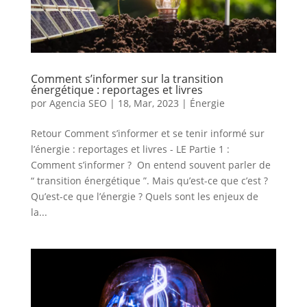
Comment s’informer sur la transition
énergétique : reportages et livres
por
Agencia SEO
|
18, Mar, 2023
|
Énergie
Retour Comment s’informer et se tenir informé sur
l’énergie : reportages et livres - LE Partie 1 :
Comment s’informer ? On entend souvent parler de
“ transition énergétique ”. Mais qu’est-ce que c’est ?
Qu’est-ce que l’énergie ? Quels sont les enjeux de
la...