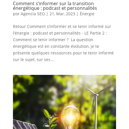
Comment s’informer sur la transition
énergétique : podcast et personnalités
por
Agencia SEO
|
21, Mar, 2023
|
Énergie
Retour Comment s’informer et se tenir informé sur
l’énergie : podcast et personnalités - LE Partie 2 :
Comment se tenir informer ? La question
énergétique est en constante évolution, je te
présente quelques ressources pour te tenir informé
sur le sujet, sur ses...