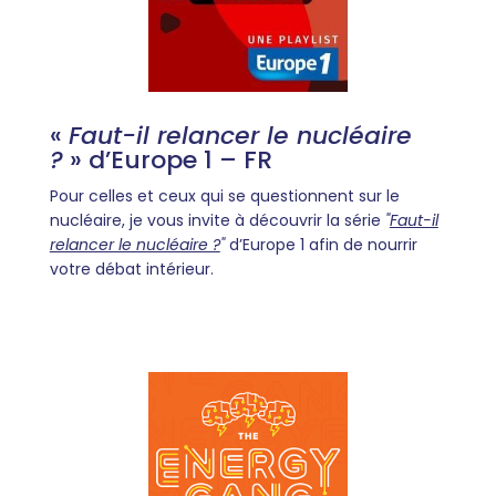
«
Faut-il relancer le nucléaire
?
» d’Europe 1 – FR
Pour celles et ceux qui se questionnent sur le
nucléaire, je vous invite à découvrir la série
"
Faut-il
relancer le nucléaire ?
"
d’Europe 1 afin de nourrir
votre débat intérieur.