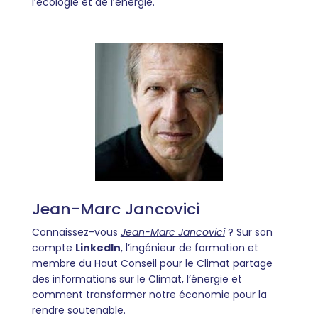
l’écologie et de l’énergie.
Jean-Marc Jancovici
Connaissez-vous
Jean-Marc Jancovici
? Sur son
compte
LinkedIn
, l’ingénieur de formation et
membre du Haut Conseil pour le Climat partage
des informations sur le Climat, l’énergie et
comment transformer notre économie pour la
rendre soutenable.