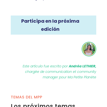
Participa en la próxima
edición
Este artículo fue escrito por
Andréa LETHIER,
chargée de communication et community
manager pour Ma Petite Planète
TEMAS DEL MPP
Los próximos temas