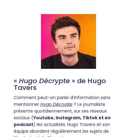
«
Hugo Décrypte
» de Hugo
Tavers
Comment peut-on parler d’information sans
mentionner
Hugo Décrypte
? Le journaliste
présente quotidiennement, sur ses réseaux
sociaux (
Youtube, Instagram, Tiktok et en
podcast
) les actualités. Hugo Travers et son
équipe abordent régulièrement les sujets de