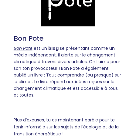
Bon Pote
Bon Pote
est un
blog
se présentant comme un
média indépendant. Il alerte sur le changement
climatique à travers divers articles. On l’aime pour
son ton provocateur ! Bon Pote a également
publié un livre : Tout comprendre (ou presque) sur
le climat. Le livre répond aux idées reçues sur le
changement climatique et est accessible à tous
et toutes.
Plus d’excuses, tu es maintenant paré.e pour te
tenir informé.e sur les sujets de l’écologie et de la
transition énergétique !