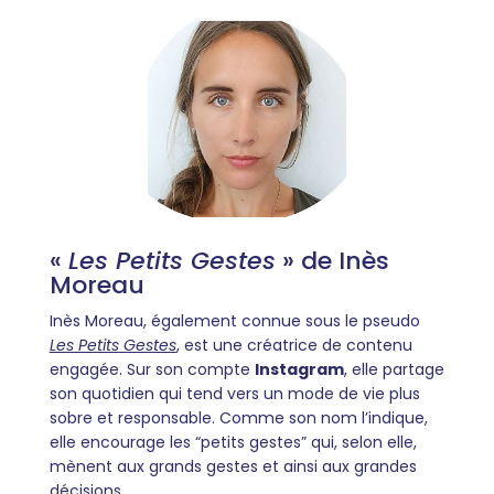
«
Les Petits Gestes
» de Inès
Moreau
Inès Moreau, également connue sous le pseudo
Les Petits Gestes
, est une créatrice de contenu
engagée. Sur son compte
Instagram
, elle partage
son quotidien qui tend vers un mode de vie plus
sobre et responsable. Comme son nom l’indique,
elle encourage les “petits gestes” qui, selon elle,
mènent aux grands gestes et ainsi aux grandes
décisions.