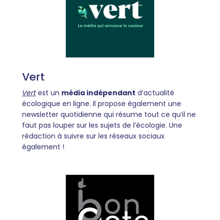
Vert
Vert
est un
média indépendant
d’actualité
écologique en ligne. Il propose également une
newsletter quotidienne qui résume tout ce qu’il ne
faut pas louper sur les sujets de l’écologie. Une
rédaction à suivre sur les réseaux sociaux
également !