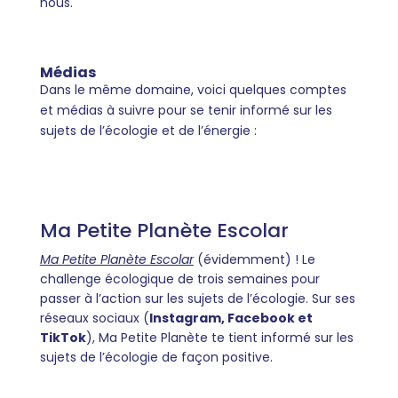
nous.
Médias
Dans le même domaine, voici quelques comptes
et médias à suivre pour se tenir informé sur les
sujets de l’écologie et de l’énergie :
Ma Petite Planète Escolar
Ma Petite Planète Escolar
(évidemment) ! Le
challenge écologique de trois semaines pour
passer à l’action sur les sujets de l’écologie. Sur ses
réseaux sociaux (
Instagram, Facebook et
TikTok
), Ma Petite Planète te tient informé sur les
sujets de l’écologie de façon positive.