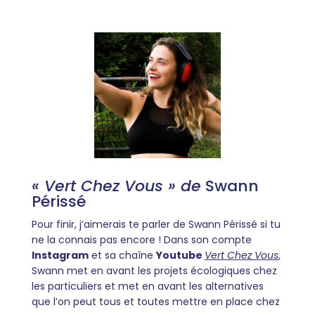
« Vert Chez Vous » de
Swann
Périssé
Pour finir, j’aimerais te parler de Swann Périssé si tu
ne la connais pas encore ! Dans son compte
Instagram
et sa chaîne
Youtube
Vert Chez Vous
,
Swann met en avant les projets écologiques chez
les particuliers et met en avant les alternatives
que l’on peut tous et toutes mettre en place chez