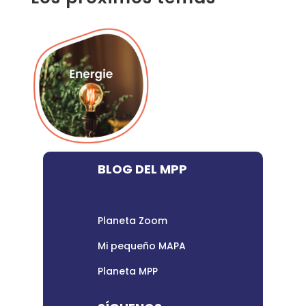
BLOG DEL MPP
Planeta Zoom
Mi pequeño MAPA
Planeta MPP