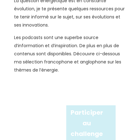
La question énergétique est en constante
évolution, je te présente quelques ressources pour
te tenir informé sur le sujet, sur ses évolutions et
ses innovations.
Les podcasts sont une superbe source
d’information et d’inspiration. De plus en plus de
contenus sont disponibles. Découvre ci-dessous
ma sélection francophone et anglophone sur les
thèmes de l’énergie.
Participer
au
challenge