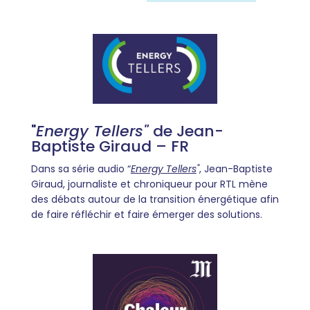
"
Energy Tellers
"
de Jean-
Baptiste Giraud – FR
Dans sa série audio “
Energy Tellers
"
, Jean-Baptiste
Giraud, journaliste et chroniqueur pour RTL mène
des débats autour de la transition énergétique afin
de faire réfléchir et faire émerger des solutions.