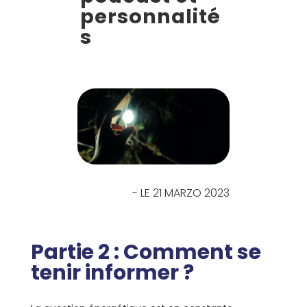
personnalité
s
- LE 21 MARZO 2023
Partie 2 : Comment se
tenir informer ?