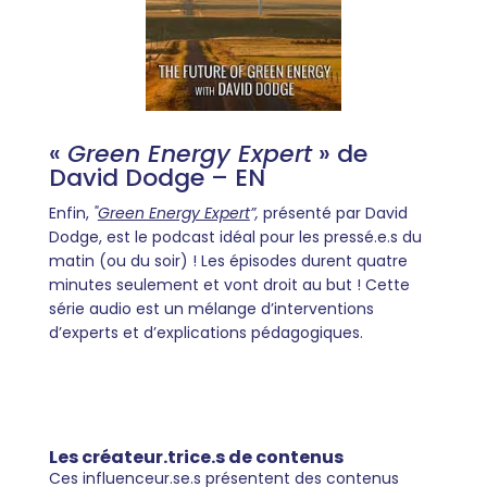
«
Green Energy Expert
» de
David Dodge – EN
Enfin,
"
Green Energy Expert
”,
présenté par David
Dodge, est le podcast idéal pour les pressé.e.s du
matin (ou du soir) ! Les épisodes durent quatre
minutes seulement et vont droit au but ! Cette
série audio est un mélange d’interventions
d’experts et d’explications pédagogiques.
Les créateur.trice.s de contenus
Ces influenceur.se.s présentent des contenus