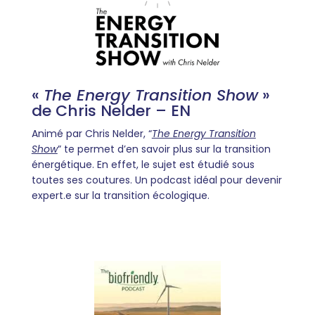
«
The Energy Transition Show
»
de Chris Nelder – EN
Animé par Chris Nelder, “
The Energy Transition
Show
” te permet d’en savoir plus sur la transition
énergétique. En effet, le sujet est étudié sous
toutes ses coutures. Un podcast idéal pour devenir
expert.e sur la transition écologique.