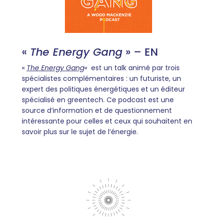
«
The Energy Gang
» – EN
«
The Energy Gang
«
est un talk animé par trois
spécialistes complémentaires : un futuriste, un
expert des politiques énergétiques et un éditeur
spécialisé en greentech. Ce podcast est une
source d’information et de questionnement
intéressante pour celles et ceux qui souhaitent en
savoir plus sur le sujet de l’énergie.