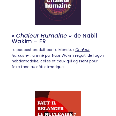
«
Chaleur Humaine »
de Nabil
Wakim – FR
Le podcast produit par Le Monde, «
Chaleur
Humaine
«
, animé par Nabil Wakim reçoit, de façon
hebdomadaire, celles et ceux qui agissent pour
faire face au défi climatique.