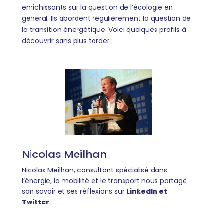
enrichissants sur la question de l’écologie en
général. Ils abordent régulièrement la question de
la transition énergétique. Voici quelques profils à
découvrir sans plus tarder :
Nicolas Meilhan
Nicolas Meilhan, consultant spécialisé dans
l’énergie, la mobilité et le transport nous partage
son savoir et ses réflexions sur
LinkedIn et
Twitter
.