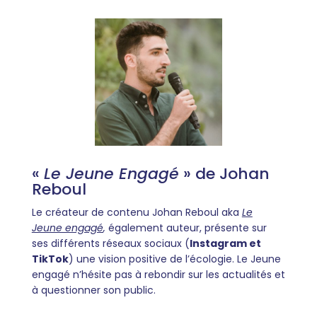
«
Le Jeune Engagé
» de Johan
Reboul
Le créateur de contenu Johan Reboul aka
Le
Jeune engagé
,
également auteur, présente sur
ses différents réseaux sociaux (
Instagram et
TikTok
) une vision positive de l’écologie. Le Jeune
engagé n’hésite pas à rebondir sur les actualités et
à questionner son public.