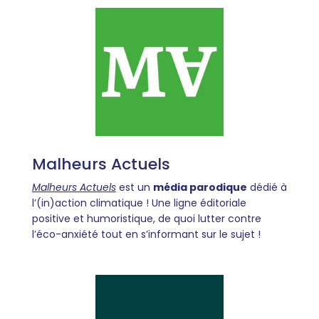
Malheurs Actuels
Malheurs Actuels
est un
média parodique
dédié à
l’(in)action climatique ! Une ligne éditoriale
positive et humoristique, de quoi lutter contre
l’éco-anxiété tout en s’informant sur le sujet !