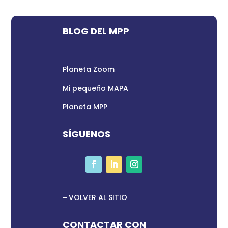
BLOG DEL MPP
Planeta Zoom
Mi pequeño MAPA
Planeta MPP
SÍGUENOS
VOLVER AL SITIO
CONTACTAR CON