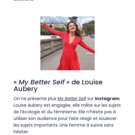
«
My Better Self
» de Louise
Aubery
On ne présente plus
My Better Self
sur
Instagram
.
Louise Aubery est engagée, elle milite sur les sujets
de l’écologie et du féminisme. Elle n’hésite pas à
utiliser son audience pour faire réagir et soulever
les sujets importants. Une femme à suivre sans
hésiter.