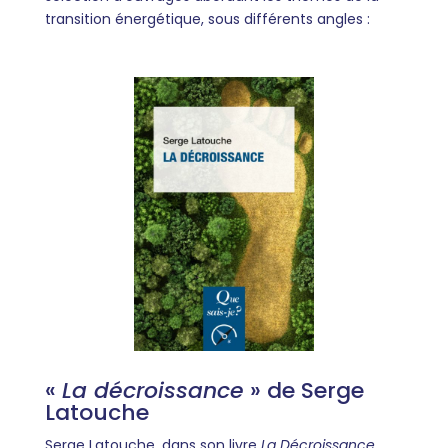
transition énergétique, sous différents angles :
«
La décroissance
» de Serge
Latouche
Serge Latouche, dans son livre
La Décroissance
,