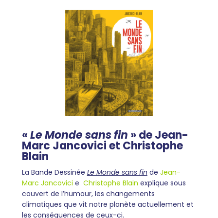
«
Le Monde sans fin
» de Jean-
Marc Jancovici et Christophe
Blain
La Bande Dessinée
Le Monde sans fin
de
Jean-
Marc Jancovici
e
Christophe Blain
explique sous
couvert de l’humour, les changements
climatiques que vit notre planète actuellement et
les conséquences de ceux-ci.