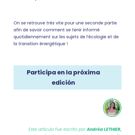
On se retrouve très vite pour une seconde partie
afin de savoir comment se tenir informé
quotidiennement sur les sujets de l’écologie et de
la transition énergétique !
Participa en la próxima
edición
Este artículo fue escrito por
Andréa LETHIER,