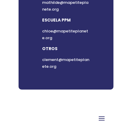
mathilde@mapetitepla
nete.org
ESCUELA PPM
chloe@mapetiteplanet
e.org
OTROS
clement@mapetiteplan
ete.org