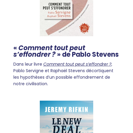
«
Comment tout peut
s’effondrer ?
» de Pablo Stevens
Dans leur livre
Comment tout peut s’effondrer ?
,
Pablo Servigne et Raphaël Stevens décortiquent
les hypothèses d’un possible effondrement de
notre civilisation.