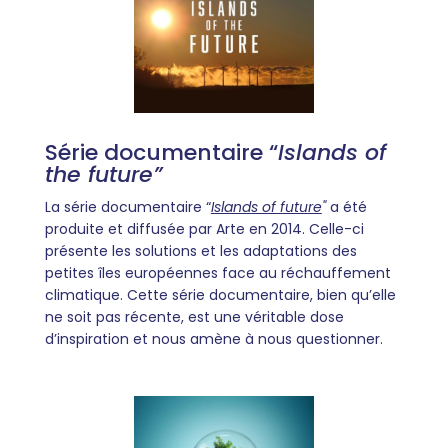
Série documentaire “
Islands of
the future”
La série documentaire “
Islands of future
"
a été
produite et diffusée par Arte en 2014. Celle-ci
présente les solutions et les adaptations des
petites îles européennes face au réchauffement
climatique. Cette série documentaire, bien qu’elle
ne soit pas récente, est une véritable dose
d’inspiration et nous amène à nous questionner.