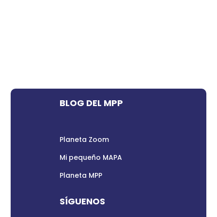
BLOG DEL MPP
Planeta Zoom
Mi pequeño MAPA
Planeta MPP
SÍGUENOS