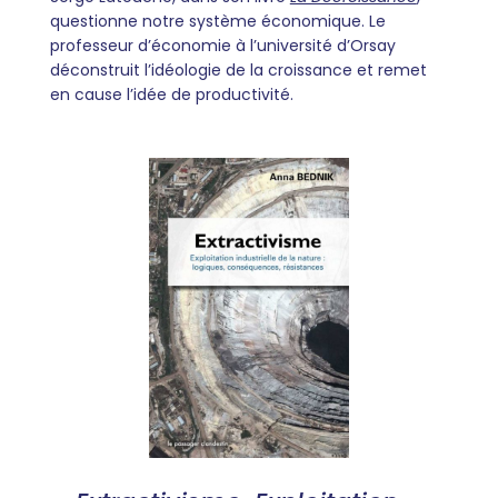
questionne notre système économique. Le
professeur d’économie à l’université d’Orsay
déconstruit l’idéologie de la croissance et remet
en cause l’idée de productivité.