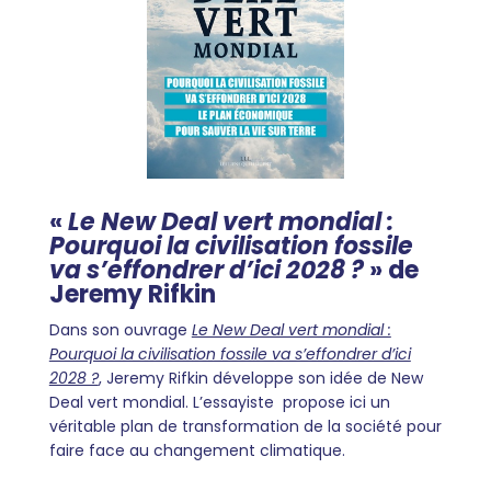
«
Le New Deal vert mondial :
Pourquoi la civilisation fossile
va s’effondrer d’ici 2028 ?
» de
Jeremy Rifkin
Dans son ouvrage
Le New Deal vert mondial :
Pourquoi la civilisation fossile va s’effondrer d’ici
2028 ?
, Jeremy Rifkin développe son idée de New
Deal vert mondial. L’essayiste propose ici un
véritable plan de transformation de la société pour
faire face au changement climatique.