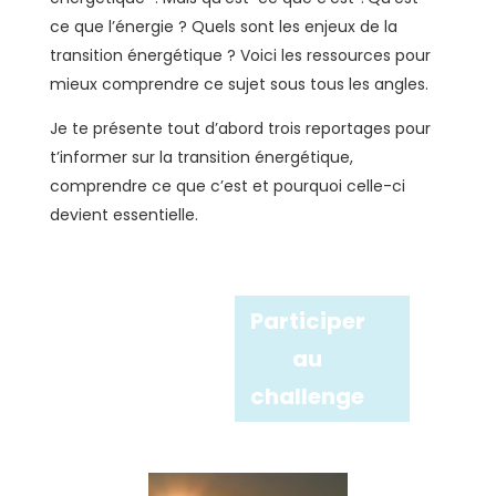
ce que l’énergie ? Quels sont les enjeux de la
transition énergétique ? Voici les ressources pour
mieux comprendre ce sujet sous tous les angles.
Je te présente tout d’abord trois reportages pour
t’informer sur la transition énergétique,
comprendre ce que c’est et pourquoi celle-ci
devient essentielle.
Participer
au
challenge