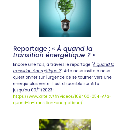
Reportage : «
À quand la
transition énergétique ? »
Encore une fois, à travers le reportage
"
À quand la
transition énergétique ?
"
, Arte nous invite à nous
questionner sur l’urgence de se tourner vers une
énergie plus verte. Il est disponible sur Arte
jusqu’au 09/11/2023 :
https://www.arte.tv/fr/videos/109460-054-A/a-
quand-la-transition-energetique/