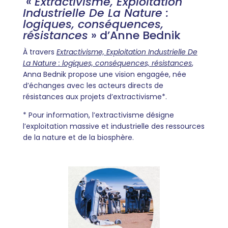
«
Extractivisme, Exploitation
Industrielle De La Nature :
logiques, conséquences,
résistances
» d’Anne Bednik
À travers
Extractivisme, Exploitation Industrielle De
La Nature : logiques, conséquences, résistances
,
Anna Bednik propose une vision engagée, née
d’échanges avec les acteurs directs de
résistances aux projets d’extractivisme*.
* Pour information, l’extractivisme désigne
l’exploitation massive et industrielle des ressources
de la nature et de la biosphère.