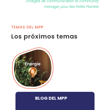
chargée de communication et community
manager pour Ma Petite Planète
TEMAS DEL MPP
Los próximos temas
BLOG DEL MPP