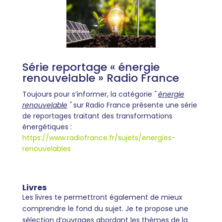
Série reportage « énergie
renouvelable » Radio France
Toujours pour s’informer, la catégorie
"
énergie
renouvelable
"
sur Radio France présente une série
de reportages traitant des transformations
énergétiques :
https://www.radiofrance.fr/sujets/energies-
renouvelables
Livres
Les livres te permettront également de mieux
comprendre le fond du sujet. Je te propose une
sélection d’ouvrages abordant les thèmes de la