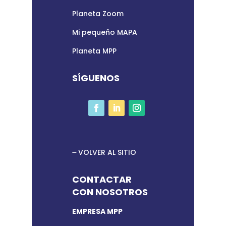
Planeta Zoom
Mi pequeño MAPA
Planeta MPP
SÍGUENOS
VOLVER AL SITIO
CONTACTAR
CON NOSOTROS
EMPRESA MPP