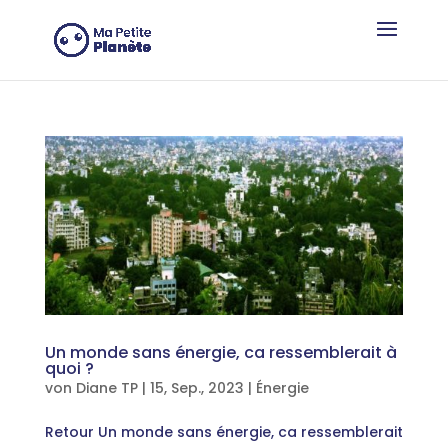
Cookie-Einstellungen
Un monde sans énergie, ca ressemblerait à
quoi ?
von
Diane TP
|
15, Sep., 2023
|
Énergie
Retour Un monde sans énergie, ca ressemblerait