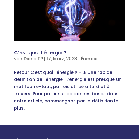
C’est quoi l’énergie ?
von
Diane TP
|
17, März, 2023
|
Énergie
Retour C’est quoi l’énergie ? - LE Une rapide
définition de l’énergie L’énergie est presque un
mot fourre-tout, parfois utilisé à tord et à
travers. Pour partir sur de bonnes bases dans
notre article, commençons par la définition la
plus...