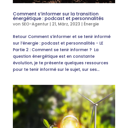
Comment s’informer sur la transition
énergétique : podcast et personnalités
von
SEO-Agentur
|
21, März, 2023
|
Énergie
Retour Comment s’informer et se tenir informé
sur l’énergie : podcast et personnalités - LE
Partie 2 : Comment se tenir informer ? La
question énergétique est en constante
évolution, je te présente quelques ressources
pour te tenir informé sur le sujet, sur ses...