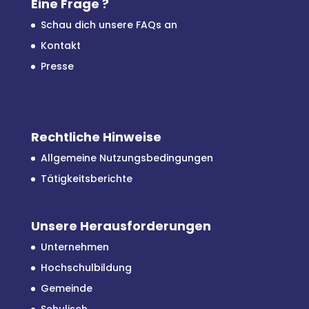
Eine Frage ?
Schau dich unsere FAQs an
Kontakt
Presse
Rechtliche Hinweise
Allgemeine Nutzungsbedingungen
Tätigkeitsberichte
Unsere Herausforderungen
Unternehmen
Hochschulbildung
Gemeinde