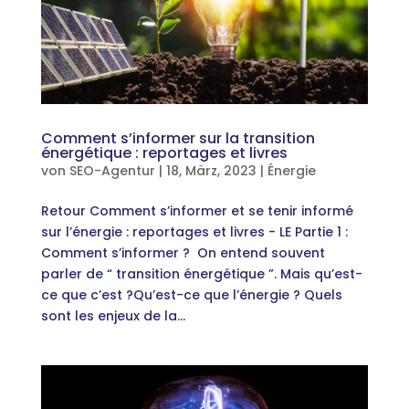
Comment s’informer sur la transition
énergétique : reportages et livres
von
SEO-Agentur
|
18, März, 2023
|
Énergie
Retour Comment s’informer et se tenir informé
sur l’énergie : reportages et livres - LE Partie 1 :
Comment s’informer ? On entend souvent
parler de “ transition énergétique ”. Mais qu’est-
ce que c’est ?Qu’est-ce que l’énergie ? Quels
sont les enjeux de la...