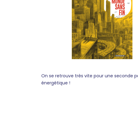
On se retrouve très vite pour une seconde pa
énergétique !