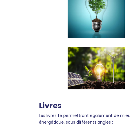
Livres
Les livres te permettront également de mieu
énergétique, sous différents angles :