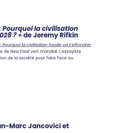
 Pourquoi la civilisation
2028 ?
» de Jeremy Rifkin
Pourquoi la civilisation fossile va s’effondrer
ée de New Deal vert mondial. L’essayiste
ion de la société pour faire face au
an-Marc Jancovici et