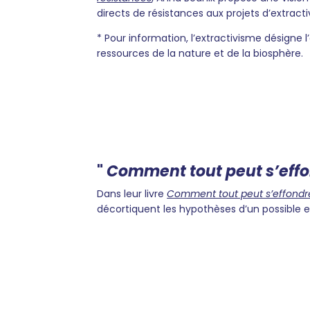
directs de résistances aux projets d’extrac
* Pour information, l’extractivisme désigne l
ressources de la nature et de la biosphère.
"
Comment tout peut s’effo
Dans leur livre
Comment tout peut s’effondre
décortiquent les hypothèses d’un possible e