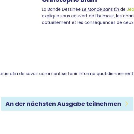
La Bande Dessinée
Le Monde sans fin
de
Jea
explique sous couvert de l’humour, les cha
actuellement et les conséquences de ceux
rtie afin de savoir comment se tenir informé quotidiennement sur
An der nächsten Ausgabe teilnehmen