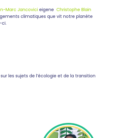
n-Marc Jancovici
eigene
Christophe Blain
ngements climatiques que vit notre planète
-ci.
 les sujets de l’écologie et de la transition