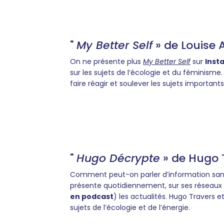
"
My Better Self
» de Louise 
On ne présente plus
My Better Self
sur
Inst
sur les sujets de l’écologie et du féminisme.
faire réagir et soulever les sujets importan
"
Hugo Décrypte
» de Hugo 
Comment peut-on parler d’information sa
présente quotidiennement, sur ses réseaux 
en podcast
) les actualités. Hugo Travers 
sujets de l’écologie et de l’énergie.