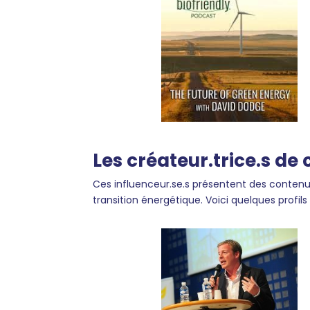
Les créateur.trice.s de
Ces influenceur.se.s présentent des contenus 
transition énergétique. Voici quelques profils