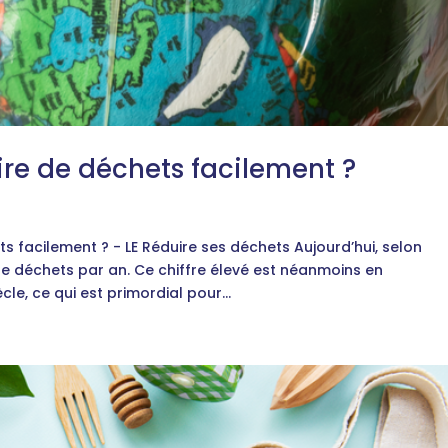
e de déchets facilement ?
facilement ? - LE Réduire ses déchets Aujourd’hui, selon
de déchets par an. Ce chiffre élevé est néanmoins en
le, ce qui est primordial pour...