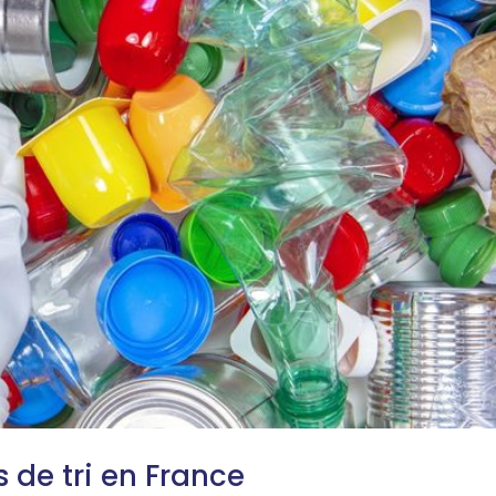
es de tri en France