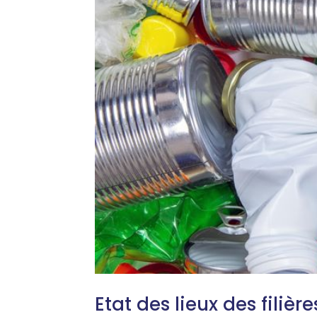
Etat des lieux des filièr