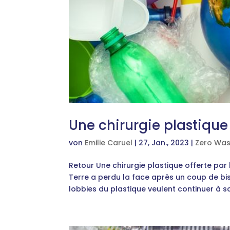
Une chirurgie plastique 
von
Emilie Caruel
|
27, Jan., 2023
|
Zero Was
Retour Une chirurgie plastique offerte par 
Terre a perdu la face après un coup de bist
lobbies du plastique veulent continuer à sc