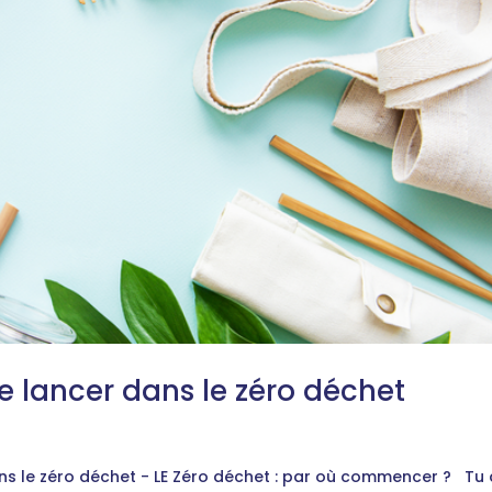
e lancer dans le zéro déchet
ns le zéro déchet - LE Zéro déchet : par où commencer ? Tu