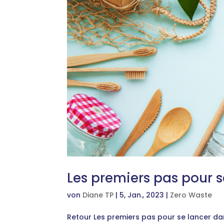
Les premiers pas pour s
von
Diane TP
|
5, Jan., 2023
|
Zero Waste
Retour Les premiers pas pour se lancer da