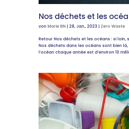
Nos déchets et les océans
von
Marie BN
|
28, Jan., 2023
|
Zero Waste
Retour Nos déchets et les océans : si loin, 
Nos déchets dans les océans sont bien là, 
l’océan chaque année est d’environ 10 milli