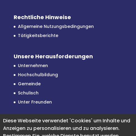
Rechtliche Hinweise
Allgemeine Nutzungsbedingungen
Tätigkeitsberichte
Unsere Herausforderungen
Unternehmen
Hochschulbildung
Gemeinde
Schulisch
Unter Freunden
Diese Webseite verwendet 'Cookies' um Inhalte und
Facebook
Instagram
LinkedIn
Anzeigen zu personalisieren und zu analysieren.
Bestimmen Sie, welche Dienste benutzt werden