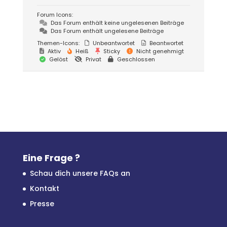
Forum Icons:
Das Forum enthält keine ungelesenen Beiträge
Das Forum enthält ungelesene Beiträge
Themen-Icons:
Unbeantwortet
Beantwortet
Aktiv
Heiß
Sticky
Nicht genehmigt
Gelöst
Privat
Geschlossen
Eine Frage ?
Schau dich unsere FAQs an
Kontakt
Presse