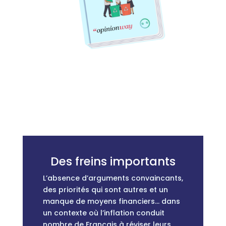
Des freins importants
L’absence d’arguments convaincants,
des priorités qui sont autres et un
manque de moyens financiers… dans
un contexte où l’inflation conduit
nombre de Français à réviser leurs