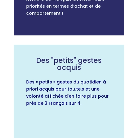
priorités en termes d’achat et de
comportement !
Des "petits" gestes
acquis
Des « petits » gestes du quotidien à
priori acquis pour tou.te.s et une
volonté affichée d’en faire plus pour
près de 3 Français sur 4.