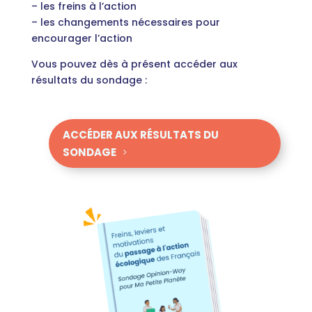
– les freins à l’action
– les changements nécessaires pour
encourager l’action
Vous pouvez dès à présent accéder aux
résultats du sondage :
ACCÉDER AUX RÉSULTATS DU
SONDAGE