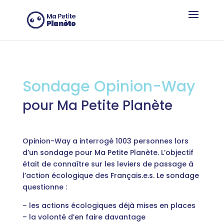
Cookie-Einstellungen
Sondage Opinion-Way
pour Ma Petite Planète
Opinion-Way a interrogé 1003 personnes lors
d’un sondage pour Ma Petite Planète. L’objectif
était de connaître sur les leviers de passage à
l’action écologique des Français.e.s. Le sondage
questionne :
– les actions écologiques déjà mises en places
– la volonté d’en faire davantage