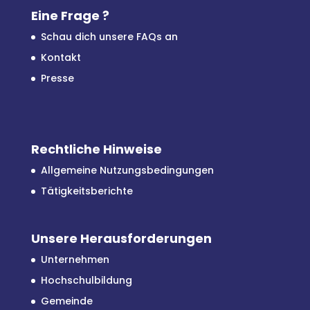
Eine Frage ?
Schau dich unsere FAQs an
Kontakt
Presse
Rechtliche Hinweise
Allgemeine Nutzungsbedingungen
Tätigkeitsberichte
Unsere Herausforderungen
Unternehmen
Hochschulbildung
Gemeinde