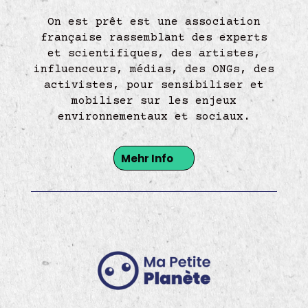
On est prêt est une association
française rassemblant des experts
et scientifiques, des artistes,
influenceurs, médias, des ONGs, des
activistes, pour sensibiliser et
mobiliser sur les enjeux
environnementaux et sociaux.
Mehr Info