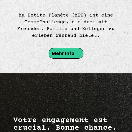
Ma Petite Planète (MPP) ist eine
Team-Challenge,
die drei
mit
Freunden, Familie und Kollegen zu
erleben während
bietet.
Mehr Info
Votre engagement est
crucial. Bonne chance.