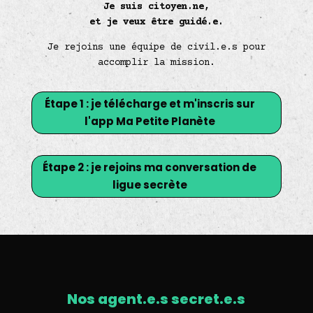
Je suis citoyen.ne,
et je veux être guidé.e.
Je rejoins une équipe de civil.e.s pour
accomplir la mission.
Étape 1 : je télécharge et m'inscris sur
l'app Ma Petite Planète
Étape 2 : je rejoins ma conversation de
ligue secrète
Nos agent.e.s secret.e.s