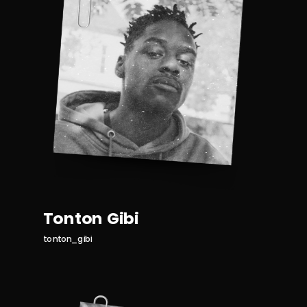
Tonton Gibi
tonton_gibi