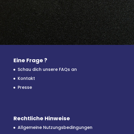
Eine Frage ?
Schau dich unsere FAQs an
Kontakt
Presse
Rechtliche Hinweise
Allgemeine Nutzungsbedingungen