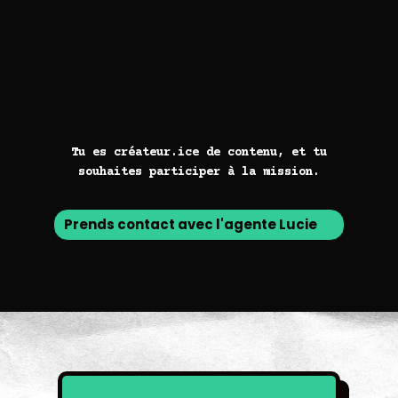
Tu es créateur.ice de contenu, et tu
souhaites participer à la mission.
Prends contact avec l'agente Lucie