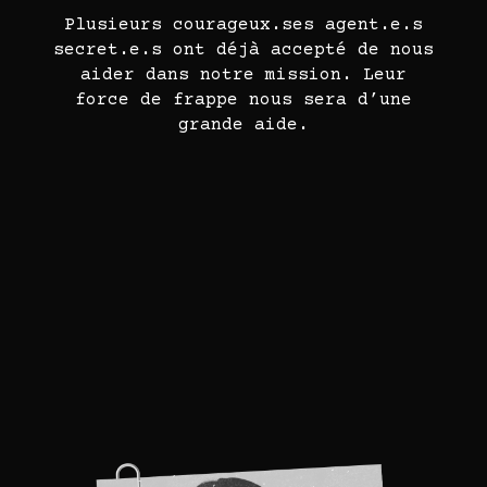
Plusieurs courageux.ses agent.e.s
secret.e.s ont déjà accepté de nous
aider dans notre mission. Leur
force de frappe nous sera d’une
grande aide.