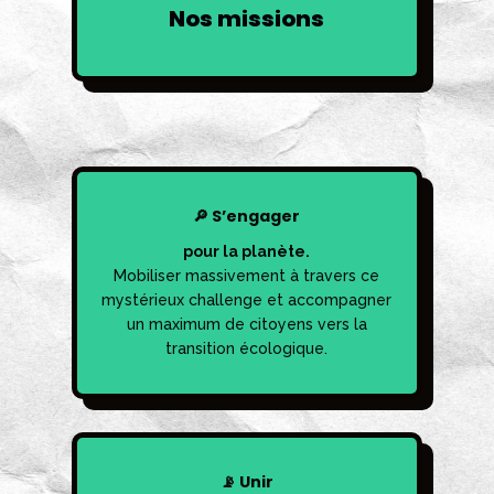
Nos missions
🔎 S’engager
pour la planète.
Mobiliser massivement à travers ce
mystérieux challenge et accompagner
un maximum de citoyens vers la
transition écologique.
📡 Unir