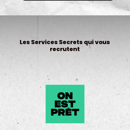
Les Services Secrets qui vous
recrutent