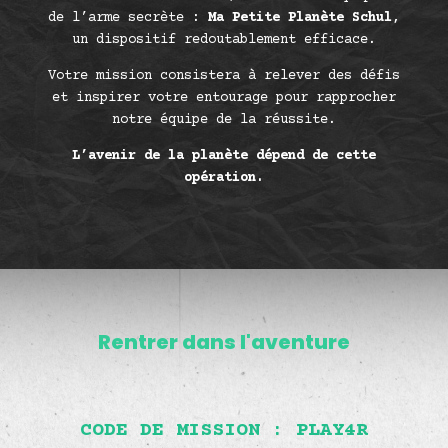
de l’arme secrète :
Ma Petite Planète Schul
,
un dispositif redoutablement efficace.
Votre mission consistera à relever des défis
et inspirer votre entourage pour rapprocher
notre équipe de la réussite.
L’avenir de la planète dépend de cette
opération.
Rentrer dans l'aventure
CODE DE MISSION : PLAY4R