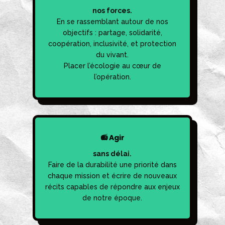
nos forces.
En se rassemblant autour de nos
objectifs : partage, solidarité,
coopération, inclusivité, et protection
du vivant.
Placer l’écologie au cœur de
l’opération.
📻 Agir
sans délai.
Faire de la durabilité une priorité dans
chaque mission et écrire de nouveaux
récits capables de répondre aux enjeux
de notre époque.