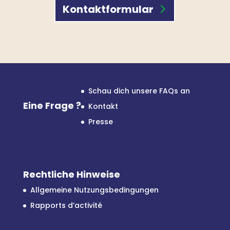
Kontaktformular
Schau dich unsere FAQs an
Eine Frage ?
Kontakt
Presse
Rechtliche Hinweise
Allgemeine Nutzungsbedingungen
Rapports d’activité