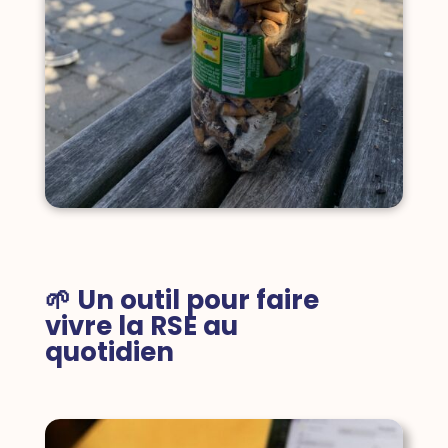
🌱 Un outil pour faire
vivre la RSE au
quotidien