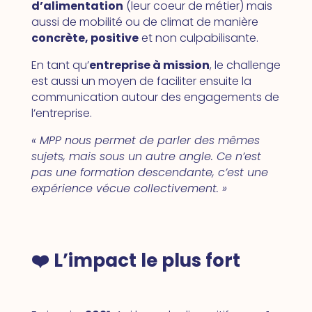
d’alimentation
(leur coeur de métier) mais
aussi de mobilité ou de climat de manière
concrète, positive
et non culpabilisante.
En tant qu’
entreprise à mission
, le challenge
est aussi un moyen de faciliter ensuite la
communication autour des engagements de
l’entreprise.
« MPP nous permet de parler des mêmes
sujets, mais sous un autre angle. Ce n’est
pas une formation descendante, c’est une
expérience vécue collectivement. »
❤️ L’impact le plus fort