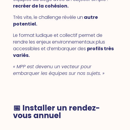
recréer de la cohésion.
Très vite, le challenge révèle un
autre
potentiel.
Le format ludique et collectif permet de
rendre les enjeux environnementaux plus
accessibles et d’embarquer des
profils très
variés.
« MPP est devenu un vecteur pour
embarquer les équipes sur nos sujets. »
📅 Installer un rendez-
vous annuel