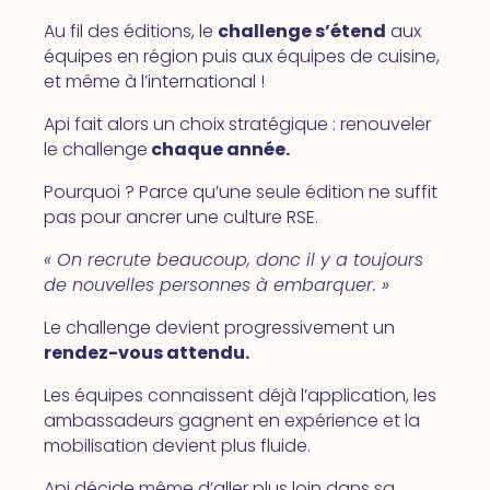
Au fil des éditions, le
challenge s’étend
aux
équipes en région puis aux équipes de cuisine,
et même à l’international !
Api fait alors un choix stratégique : renouveler
le challenge
chaque année.
Pourquoi ? Parce qu’une seule édition ne suffit
pas pour ancrer une culture RSE.
« On recrute beaucoup, donc il y a toujours
de nouvelles personnes à embarquer. »
Le challenge devient progressivement un
rendez-vous attendu.
Les équipes connaissent déjà l’application, les
ambassadeurs gagnent en expérience et la
mobilisation devient plus fluide.
Api décide même d’aller plus loin dans sa