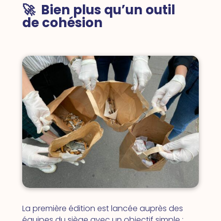
🚀 Bien plus qu’un outil
de cohésion
La première édition est lancée auprès des
équipes du siège avec un objectif simple :