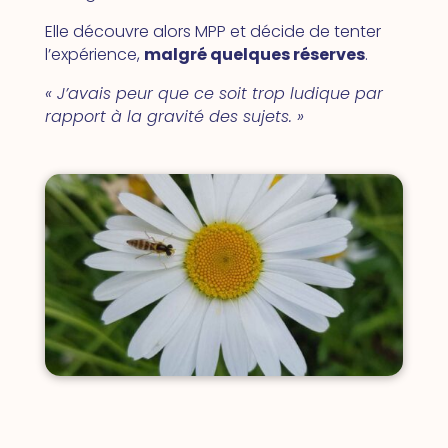
Elle découvre alors MPP et décide de tenter
l’expérience,
malgré quelques réserves
.
« J’avais peur que ce soit trop ludique par
rapport à la gravité des sujets. »