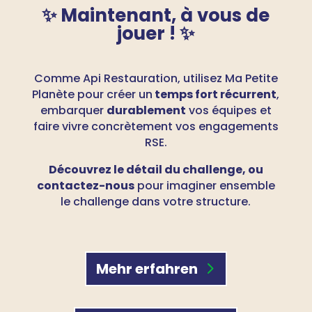
✨ Maintenant, à
vous de
jouer !
✨
Comme Api Restauration, utilisez Ma Petite
Planète pour créer un
temps fort récurrent
,
embarquer
durablement
vos équipes et
faire vivre concrètement vos engagements
RSE.
Découvrez le détail du challenge, ou
contactez-nous
pour imaginer ensemble
le challenge dans votre structure.
Mehr erfahren