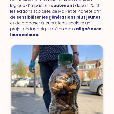
logique d’impact en
soutenant
depuis 2023
les éditions scolaires de Ma Petite Planète afin
de
sensibiliser les générations plus jeunes
et de proposer à leurs clients scolaire un
projet pédagogique clé en main
aligné avec
leurs valeurs.