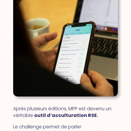
Après plusieurs éditions, MPP est devenu un
véritable
outil d’acculturation RSE.
Le challenge permet de parler