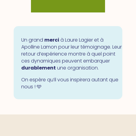
Un grand
merci
à Laure Lagier et à
Apolline Lamon pour leur témoignage. Leur
retour d’expérience montre à quel point
ces dynamiques peuvent embarquer
durablement
une organisation.
On espère qu’il vous inspirera autant que
nous ! 🩵