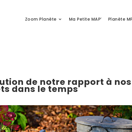
Zoom Planète
Ma Petite MAP’
Planète M
ution de notre rapport à nos
ts dans le temps