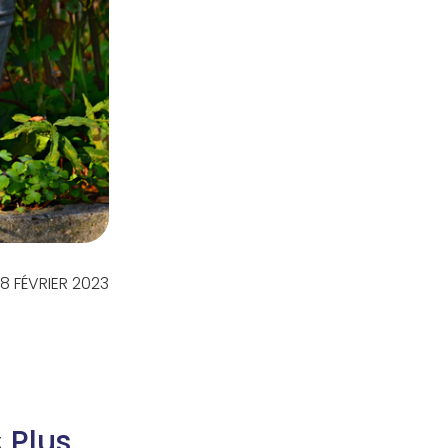
 18 FÉVRIER 2023
 Plus