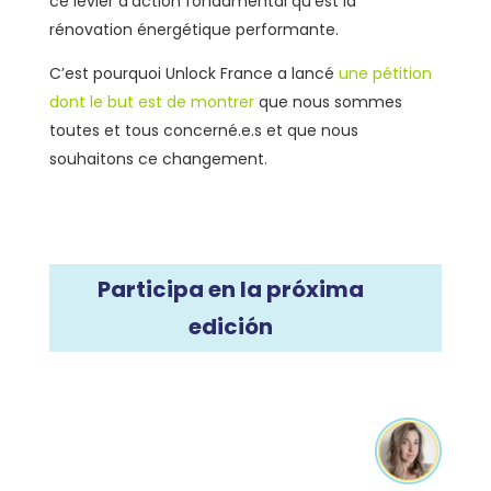
ce levier d’action fondamental qu’est la
rénovation énergétique performante.
C’est pourquoi Unlock France a lancé
une pétition
dont le but est de montrer
que nous sommes
toutes et tous concerné.e.s et que nous
souhaitons ce changement.
Participa en la próxima
edición