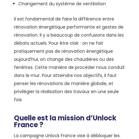
Changement du système de ventilation
Il est fondamental de faire la différence entre
rénovation énergétique performante et gestes de
rénovation. Il y a beaucoup de confusions dans les
débats actuels. Pour être clair : on ne fait
pratiquement pas de rénovation énergétique
aujourd’hui, on change des chaudières ou des
fenêtres. Cette manière de procéder nous conduit
dans le mur. Pour atteindre nos objectifs, il faut
penser les rénovations de manière globale, et
privilégier la réalisation des travaux en une seule
fois.
Quelle est la mission d’Unlock
France ?
La campagne Unlock France vise à débloquer les