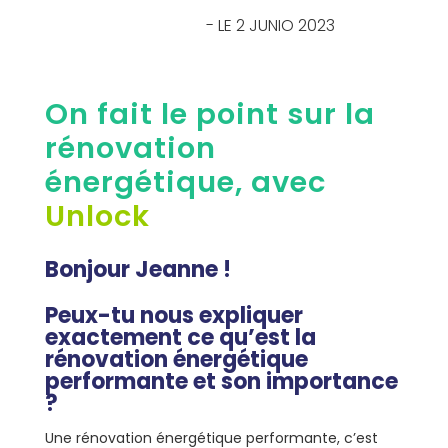
- LE 2 JUNIO 2023
On fait le point sur la
rénovation
énergétique, avec
Unlock
Bonjour Jeanne !
Peux-tu nous expliquer
exactement ce qu’est la
rénovation énergétique
performante et son importance
?
Une rénovation énergétique performante, c’est