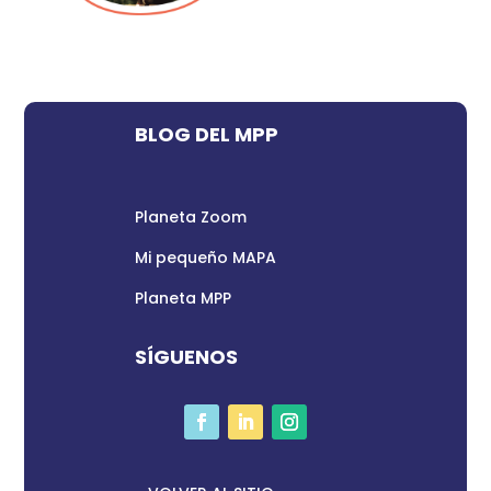
BLOG DEL MPP
Planeta Zoom
Mi pequeño MAPA
Planeta MPP
SÍGUENOS