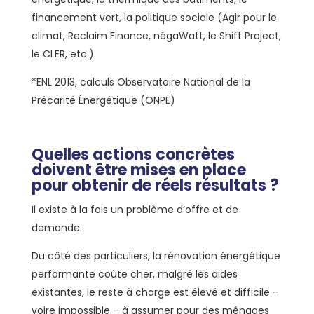
financement vert, la politique sociale (Agir pour le
climat, Reclaim Finance, négaWatt, le Shift Project,
le CLER, etc.).
*ENL 2013, calculs Observatoire National de la
Précarité Énergétique (ONPE)
Quelles actions concrètes
doivent être mises en place
pour obtenir de réels résultats ?
Il existe à la fois un problème d’offre et de
demande.
Du côté des particuliers, la rénovation énergétique
performante coûte cher, malgré les aides
existantes, le reste à charge est élevé et difficile –
voire impossible – à assumer pour des ménages