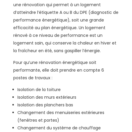
une rénovation qui permet à un logement
d’atteindre l’étiquette A ou B du DPE (diagnostic de
performance énergétique), soit une grande
efficacité au plan énergétique. Un logement
rénové à ce niveau de performance est un
logement sain, qui conserve la chaleur en hiver et
la fraîcheur en été, sans gaspiller l’énergie.
Pour qu’une rénovation énergétique soit
performante, elle doit prendre en compte 6
postes de travaux :
Isolation de la toiture
Isolation des murs extérieurs
Isolation des planchers bas
Changement des menuiseries extérieures
(fenêtres et portes)
Changement du système de chauffage