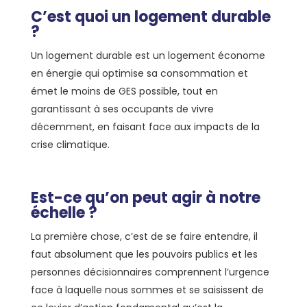
C’est quoi un logement durable
?
Un logement durable est un logement économe
en énergie qui optimise sa consommation et
émet le moins de GES possible, tout en
garantissant à ses occupants de vivre
décemment, en faisant face aux impacts de la
crise climatique.
Est-ce qu’on peut agir à notre
échelle ?
La première chose, c’est de se faire entendre, il
faut absolument que les pouvoirs publics et les
personnes décisionnaires comprennent l’urgence
face à laquelle nous sommes et se saisissent de