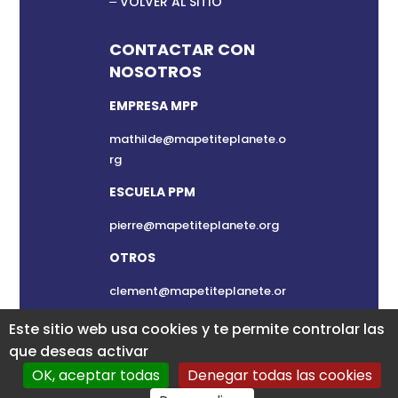
VOLVER AL SITIO
CONTACTAR CON
NOSOTROS
EMPRESA MPP
mathilde@mapetiteplanete.o
rg
ESCUELA PPM
pierre@mapetiteplanete.org
OTROS
clement@mapetiteplanete.or
g
Este sitio web usa cookies y te permite controlar las
que deseas activar
OK, aceptar todas
Denegar todas las cookies