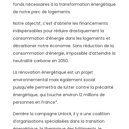
fonds nécessaires à la transformation énergétique
de notre parc de logements.
Notre objectif, c’est d’obtenir les financements
indispensables pour réduire drastiquement la
consommation d’énergie dans les logements et
décarboner notre économie. Sans réduction de la
consommation d’énergie, impossible d’atteindre la
neutralité carbone en 2050.
La rénovation énergétique est un projet
environnemental mais également social
puisqu’elle permettra de lutter contre la précarité
énergétique, qui touche environ 12 millions de
personnes en France*.
Derrière la campagne Unlock, il y a une coalition
d’organisations spécialisées dans la transition
énergétique, la thermique des bâtiments, le