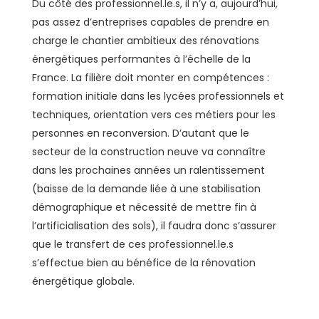
Du côté des professionnel.le.s, il n’y a, aujourd’hui,
pas assez d’entreprises capables de prendre en
charge le chantier ambitieux des rénovations
énergétiques performantes à l’échelle de la
France. La filière doit monter en compétences :
formation initiale dans les lycées professionnels et
techniques, orientation vers ces métiers pour les
personnes en reconversion. D’autant que le
secteur de la construction neuve va connaître
dans les prochaines années un ralentissement
(baisse de la demande liée à une stabilisation
démographique et nécessité de mettre fin à
l’artificialisation des sols), il faudra donc s’assurer
que le transfert de ces professionnel.le.s
s’effectue bien au bénéfice de la rénovation
énergétique globale.