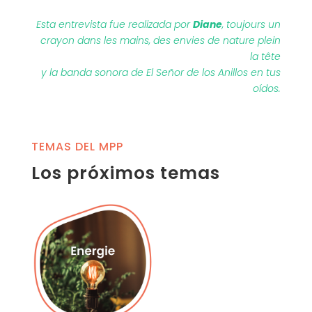
Esta entrevista fue realizada por
Diane
, toujours un
crayon dans les mains, des envies de nature plein
la tête
y la banda sonora de El Señor de los Anillos en tus
oídos.
TEMAS DEL MPP
Los próximos temas