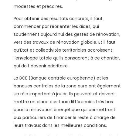
modestes et précaires.
Pour obtenir des résultats concrets, il faut
commencer par réorienter les aides, qui
soutiennent aujourd’hui des gestes de rénovation,
vers des travaux de rénovation globale. Et il faut
qu’Etat et collectivités territoriales accroissent
l’enveloppe totale qu’ils consacrent à ce chantier,
qui doit devenir prioritaire.
La BCE (Banque centrale européenne) et les
banques centrales de la zone euro ont également
un rôle important à jouer. Ils peuvent et doivent
mettre en place des taux différenciés très bas
pour la rénovation énergétique qui permettront
aux particuliers de financer le reste à charge de
leurs travaux dans les meilleures conditions.