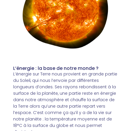
L’énergie : la base de notre monde ?
L’énergie sur Terre nous provient en grande partie
du Soleil, qui nous l’envoie par différentes
longueurs d’ondes. Ses rayons rebondissent à la
surface de la planète, une partie reste en énergie
dans notre atmosphère et chauffe la surface de
la Terre alors qu’une autre partie repart vers
l’espace. C’est comme ça qu’il y a de la vie sur
notre planète : la température moyenne est de
18°C à la surface du globe et nous permet