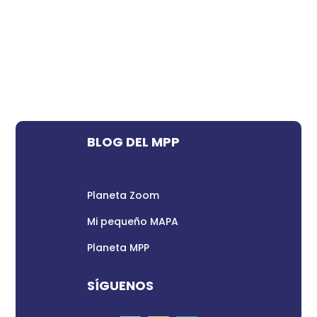
BLOG DEL MPP
Planeta Zoom
Mi pequeño MAPA
Planeta MPP
SÍGUENOS