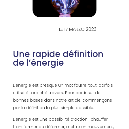
- LE 17 MARZO 2023
Une rapide définition
de l’énergie
L’énergie est presque un mot fourre-tout, parfois
utilisé à tord et à travers. Pour partir sur de
bonnes bases dans notre article, commençons
par la définition la plus simple possible.
L’énergie est une possibilité d’action : chauffer,
transformer ou déformer, mettre en mouvement,