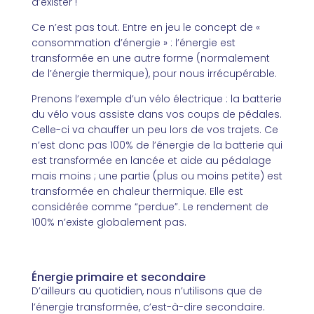
d’exister !
Ce n’est pas tout. Entre en jeu le concept de «
consommation d’énergie » : l’énergie est
transformée en une autre forme (normalement
de l’énergie thermique), pour nous irrécupérable.
Prenons l’exemple d’un vélo électrique : la batterie
du vélo vous assiste dans vos coups de pédales.
Celle-ci va chauffer un peu lors de vos trajets. Ce
n’est donc pas 100% de l’énergie de la batterie qui
est transformée en lancée et aide au pédalage
mais moins ; une partie (plus ou moins petite) est
transformée en chaleur thermique. Elle est
considérée comme “perdue”. Le rendement de
100% n’existe globalement pas.
Énergie primaire et secondaire
D’ailleurs au quotidien, nous n’utilisons que de
l’énergie transformée, c’est-à-dire secondaire.