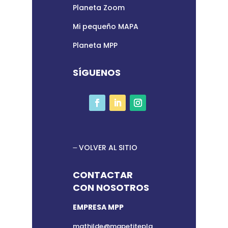
Planeta Zoom
Mi pequeño MAPA
Planeta MPP
SÍGUENOS
VOLVER AL SITIO
CONTACTAR
CON NOSOTROS
EMPRESA MPP
mathilde@mapetitepla