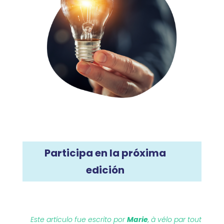
Participa en la próxima
edición
Este artículo fue escrito por
Marie
, à vélo par tout