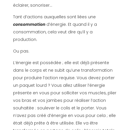
éclairer, sonoriser…
Tant d’actions auxquelles sont liées une
consommation
d’énergie. Et quand il y a
consommation, cela veut dire qu’il y a
production.
Ou pas.
L’énergie est possédée ; elle est déjà présente
dans le corps et ne subit qu’une transformation
pour produire l’action requise. Vous devez porter
un paquet lourd ? Vous allez utiliser l’énergie
présente en vous pour solliciter vos muscles, plier
vos bras et vos jambes pour réaliser l’action
souhaitée : soulever le colis et le porter. Vous
n’avez pas créé d’énergie en vous pour cela ; elle
était déjà prête à être utilisée. Elle va être