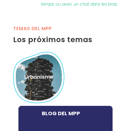
temps, ou avec un chat dans les bras.
TEMAS DEL MPP
Los próximos temas
BLOG DEL MPP