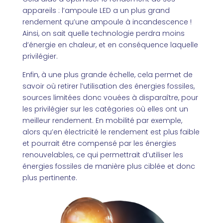
appareils : l’ampoule LED a un plus grand
rendement qu’une ampoule à incandescence !
Ainsi, on sait quelle technologie perdra moins
d’énergie en chaleur, et en conséquence laquelle
privilégier.
Enfin, à une plus grande échelle, cela permet de
savoir où retirer l’utilisation des énergies fossiles,
sources limitées donc vouées à disparaître, pour
les privilégier sur les catégories où elles ont un
meilleur rendement. En mobilité par exemple,
alors qu’en électricité le rendement est plus faible
et pourrait être compensé par les énergies
renouvelables, ce qui permettrait d’utiliser les
énergies fossiles de manière plus ciblée et donc
plus pertinente.