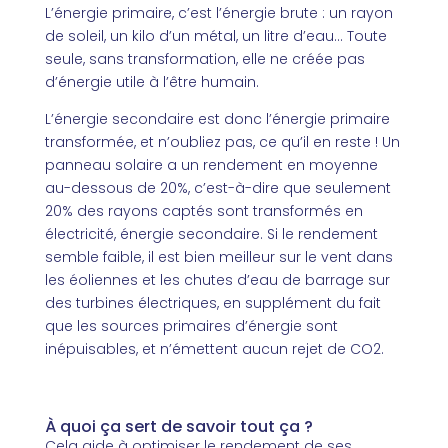
L’énergie primaire, c’est l’énergie brute : un rayon
de soleil, un kilo d’un métal, un litre d’eau… Toute
seule, sans transformation, elle ne créée pas
d’énergie utile à l’être humain.
L’énergie secondaire est donc l’énergie primaire
transformée, et n’oubliez pas, ce qu’il en reste ! Un
panneau solaire a un rendement en moyenne
au-dessous de 20%, c’est-à-dire que seulement
20% des rayons captés sont transformés en
électricité, énergie secondaire. Si le rendement
semble faible, il est bien meilleur sur le vent dans
les éoliennes et les chutes d’eau de barrage sur
des turbines électriques, en supplément du fait
que les sources primaires d’énergie sont
inépuisables, et n’émettent aucun rejet de CO2.
À quoi ça sert de savoir tout ça ?
Cela aide à optimiser le rendement de ses