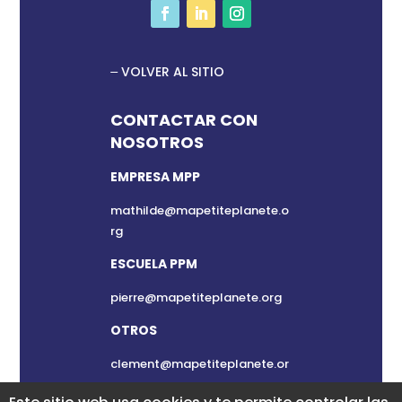
VOLVER AL SITIO
CONTACTAR CON
NOSOTROS
EMPRESA MPP
mathilde@mapetiteplanete.o
rg
ESCUELA PPM
pierre@mapetiteplanete.org
OTROS
clement@mapetiteplanete.or
g