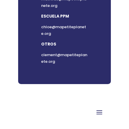
nete.org
ESCUELA PPM
chloe@mapetiteplanet
e.org
OTROS
clement@mapetiteplan
ete.org