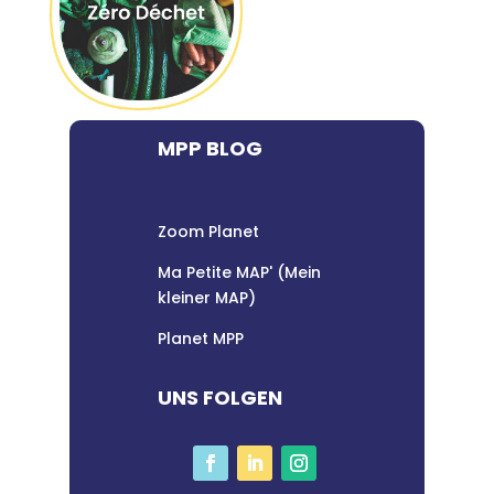
MPP BLOG
Zoom Planet
Ma Petite MAP' (Mein
kleiner MAP)
Planet MPP
UNS FOLGEN