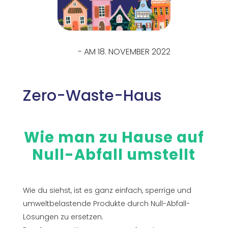
- AM 18. NOVEMBER 2022
Zero-Waste-Haus
Wie man zu Hause auf
Null-Abfall umstellt
Wie du siehst, ist es ganz einfach, sperrige und
umweltbelastende Produkte durch Null-Abfall-
Lösungen zu ersetzen.