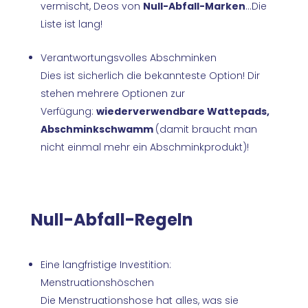
vermischt, Deos von
Null-Abfall-Marken
...Die
Liste ist lang!
Verantwortungsvolles Abschminken
Dies ist sicherlich die bekannteste Option! Dir
stehen mehrere Optionen zur
Verfügung:
wiederverwendbare Wattepads,
Abschminkschwamm
(damit braucht man
nicht einmal mehr ein Abschminkprodukt)!
Null-Abfall-Regeln
Eine langfristige Investition:
Menstruationshöschen
Die Menstruationshose hat alles, was sie