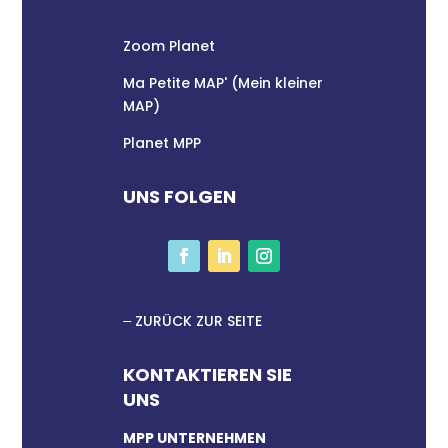
Zoom Planet
Ma Petite MAP' (Mein kleiner
MAP)
Planet MPP
UNS FOLGEN
ZURÜCK ZUR SEITE
KONTAKTIEREN SIE
UNS
MPP UNTERNEHMEN