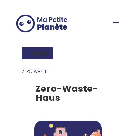
Cookie-Einstellungen
Zurück
ZERO WASTE
Zero-Waste-
Haus