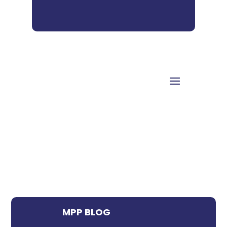
MPP BLOG