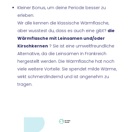
Kleiner Bonus, um deine Periode besser zu
erleben:
Wir alle kennen die klassische Wärmflasche,
aber wusstest du, dass es auch eine gibt?
die
Wärmflasche mit Leinsamen und/oder
Kirschkernen
? Sie ist eine umweltfreundliche
Alternative, da die Leinsamen in Frankreich
hergestellt werden. Die Wärmflasche hat noch
viele weitere Vorteile: Sie spendet milde Wärme,
wirkt schmerzlindernd und ist angenehm zu
tragen.