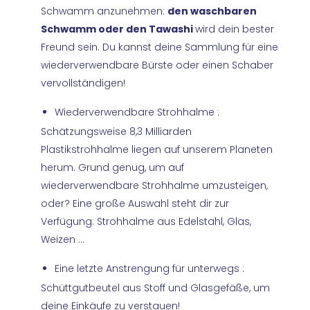
Schwamm anzunehmen:
den waschbaren
Schwamm oder den Tawashi
wird dein bester
Freund sein. Du kannst deine Sammlung für eine
wiederverwendbare Bürste oder einen Schaber
vervollständigen!
Wiederverwendbare Strohhalme :
Schätzungsweise 8,3 Milliarden
Plastikstrohhalme liegen auf unserem Planeten
herum. Grund genug, um auf
wiederverwendbare Strohhalme umzusteigen,
oder? Eine große Auswahl steht dir zur
Verfügung: Strohhalme aus Edelstahl, Glas,
Weizen ...
Eine letzte Anstrengung für unterwegs :
Schüttgutbeutel aus Stoff und Glasgefäße, um
deine Einkäufe zu verstauen!