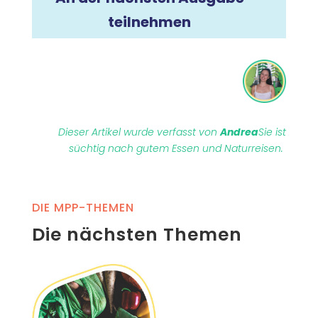
teilnehmen
Dieser Artikel wurde verfasst von
Andrea
Sie ist
süchtig nach gutem Essen und Naturreisen.
DIE MPP-THEMEN
Die nächsten Themen