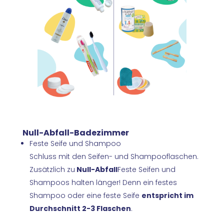
Null-Abfall-Badezimmer
Feste Seife und Shampoo
Schluss mit den Seifen- und Shampooflaschen.
Zusätzlich zu
Null-Abfall
Feste Seifen und
Shampoos halten länger! Denn ein festes
Shampoo oder eine feste Seife
entspricht im
Durchschnitt 2-3 Flaschen
.