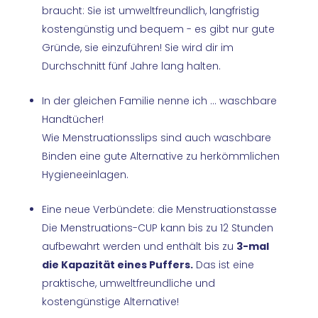
braucht: Sie ist umweltfreundlich, langfristig
kostengünstig und bequem - es gibt nur gute
Gründe, sie einzuführen! Sie wird dir im
Durchschnitt fünf Jahre lang halten.
In der gleichen Familie nenne ich ... waschbare
Handtücher!
Wie Menstruationsslips sind auch waschbare
Binden eine gute Alternative zu herkömmlichen
Hygieneeinlagen.
Eine neue Verbündete: die Menstruationstasse
Die Menstruations-CUP kann bis zu 12 Stunden
aufbewahrt werden und enthält bis zu
3-mal
die Kapazität eines Puffers.
Das ist eine
praktische, umweltfreundliche und
kostengünstige Alternative!