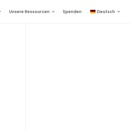
Unsere Ressourcen
Spenden
Deutsch
-