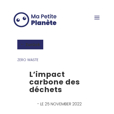
Cookie-Einstellungen
Zurück
ZERO WASTE
L’impact
carbone des
déchets
- LE 25 NOVEMBER 2022