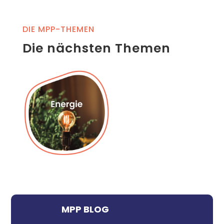
DIE MPP-THEMEN
Die nächsten Themen
MPP BLOG