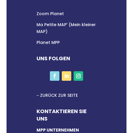
Zoom Planet
Ma Petite MAP' (Mein kleiner
MAP)
Planet MPP
UNS FOLGEN
ZURÜCK ZUR SEITE
KONTAKTIEREN SIE
UNS
MPP UNTERNEHMEN