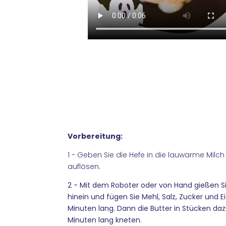
Vorbereitung:
1 - Geben Sie die Hefe in die lauwarme Milch
auflösen.
2 - Mit dem Roboter oder von Hand
gießen S
hinein und fügen Sie Mehl, Salz, Zucker und E
Minuten lang. Dann die Butter in Stücken da
Minuten lang kneten.