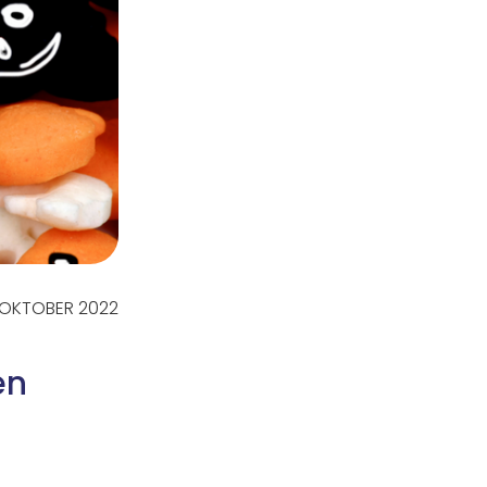
1 OKTOBER 2022
en