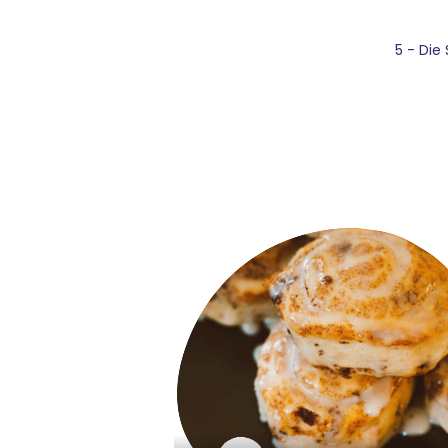
5 - Die