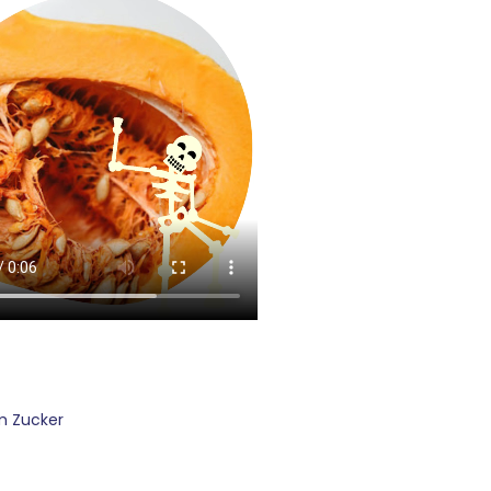
em Zucker