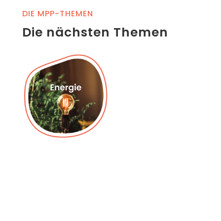
DIE MPP-THEMEN
Die nächsten Themen