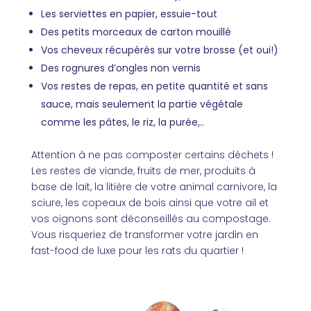
Les serviettes en papier, essuie-tout
Des petits morceaux de carton mouillé
Vos cheveux récupérés sur votre brosse (et oui!)
Des rognures d’ongles non vernis
Vos restes de repas, en petite quantité et sans
sauce, mais seulement la partie végétale
comme les pâtes, le riz, la purée,..
Attention à ne pas composter certains déchets !
Les restes de viande, fruits de mer, produits à
base de lait, la litière de votre animal carnivore, la
sciure, les copeaux de bois ainsi que votre ail et
vos oignons sont déconseillés au compostage.
Vous risqueriez de transformer votre jardin en
fast-food de luxe pour les rats du quartier !