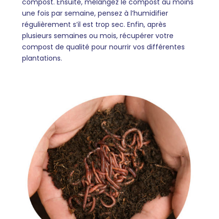
compost. Ensuite, mélangez le compost au moins
une fois par semaine, pensez à l’humidifier
régulièrement s’il est trop sec. Enfin, après
plusieurs semaines ou mois, récupérer votre
compost de qualité pour nourrir vos différentes
plantations.