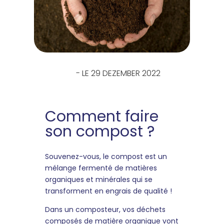
- LE 29 DEZEMBER 2022
Comment faire
son compost ?
Souvenez-vous, le compost est un
mélange fermenté de matières
organiques et minérales qui se
transforment en engrais de qualité !
Dans un composteur, vos déchets
composés de matière organique vont