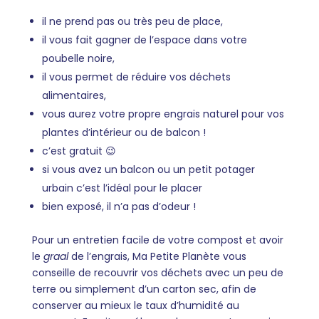
il ne prend pas ou très peu de place,
il vous fait gagner de l’espace dans votre
poubelle noire,
il vous permet de réduire vos déchets
alimentaires,
vous aurez votre propre engrais naturel pour vos
plantes d’intérieur ou de balcon !
c’est gratuit 😉
si vous avez un balcon ou un petit potager
urbain c’est l’idéal pour le placer
bien exposé, il n’a pas d’odeur !
Pour un entretien facile de votre compost et avoir
le
graal
de l’engrais, Ma Petite Planète vous
conseille de recouvrir vos déchets avec un peu de
terre ou simplement d’un carton sec, afin de
conserver au mieux le taux d’humidité au