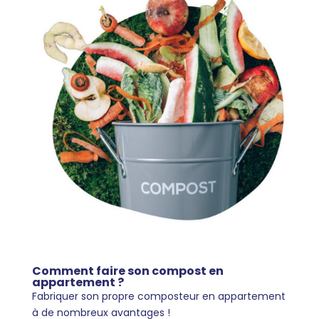
Comment faire son compost en
appartement ?
Fabriquer son propre composteur en appartement
à de nombreux avantages !