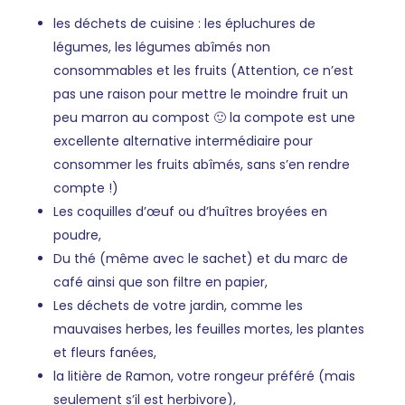
les déchets de cuisine : les épluchures de
légumes, les légumes abîmés non
consommables et les fruits (Attention, ce n’est
pas une raison pour mettre le moindre fruit un
peu marron au compost 🙂 la compote est une
excellente alternative intermédiaire pour
consommer les fruits abîmés, sans s’en rendre
compte !)
Les coquilles d’œuf ou d’huîtres broyées en
poudre,
Du thé (même avec le sachet) et du marc de
café ainsi que son filtre en papier,
Les déchets de votre jardin, comme les
mauvaises herbes, les feuilles mortes, les plantes
et fleurs fanées,
la litière de Ramon, votre rongeur préféré (mais
seulement s’il est herbivore),