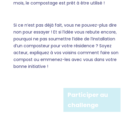
mois, le compostage est prêt à être utilisé !
Si ce n’est pas déjà fait, vous ne pouvez-plus dire
non pour essayer ! Et si l’idée vous rebute encore,
pourquoi ne pas soumettre l’idée de l’installation
d’un composteur pour votre résidence ? Soyez
acteur, expliquez à vos voisins comment faire son
compost ou emmenez-les avec vous dans votre
bonne initiative !
Participer au
challenge