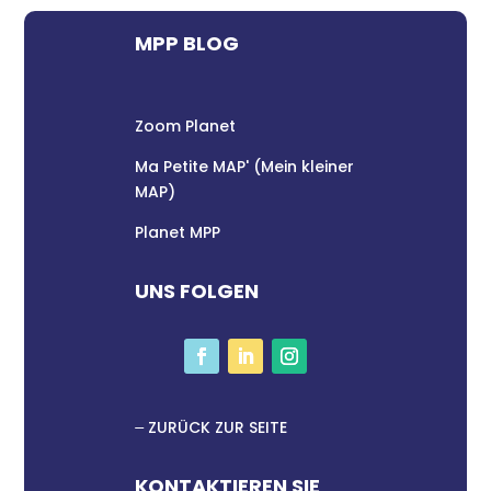
MPP BLOG
Zoom Planet
Ma Petite MAP' (Mein kleiner
MAP)
Planet MPP
UNS FOLGEN
ZURÜCK ZUR SEITE
KONTAKTIEREN SIE