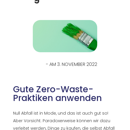
- AM 3. NOVEMBER 2022
Gute Zero-Waste-
Praktiken anwenden
Null Abfall ist in Mode, und das ist auch gut so!
Aber Vorsicht: Paradoxerweise können wir dazu
verleitet werden, Dinge zu kaufen, die selbst Abfall