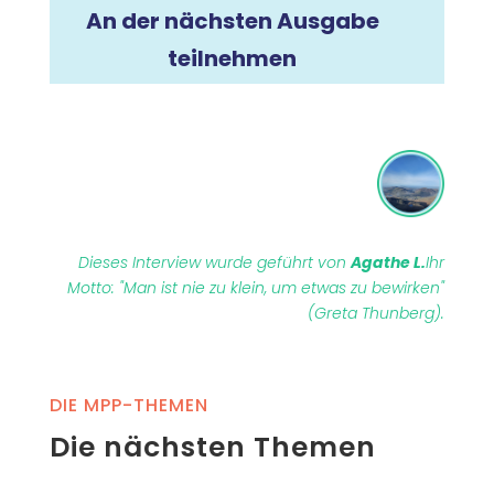
An der nächsten Ausgabe
teilnehmen
Dieses Interview wurde geführt von
Agathe L.
Ihr
Motto: "Man ist nie zu klein, um etwas zu bewirken"
(Greta Thunberg).
DIE MPP-THEMEN
Die nächsten Themen