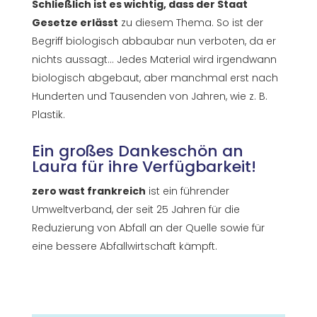
Schließlich ist es wichtig, dass der Staat
Gesetze erlässt
zu diesem Thema. So ist der
Begriff biologisch abbaubar nun verboten, da er
nichts aussagt... Jedes Material wird irgendwann
biologisch abgebaut, aber manchmal erst nach
Hunderten und Tausenden von Jahren, wie z. B.
Plastik.
Ein großes Dankeschön an
Laura für ihre Verfügbarkeit!
zero wast frankreich
ist ein führender
Umweltverband, der seit 25 Jahren für die
Reduzierung von Abfall an der Quelle sowie für
eine bessere Abfallwirtschaft kämpft.