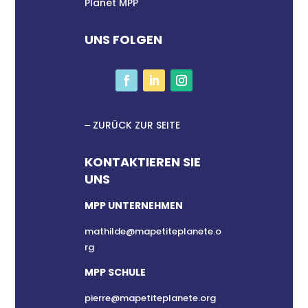
Planet MPP
UNS FOLGEN
ZURÜCK ZUR SEITE
KONTAKTIEREN SIE
UNS
MPP UNTERNEHMEN
mathilde@mapetiteplanete.o
rg
MPP SCHULE
pierre@mapetiteplanete.org