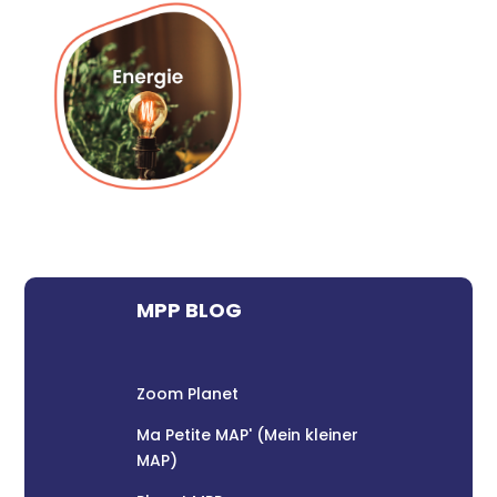
MPP BLOG
Zoom Planet
Ma Petite MAP' (Mein kleiner
MAP)