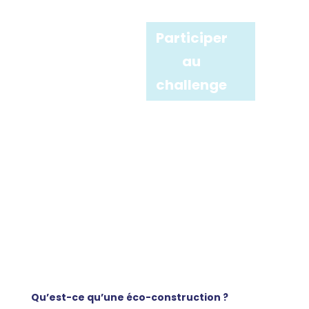
Participer
au
challenge
Qu’est-ce qu’une éco-construction ?