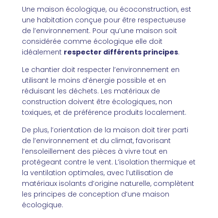
Une maison écologique, ou écoconstruction, est
une habitation conçue pour être respectueuse
de l’environnement. Pour qu’une maison soit
considérée comme écologique elle doit
idéalement
respecter différents principes
.
Le chantier doit respecter l’environnement en
utilisant le moins d’énergie possible et en
réduisant les déchets. Les matériaux de
construction doivent être écologiques, non
toxiques, et de préférence produits localement.
De plus, l’orientation de la maison doit tirer parti
de l’environnement et du climat, favorisant
l’ensoleillement des pièces à vivre tout en
protégeant contre le vent. L’isolation thermique et
la ventilation optimales, avec l’utilisation de
matériaux isolants d’origine naturelle, complètent
les principes de conception d’une maison
écologique.