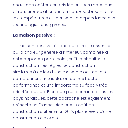
chauffage coûteux en privilégiant des matériaux
offrant une isolation performante, stabilisant ainsi
les températures et réduisant la dépendance aux
technologies énergivores.
La maison passive :
La maison passive répond au principe essentiel
où la chaleur générée à l’intérieur, combinée à
celle apportée par le soleil, suffit à chauffer la
construction. Les règles de construction,
similaires à celles d’une maison bioclimatique,
comprennent une isolation de très haute
performance et une importante surface vitrée
orientée au sud. Bien que plus courante dans les
pays nordiques, cette approche est également
présente en France, bien que le coût de
construction soit environ 20 % plus élevé qu’une
construction classique.