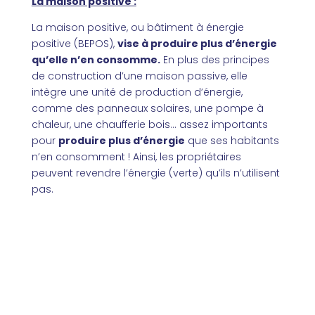
La maison positive :
La maison positive, ou bâtiment à énergie
positive (BEPOS),
vise à produire plus d’énergie
qu’elle n’en consomme.
En plus des principes
de construction d’une maison passive, elle
intègre une unité de production d’énergie,
comme des panneaux solaires, une pompe à
chaleur, une chaufferie bois… assez importants
pour
produire plus d’énergie
que ses habitants
n’en consomment !
Ainsi, les propriétaires
peuvent revendre l’énergie (verte) qu’ils n’utilisent
pas.