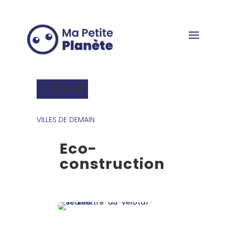
Cookie-Einstellungen
Zurück
VILLES DE DEMAIN
Eco-
construction