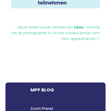
teilnehmen
Dieser Artikel wurde verfasst von
Lison
, « Grande
fan de photographie, tu ne me croisera jamais sans
mon appareil photo ! »
MPP BLOG
Zoom Planet