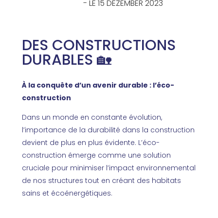
- LE 15 DEZEMBER 2023
DES CONSTRUCTIONS
DURABLES 🏡
À la conquête d’un avenir durable : l’éco-
construction
Dans un monde en constante évolution,
l’importance de la durabilité dans la construction
devient de plus en plus évidente. L’éco-
construction émerge comme une solution
cruciale pour minimiser l’impact environnemental
de nos structures tout en créant des habitats
sains et écoénergétiques.