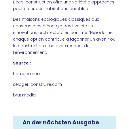
L’éco-construction offre une variété d’approches
pour créer des habitations durables.
Des maisons écologiques classiques aux
constructions à énergie positive et aux
innovations architecturales comme l’Héliodome,
chaque option contribue à façonner un avenir où
la construction rime avec respect de
l’environnement.
Source :
hameau.com
seloger-construire.com
brut.media
An der nächsten Ausgabe