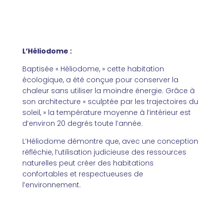
L’Héliodome :
Baptisée « Héliodome, » cette habitation
écologique, a été conçue pour conserver la
chaleur sans utiliser la moindre énergie. Grâce à
son architecture « sculptée par les trajectoires du
soleil, » la température moyenne à l’intérieur est
d’environ 20 degrés toute l’année.
L’Héliodome démontre que, avec une conception
réfléchie, l’utilisation judicieuse des ressources
naturelles peut créer des habitations
confortables et respectueuses de
l’environnement.