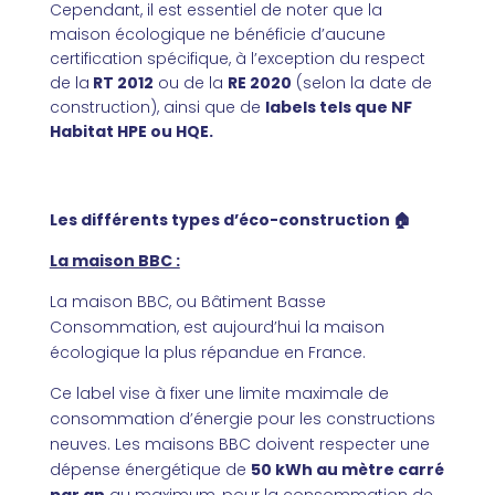
Cependant, il est essentiel de noter que la
maison écologique ne bénéficie d’aucune
certification spécifique, à l’exception du respect
de la
RT 2012
ou de la
RE 2020
(selon la date de
construction), ainsi que de
labels tels que NF
Habitat HPE ou HQE.
Les différents types d’éco-construction
🏠
La maison BBC :
La maison BBC, ou Bâtiment Basse
Consommation, est aujourd’hui la maison
écologique la plus répandue en France.
Ce label vise à fixer une limite maximale de
consommation d’énergie pour les constructions
neuves. Les maisons BBC doivent respecter une
dépense énergétique de
50 kWh au mètre carré