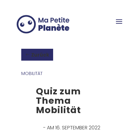
Cookie-Einstellungen
Zurück
MOBILITÄT
Quiz zum
Thema
Mobilität
- AM 16. SEPTEMBER 2022