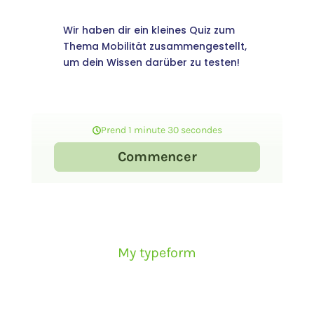
Wir haben dir ein kleines Quiz zum
Thema Mobilität zusammengestellt,
um dein Wissen darüber zu testen!