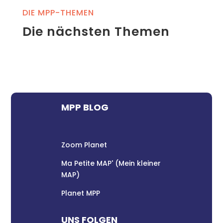
DIE MPP-THEMEN
Die nächsten Themen
MPP BLOG
Zoom Planet
Ma Petite MAP' (Mein kleiner
MAP)
Planet MPP
UNS FOLGEN