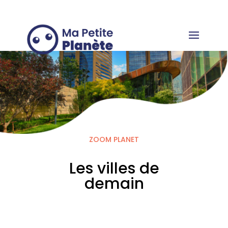
Cookie-Einstellungen
ZOOM PLANET
Les villes de
demain