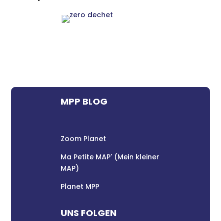
MPP BLOG
Zoom Planet
Ma Petite MAP' (Mein kleiner
MAP)
Planet MPP
UNS FOLGEN