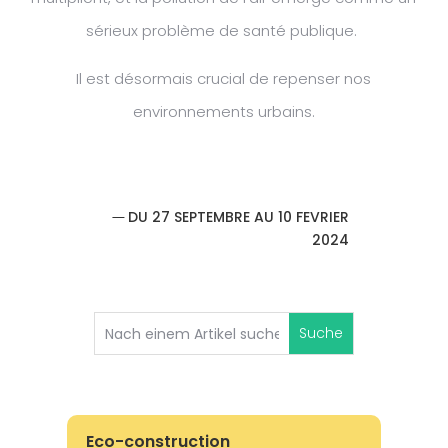
sérieux problème de santé publique.
Il est désormais crucial de repenser nos
environnements urbains.
DU 27 SEPTEMBRE AU 10 FEVRIER
2024
Eco-construction