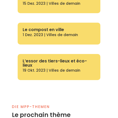
15 Dez. 2023
|
Villes de demain
Le compost en ville
1 Dez. 2023
|
Villes de demain
L’essor des tiers-lieux et éco-
lieux
19 Okt. 2023
|
Villes de demain
DIE MPP-THEMEN
Le prochain thème