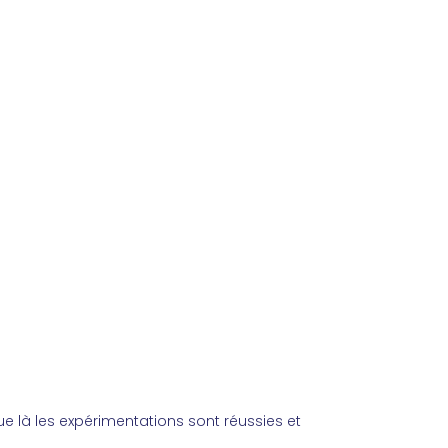
e là les expérimentations sont réussies et