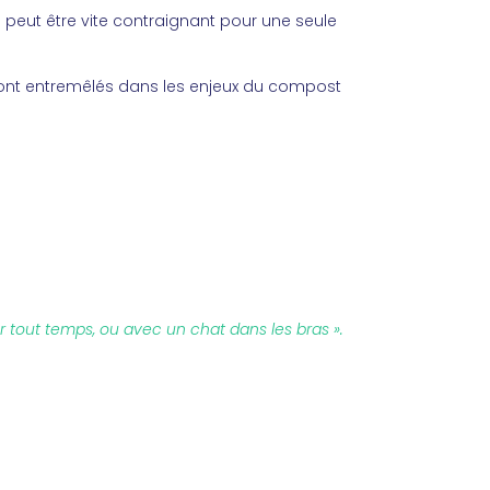
peut être vite contraignant pour une seule
, sont entremêlés dans les enjeux du compost
par tout temps, ou avec un chat dans les bras ».