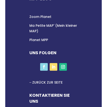
Zoom Planet
Ma Petite MAP' (Mein kleiner
MAP)
Planet MPP
UNS FOLGEN
ZURÜCK ZUR SEITE
KONTAKTIEREN SIE
UNS