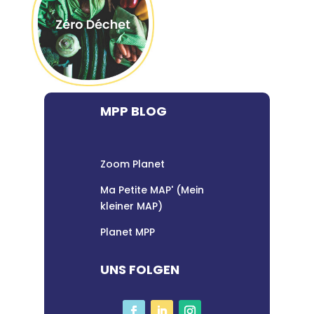
MPP BLOG
Zoom Planet
Ma Petite MAP' (Mein
kleiner MAP)
Planet MPP
UNS FOLGEN