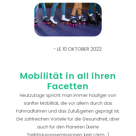
- LE 10 OKTOBER 2022
Mobilität in all ihren
Facetten
Heutzutage spricht man immer häufiger von
sanfter Mobilität, die vor allem durch das
Fahrradfahren und das Zufußgehen geprägt ist.
Die zahlreichen Vorteile für die Gesundheit, aber
auch für den Planeten (keine
Treibhausgasemissionen, kein Lärm...)