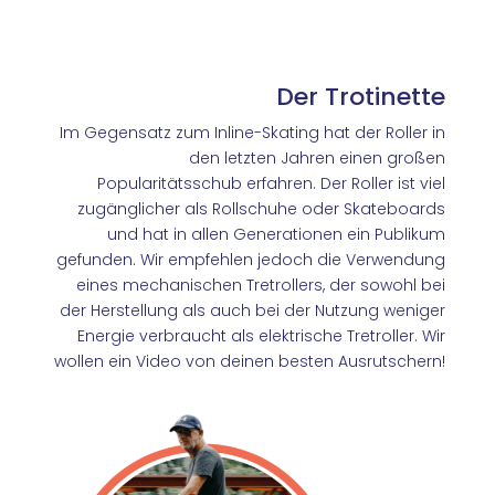
Der Trotinette
Im Gegensatz zum Inline-Skating hat der Roller in
den letzten Jahren einen großen
Popularitätsschub erfahren. Der Roller ist viel
zugänglicher als Rollschuhe oder Skateboards
und hat in allen Generationen ein Publikum
gefunden. Wir empfehlen jedoch die Verwendung
eines mechanischen Tretrollers, der sowohl bei
der Herstellung als auch bei der Nutzung weniger
Energie verbraucht als elektrische Tretroller. Wir
wollen ein Video von deinen besten Ausrutschern!