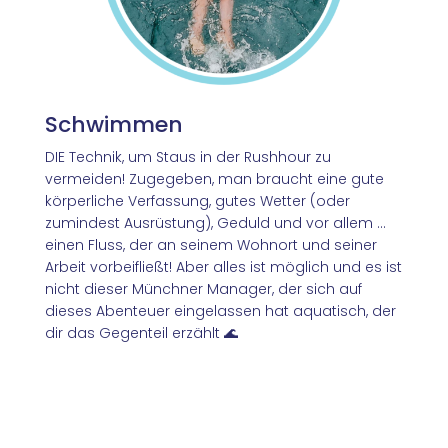
Schwimmen
DIE Technik, um Staus in der Rushhour zu
vermeiden! Zugegeben, man braucht eine gute
körperliche Verfassung, gutes Wetter (oder
zumindest Ausrüstung), Geduld und vor allem ...
einen Fluss, der an seinem Wohnort und seiner
Arbeit vorbeifließt! Aber alles ist möglich und es ist
nicht
dieser Münchner Manager, der sich auf
dieses Abenteuer eingelassen hat
aquatisch, der
dir das Gegenteil erzählt
🌊