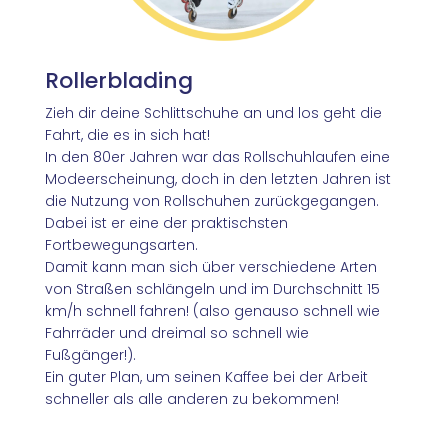
Rollerblading
Zieh dir deine Schlittschuhe an und los geht die
Fahrt, die es in sich hat!
In den 80er Jahren war das Rollschuhlaufen eine
Modeerscheinung, doch in den letzten Jahren ist
die Nutzung von Rollschuhen zurückgegangen.
Dabei ist er eine der praktischsten
Fortbewegungsarten.
Damit kann man sich über verschiedene Arten
von Straßen schlängeln und im Durchschnitt 15
km/h schnell fahren! (also genauso schnell wie
Fahrräder und dreimal so schnell wie
Fußgänger!).
Ein guter Plan, um seinen Kaffee bei der Arbeit
schneller als alle anderen zu bekommen!