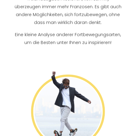
überzeugen immer mehr Franzosen. Es gibt auch
andere Möglichkeiten, sich fortzubewegen, ohne
dass man wirklich daran denkt.
Eine kleine Analyse anderer Fortbewegungsarten,
um die Besten unter Ihnen zu inspirieren!