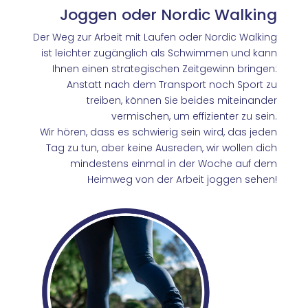
Joggen oder Nordic Walking
Der Weg zur Arbeit mit Laufen oder Nordic Walking
ist leichter zugänglich als Schwimmen und kann
Ihnen einen strategischen Zeitgewinn bringen:
Anstatt nach dem Transport noch Sport zu
treiben, können Sie beides miteinander
vermischen, um effizienter zu sein.
Wir hören, dass es schwierig sein wird, das jeden
Tag zu tun, aber keine Ausreden, wir wollen dich
mindestens einmal in der Woche auf dem
Heimweg von der Arbeit joggen sehen!