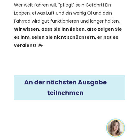
Wer weit fahren will, "pflegt" sein Gefährt! Ein
Lappen, etwas Luft und ein wenig Öl und dein
Fahrrad wird gut funktionieren und länger halten.
Wir wissen, dass Sie ihn lieben, also zeigen Sie
es ihm, seien Sie nicht schüchtern, er hat es
verdient! 🚲
An der nächsten Ausgabe
teilnehmen