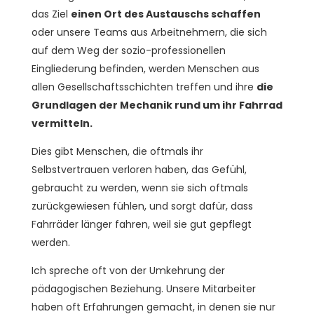
das Ziel
einen Ort des Austauschs schaffen
oder unsere Teams aus Arbeitnehmern, die sich
auf dem Weg der sozio-professionellen
Eingliederung befinden, werden Menschen aus
allen Gesellschaftsschichten treffen und ihre
die
Grundlagen der Mechanik rund um ihr Fahrrad
vermitteln.
Dies gibt Menschen, die oftmals ihr
Selbstvertrauen verloren haben, das Gefühl,
gebraucht zu werden, wenn sie sich oftmals
zurückgewiesen fühlen, und sorgt dafür, dass
Fahrräder länger fahren, weil sie gut gepflegt
werden.
Ich spreche oft von der Umkehrung der
pädagogischen Beziehung. Unsere Mitarbeiter
haben oft Erfahrungen gemacht, in denen sie nur