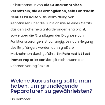
Selbstreparatur von
die Grundkenntnisse
vermitteln, die es ermöglichen, sein Fahrrad in
Schuss zu halten
Die Vermittlung von
Kenntnissen über die Funktionsweise eines Geräts,
das den Sicherheitsanforderungen entspricht,
sowie über die Grundlagen der Diagnose von
Funktionsstörungen ist vorrangig. Je nach Neigung
des Empfängers werden dann größere
Maßnahmen durchgeführt.
Ein Fahrrad ist fast
immer reparierbar
Dies gilt nicht, wenn der
Rahmen verunglückt ist.
Welche Ausrüstung sollte man
haben, um grundlegende
Reparaturen zu gewährleisten?
Ein Hammer!