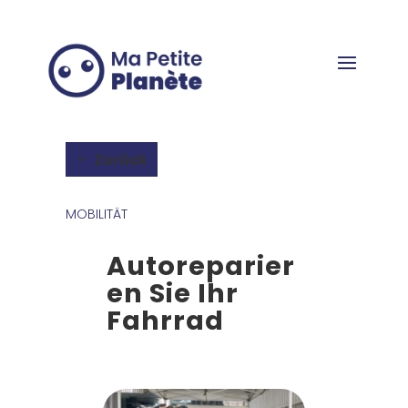
Cookie-Einstellungen
Zurück
MOBILITÄT
Autoreparier
en Sie Ihr
Fahrrad