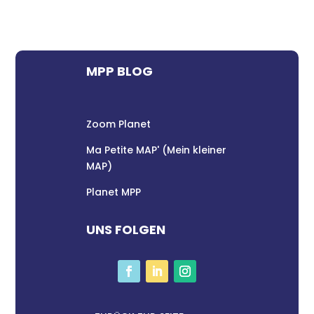
MPP BLOG
Zoom Planet
Ma Petite MAP' (Mein kleiner
MAP)
Planet MPP
UNS FOLGEN