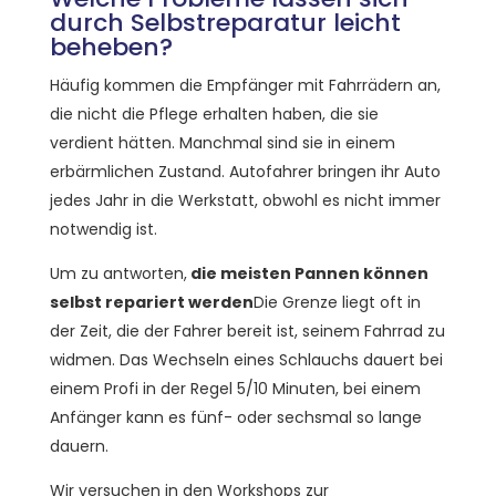
durch Selbstreparatur leicht
beheben?
Häufig kommen die Empfänger mit Fahrrädern an,
die nicht die Pflege erhalten haben, die sie
verdient hätten. Manchmal sind sie in einem
erbärmlichen Zustand. Autofahrer bringen ihr Auto
jedes Jahr in die Werkstatt, obwohl es nicht immer
notwendig ist.
Um zu antworten,
die meisten Pannen können
selbst repariert werden
Die Grenze liegt oft in
der Zeit, die der Fahrer bereit ist, seinem Fahrrad zu
widmen. Das Wechseln eines Schlauchs dauert bei
einem Profi in der Regel 5/10 Minuten, bei einem
Anfänger kann es fünf- oder sechsmal so lange
dauern.
Wir versuchen in den Workshops zur