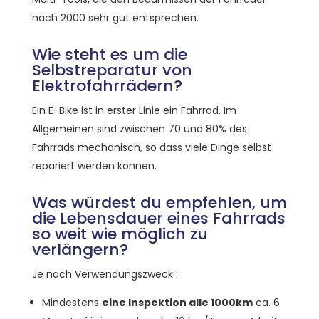
nach 2000 sehr gut entsprechen.
Wie steht es um die
Selbstreparatur von
Elektrofahrrädern?
Ein E-Bike ist in erster Linie ein Fahrrad. Im
Allgemeinen sind zwischen 70 und 80% des
Fahrrads mechanisch, so dass viele Dinge selbst
repariert werden können.
Was würdest du empfehlen, um
die Lebensdauer eines Fahrrads
so weit wie möglich zu
verlängern?
Je nach Verwendungszweck :
Mindestens
eine Inspektion alle 1000km
ca. 6