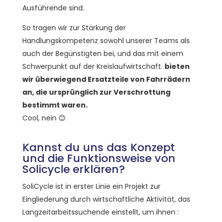
Ausführende sind.
So tragen wir zur Stärkung der
Handlungskompetenz sowohl unserer Teams als
auch der Begünstigten bei, und das mit einem
Schwerpunkt auf der Kreislaufwirtschaft.
bieten
wir überwiegend Ersatzteile von Fahrrädern
an, die ursprünglich zur Verschrottung
bestimmt waren.
Cool, nein
😊
Kannst du uns das Konzept
und die Funktionsweise von
Solicycle erklären?
SoliCycle ist in erster Linie ein Projekt zur
Eingliederung durch wirtschaftliche Aktivität, das
Langzeitarbeitssuchende einstellt, um ihnen :