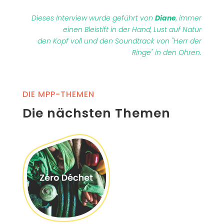
Dieses Interview wurde geführt von
Diane
,
immer
einen Bleistift in der Hand, Lust auf Natur
den Kopf voll
und den Soundtrack von "Herr der
Ringe" in den Ohren.
DIE MPP-THEMEN
Die nächsten Themen