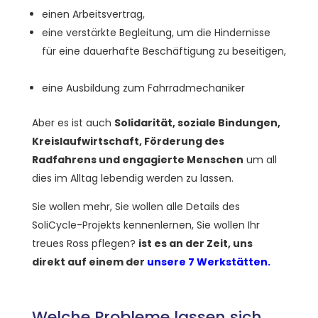
einen Arbeitsvertrag,
eine verstärkte Begleitung, um die Hindernisse
für eine dauerhafte Beschäftigung zu beseitigen,
eine Ausbildung zum Fahrradmechaniker
Aber es ist auch
Solidarität, soziale Bindungen,
Kreislaufwirtschaft, Förderung des
Radfahrens und engagierte Menschen
um all
dies im Alltag lebendig werden zu lassen.
Sie wollen mehr, Sie wollen alle Details des
SoliCycle-Projekts kennenlernen, Sie wollen Ihr
treues Ross pflegen?
ist es an der Zeit, uns
direkt auf einem der
unsere 7 Werkstätten
.
Welche Probleme lassen sich