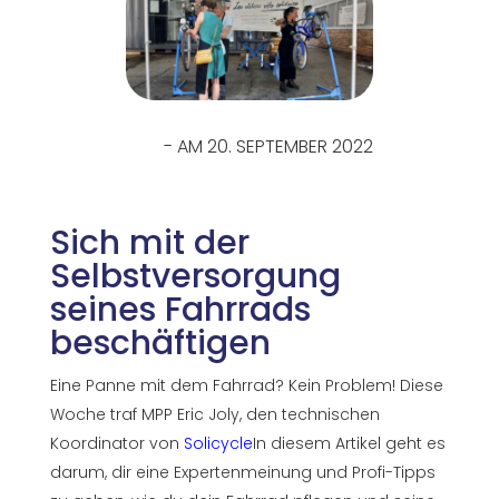
- AM 20. SEPTEMBER 2022
Sich mit der
Selbstversorgung
seines Fahrrads
beschäftigen
Eine Panne mit dem Fahrrad? Kein Problem! Diese
Woche traf MPP Eric Joly, den technischen
Koordinator von
Solicycle
In diesem Artikel geht es
darum, dir eine Expertenmeinung und Profi-Tipps